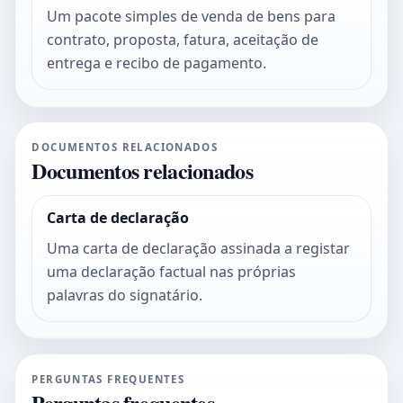
Um pacote simples de venda de bens para
contrato, proposta, fatura, aceitação de
entrega e recibo de pagamento.
DOCUMENTOS RELACIONADOS
Documentos relacionados
Carta de declaração
Uma carta de declaração assinada a registar
uma declaração factual nas próprias
palavras do signatário.
PERGUNTAS FREQUENTES
Perguntas frequentes