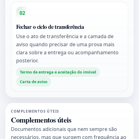
02
Fechar o ciclo de transferência
Use o ato de transferência e a camada de
aviso quando precisar de uma prova mais
clara sobre a entrega ou acompanhamento
posterior.
Termo de entrega e aceitação do imóvel
Carta de aviso
COMPLEMENTOS ÚTEIS
Complementos úteis
Documentos adicionais que nem sempre são
necessários, mas que surgem com frequência ao