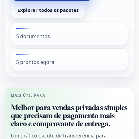
Explorar todos os pacotes
5 documentos
5 prontos agora
MAIS ÚTIL PARA
Melhor para vendas privadas simples
que precisam de pagamento mais
claro e comprovante de entrega.
Um prático pacote de transferência para