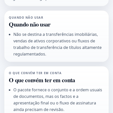
QUANDO NÃO USAR
Quando não usar
Não se destina a transferências imobiliárias,
vendas de ativos corporativos ou fluxos de
trabalho de transferência de títulos altamente
regulamentados.
O QUE CONVÉM TER EM CONTA
O que convém ter em conta
O pacote fornece o conjunto e a ordem usuais
de documentos, mas os factos e a
apresentação final ou o fluxo de assinatura
ainda precisam de revisão.