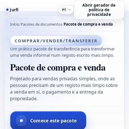
Abrir gerador de
Jurfi
política de
PT
privacidade
Início
Pacotes de documentos
Pacote de compra e venda
COMPRAR/VENDER/TRANSFERIR
Um prático pacote de transferência para transformar
uma venda informal num registo escrito mais limpo.
Pacote de compra e venda
Projetado para vendas privadas simples, onde as
pessoas precisam de um registo mais limpo sobre
a venda em si, o pagamento e a entrega da
propriedade.
Comece este pacote