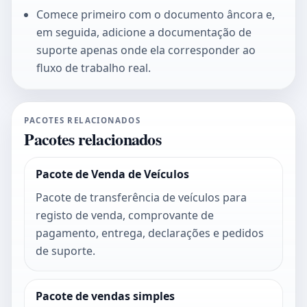
Comece primeiro com o documento âncora e,
em seguida, adicione a documentação de
suporte apenas onde ela corresponder ao
fluxo de trabalho real.
PACOTES RELACIONADOS
Pacotes relacionados
Pacote de Venda de Veículos
Pacote de transferência de veículos para
registo de venda, comprovante de
pagamento, entrega, declarações e pedidos
de suporte.
Pacote de vendas simples