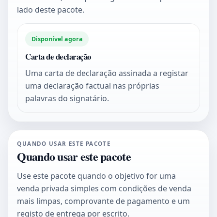
lado deste pacote.
Disponível agora
Carta de declaração
Uma carta de declaração assinada a registar
uma declaração factual nas próprias
palavras do signatário.
QUANDO USAR ESTE PACOTE
Quando usar este pacote
Use este pacote quando o objetivo for uma
venda privada simples com condições de venda
mais limpas, comprovante de pagamento e um
registo de entrega por escrito.