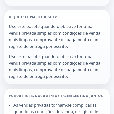
O QUE ESTE PACOTE RESOLVE
Use este pacote quando o objetivo for uma
venda privada simples com condições de venda
mais limpas, comprovante de pagamento e um
registo de entrega por escrito.
Use este pacote quando o objetivo for uma
venda privada simples com condições de venda
mais limpas, comprovante de pagamento e um
registo de entrega por escrito.
PORQUE ESTES DOCUMENTOS FAZEM SENTIDO JUNTOS
As vendas privadas tornam-se complicadas
quando as condições de venda, o registo de