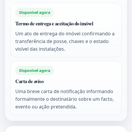
Disponível agora
Termo de entrega e aceitação do imóvel
Um ato de entrega do imóvel confirmando a
transferência de posse, chaves e o estado
visível das instalações.
Disponível agora
Carta de aviso
Uma breve carta de notificação informando
formalmente o destinatário sobre um facto,
evento ou ação pretendida.