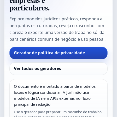
particulares.
Explore modelos jurídicos práticos, responda a
perguntas estruturadas, reveja o rascunho com
clareza e exporte uma versão de trabalho sólida
para cenários comuns de negócio e uso pessoal.
Gerador de política de privacidade
Ver todos os geradores
O documento é montado a partir de modelos
locais e lógica condicional. A Jurfi não usa
modelos de IA nem APIs externas no fluxo
principal de redação.
Use o gerador para preparar um rascunho de trabalho