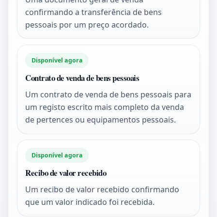
confirmando a transferência de bens
pessoais por um preço acordado.
Disponível agora
Contrato de venda de bens pessoais
Um contrato de venda de bens pessoais para
um registo escrito mais completo da venda
de pertences ou equipamentos pessoais.
Disponível agora
Recibo de valor recebido
Um recibo de valor recebido confirmando
que um valor indicado foi recebida.