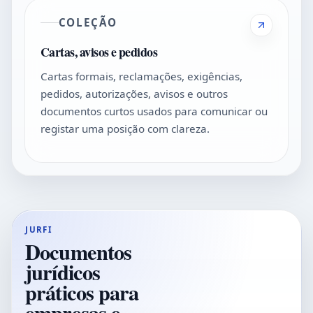
COLEÇÃO
Cartas, avisos e pedidos
Cartas formais, reclamações, exigências,
pedidos, autorizações, avisos e outros
documentos curtos usados para comunicar ou
registar uma posição com clareza.
JURFI
Documentos
jurídicos
práticos para
empresas e