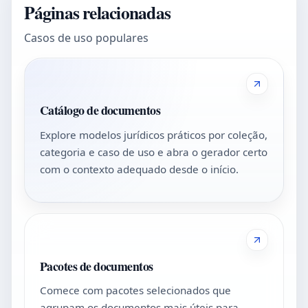
Páginas relacionadas
Casos de uso populares
Catálogo de documentos
Explore modelos jurídicos práticos por coleção,
categoria e caso de uso e abra o gerador certo
com o contexto adequado desde o início.
Pacotes de documentos
Comece com pacotes selecionados que
agrupam os documentos mais úteis para