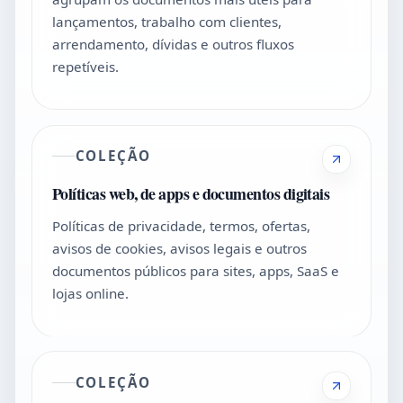
lançamentos, trabalho com clientes,
arrendamento, dívidas e outros fluxos
repetíveis.
COLEÇÃO
Políticas web, de apps e documentos digitais
Políticas de privacidade, termos, ofertas,
avisos de cookies, avisos legais e outros
documentos públicos para sites, apps, SaaS e
lojas online.
COLEÇÃO