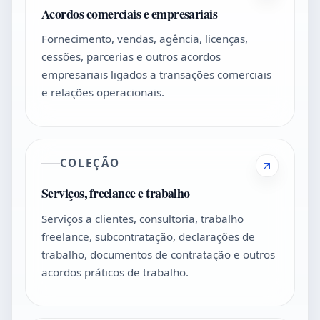
Acordos comerciais e empresariais
Fornecimento, vendas, agência, licenças,
cessões, parcerias e outros acordos
empresariais ligados a transações comerciais
e relações operacionais.
COLEÇÃO
Serviços, freelance e trabalho
Serviços a clientes, consultoria, trabalho
freelance, subcontratação, declarações de
trabalho, documentos de contratação e outros
acordos práticos de trabalho.