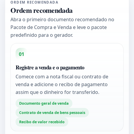
ORDEM RECOMENDADA
Ordem recomendada
Abra o primeiro documento recomendado no
Pacote de Compra e Venda e leve o pacote
predefinido para o gerador.
01
Registre a venda e o pagamento
Comece com a nota fiscal ou contrato de
venda e adicione o recibo de pagamento
assim que o dinheiro for transferido.
Documento geral de venda
Contrato de venda de bens pessoais
Recibo de valor recebido