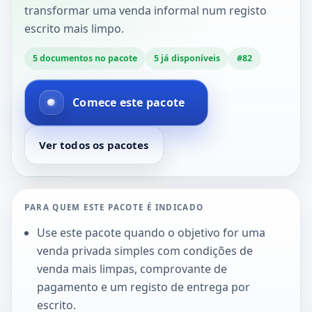
transformar uma venda informal num registo
escrito mais limpo.
5
documentos no pacote
5
já disponíveis
#
82
Comece este pacote
Ver todos os pacotes
PARA QUEM ESTE PACOTE É INDICADO
Use este pacote quando o objetivo for uma
venda privada simples com condições de
venda mais limpas, comprovante de
pagamento e um registo de entrega por
escrito.