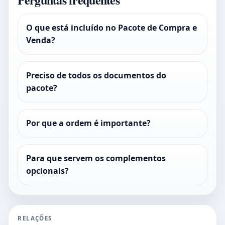
O que está incluído no Pacote de Compra e
Venda?
Preciso de todos os documentos do
pacote?
Por que a ordem é importante?
Para que servem os complementos
opcionais?
RELAÇÕES