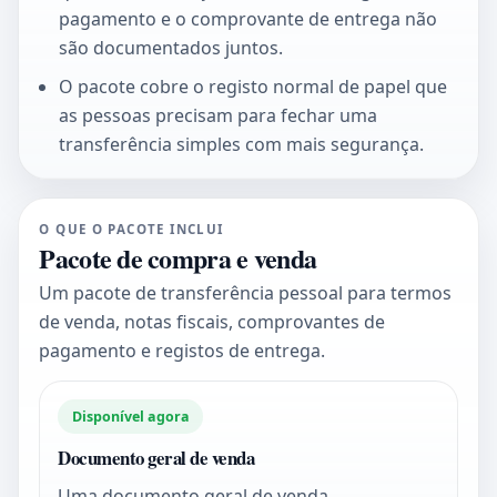
pagamento e o comprovante de entrega não
são documentados juntos.
O pacote cobre o registo normal de papel que
as pessoas precisam para fechar uma
transferência simples com mais segurança.
O QUE O PACOTE INCLUI
Pacote de compra e venda
Um pacote de transferência pessoal para termos
de venda, notas fiscais, comprovantes de
pagamento e registos de entrega.
Disponível agora
Documento geral de venda
Uma documento geral de venda