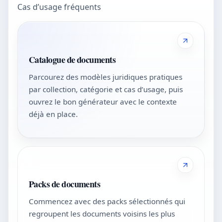
Cas d’usage fréquents
Catalogue de documents
Parcourez des modèles juridiques pratiques
par collection, catégorie et cas d’usage, puis
ouvrez le bon générateur avec le contexte
déjà en place.
Packs de documents
Commencez avec des packs sélectionnés qui
regroupent les documents voisins les plus