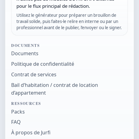
pour le flux principal de rédaction.
Utilisez le générateur pour préparer un brouillon de
travail solide, puis faites-le relire en interne ou par un
professionnel avant de le publier, l’envoyer ou le signer.
DOCUMENTS
Documents
Politique de confidentialité
Contrat de services
Bail d’habitation / contrat de location
d’appartement
RESSOURCES
Packs
FAQ
À propos de Jurfi