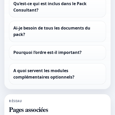
Qu’est-ce qui est inclus dans le Pack
Consultant?
Ai-je besoin de tous les documents du
pack?
Pourquoi l’ordre est-il important?
A quoi servent les modules
complémentaires optionnels?
RÉSEAU
Pages associées