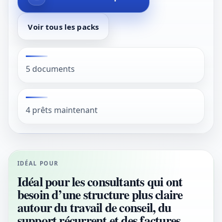
Voir tous les packs
5 documents
4 prêts maintenant
IDÉAL POUR
Idéal pour les consultants qui ont
besoin d’une structure plus claire
autour du travail de conseil, du
support récurrent et des factures.