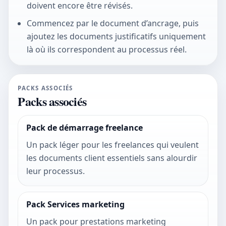
doivent encore être révisés.
Commencez par le document d’ancrage, puis
ajoutez les documents justificatifs uniquement
là où ils correspondent au processus réel.
PACKS ASSOCIÉS
Packs associés
Pack de démarrage freelance
Un pack léger pour les freelances qui veulent
les documents client essentiels sans alourdir
leur processus.
Pack Services marketing
Un pack pour prestations marketing