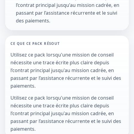
l’contrat principal jusqu'au mission cadrée, en
passant par l’assistance récurrente et le suivi
des paiements.
CE QUE CE PACK RÉSOUT
Utilisez ce pack lorsqu'une mission de conseil
nécessite une trace écrite plus claire depuis
l’contrat principal jusqu'au mission cadrée, en
passant par l’assistance récurrente et le suivi des
paiements.
Utilisez ce pack lorsqu'une mission de conseil
nécessite une trace écrite plus claire depuis
l’contrat principal jusqu'au mission cadrée, en
passant par l’assistance récurrente et le suivi des
paiements.