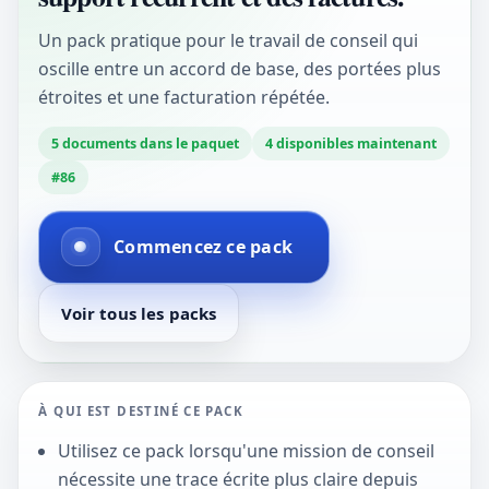
Un pack pratique pour le travail de conseil qui
oscille entre un accord de base, des portées plus
étroites et une facturation répétée.
5
documents dans le paquet
4
disponibles maintenant
#
86
Commencez ce pack
Voir tous les packs
À QUI EST DESTINÉ CE PACK
Utilisez ce pack lorsqu'une mission de conseil
nécessite une trace écrite plus claire depuis