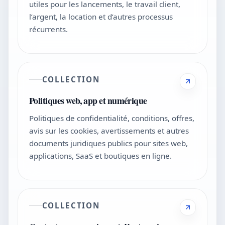
utiles pour les lancements, le travail client,
l’argent, la location et d’autres processus
récurrents.
COLLECTION
Politiques web, app et numérique
Politiques de confidentialité, conditions, offres,
avis sur les cookies, avertissements et autres
documents juridiques publics pour sites web,
applications, SaaS et boutiques en ligne.
COLLECTION