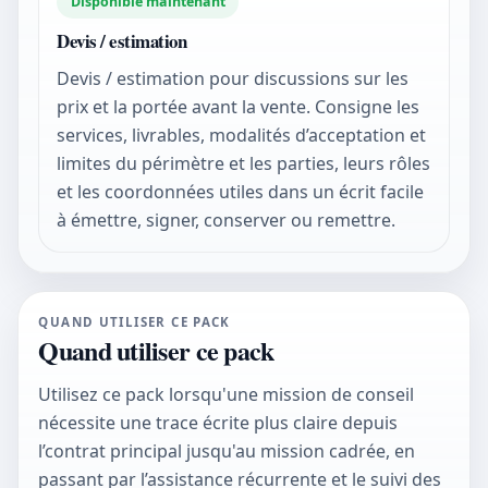
Disponible maintenant
Devis / estimation
Devis / estimation pour discussions sur les
prix et la portée avant la vente. Consigne les
services, livrables, modalités d’acceptation et
limites du périmètre et les parties, leurs rôles
et les coordonnées utiles dans un écrit facile
à émettre, signer, conserver ou remettre.
QUAND UTILISER CE PACK
Quand utiliser ce pack
Utilisez ce pack lorsqu'une mission de conseil
nécessite une trace écrite plus claire depuis
l’contrat principal jusqu'au mission cadrée, en
passant par l’assistance récurrente et le suivi des