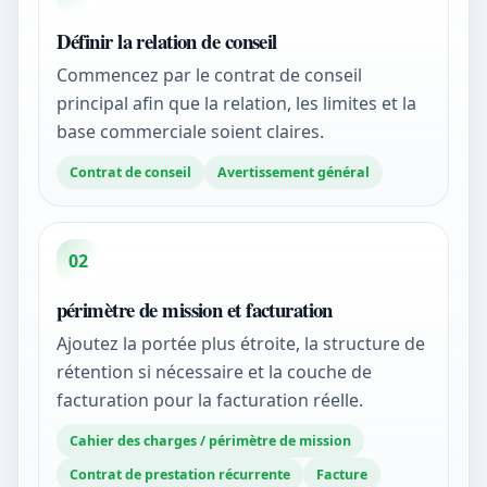
Définir la relation de conseil
Commencez par le contrat de conseil
principal afin que la relation, les limites et la
base commerciale soient claires.
Contrat de conseil
Avertissement général
02
périmètre de mission et facturation
Ajoutez la portée plus étroite, la structure de
rétention si nécessaire et la couche de
facturation pour la facturation réelle.
Cahier des charges / périmètre de mission
Contrat de prestation récurrente
Facture