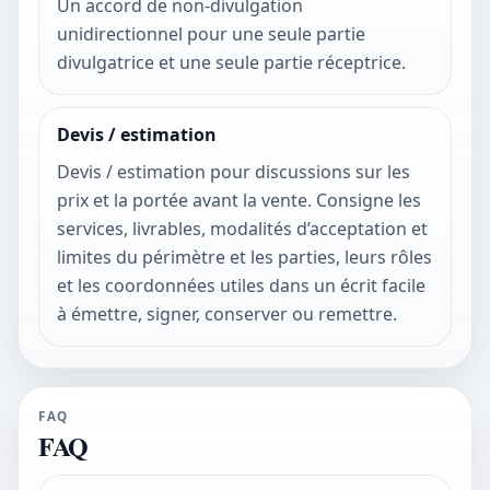
Un accord de non-divulgation
unidirectionnel pour une seule partie
divulgatrice et une seule partie réceptrice.
Devis / estimation
Devis / estimation pour discussions sur les
prix et la portée avant la vente. Consigne les
services, livrables, modalités d’acceptation et
limites du périmètre et les parties, leurs rôles
et les coordonnées utiles dans un écrit facile
à émettre, signer, conserver ou remettre.
FAQ
FAQ