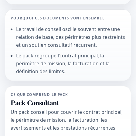
POURQUOI CES DOCUMENTS VONT ENSEMBLE
Le travail de conseil oscille souvent entre une
relation de base, des périmètres plus restreints
et un soutien consultatif récurrent.
Le pack regroupe l’contrat principal, la
périmètre de mission, la facturation et la
définition des limites.
CE QUE COMPREND LE PACK
Pack Consultant
Un pack conseil pour couvrir le contrat principal,
le périmètre de mission, la facturation, les
avertissements et les prestations récurrentes.