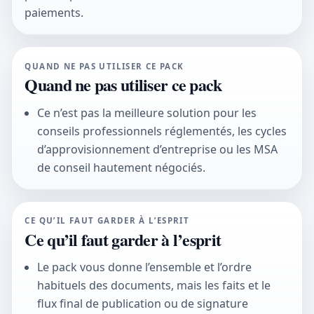
paiements.
QUAND NE PAS UTILISER CE PACK
Quand ne pas utiliser ce pack
Ce n’est pas la meilleure solution pour les
conseils professionnels réglementés, les cycles
d’approvisionnement d’entreprise ou les MSA
de conseil hautement négociés.
CE QU’IL FAUT GARDER À L’ESPRIT
Ce qu’il faut garder à l’esprit
Le pack vous donne l’ensemble et l’ordre
habituels des documents, mais les faits et le
flux final de publication ou de signature