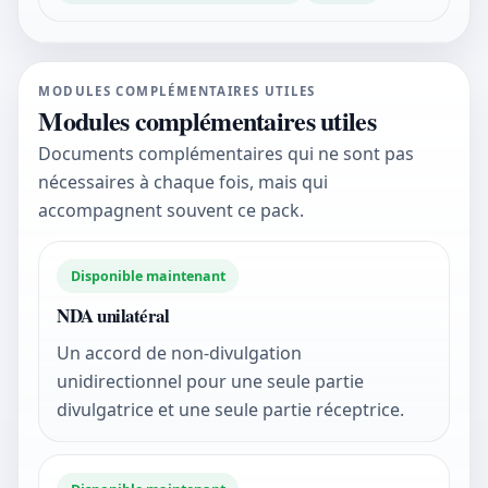
MODULES COMPLÉMENTAIRES UTILES
Modules complémentaires utiles
Documents complémentaires qui ne sont pas
nécessaires à chaque fois, mais qui
accompagnent souvent ce pack.
Disponible maintenant
NDA unilatéral
Un accord de non-divulgation
unidirectionnel pour une seule partie
divulgatrice et une seule partie réceptrice.