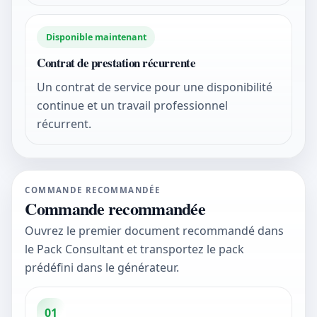
Disponible maintenant
Contrat de prestation récurrente
Un contrat de service pour une disponibilité
continue et un travail professionnel
récurrent.
COMMANDE RECOMMANDÉE
Commande recommandée
Ouvrez le premier document recommandé dans
le Pack Consultant et transportez le pack
prédéfini dans le générateur.
01