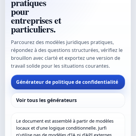
pratiques
pour
entreprises et
particuliers.
Parcourez des modèles juridiques pratiques,
répondez à des questions structurées, vérifiez le
brouillon avec clarté et exportez une version de
travail solide pour les situations courantes.
Générateur de politique de confidentialité
Voir tous les générateurs
Le document est assemblé à partir de modèles
locaux et d’une logique conditionnelle. Jurfi
n’utilise pas de modèles d’IA ni d’API externes