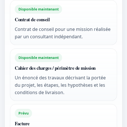
Disponible maintenant
Contrat de conseil
Contrat de conseil pour une mission réalisée
par un consultant indépendant.
Disponible maintenant
Cahier des charges / périmètre de mission
Un énoncé des travaux décrivant la portée
du projet, les étapes, les hypothèses et les
conditions de livraison.
Prévu
Facture