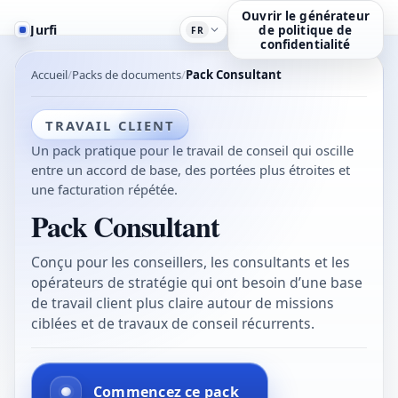
Ouvrir le générateur
Jurfi
de politique de
FR
confidentialité
Accueil
Packs de documents
Pack Consultant
TRAVAIL CLIENT
Un pack pratique pour le travail de conseil qui oscille
entre un accord de base, des portées plus étroites et
une facturation répétée.
Pack Consultant
Conçu pour les conseillers, les consultants et les
opérateurs de stratégie qui ont besoin d’une base
de travail client plus claire autour de missions
ciblées et de travaux de conseil récurrents.
Commencez ce pack