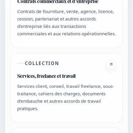
Contrats commerciaux et d’entreprise
Contrats de fourniture, vente, agence, licence,
cession, partenariat et autres accords
d’entreprise liés aux transactions
commerciales et aux relations opérationnelles.
COLLECTION
Services, freelance et travail
Services client, conseil, travail freelance, sous-
traitance, cahiers des charges, documents
d’embauche et autres accords de travail
pratiques.