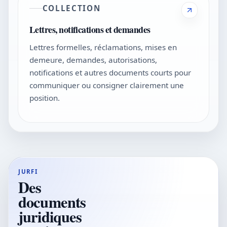
COLLECTION
Lettres, notifications et demandes
Lettres formelles, réclamations, mises en
demeure, demandes, autorisations,
notifications et autres documents courts pour
communiquer ou consigner clairement une
position.
JURFI
Des
documents
juridiques