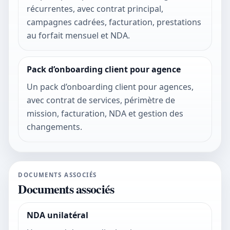
récurrentes, avec contrat principal,
campagnes cadrées, facturation, prestations
au forfait mensuel et NDA.
Pack d’onboarding client pour agence
Un pack d’onboarding client pour agences,
avec contrat de services, périmètre de
mission, facturation, NDA et gestion des
changements.
DOCUMENTS ASSOCIÉS
Documents associés
NDA unilatéral