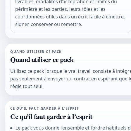
livrables, modalités d’acceptation et limites du
périmètre et les parties, leurs rôles et les
coordonnées utiles dans un écrit facile à émettre,
signer, conserver ou remettre.
QUAND UTILISER CE PACK
Quand utiliser ce pack
Utilisez ce pack lorsque le vrai travail consiste à inté
pas seulement à envoyer un contrat en espérant que l
règle tout seul.
CE QU’IL FAUT GARDER À L’ESPRIT
Ce qu’il faut garder à l’esprit
Le pack vous donne l’ensemble et l’ordre habituels de