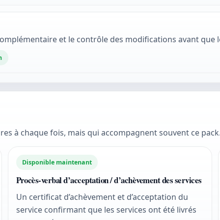
complémentaire et le contrôle des modifications avant que 
n
es à chaque fois, mais qui accompagnent souvent ce pack
Disponible maintenant
Procès-verbal d’acceptation / d’achèvement des services
Un certificat d’achèvement et d’acceptation du
service confirmant que les services ont été livrés