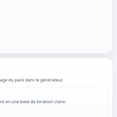
lage du pack dans le générateur.
 en une base de livraison claire.