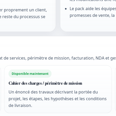
Le pack aide les équipe
grer proprement un client,
promesses de vente, la 
e reste du processus se
t de services, périmètre de mission, facturation, NDA et 
Disponible maintenant
Cahier des charges / périmètre de mission
Un énoncé des travaux décrivant la portée du
projet, les étapes, les hypothèses et les conditions
de livraison.