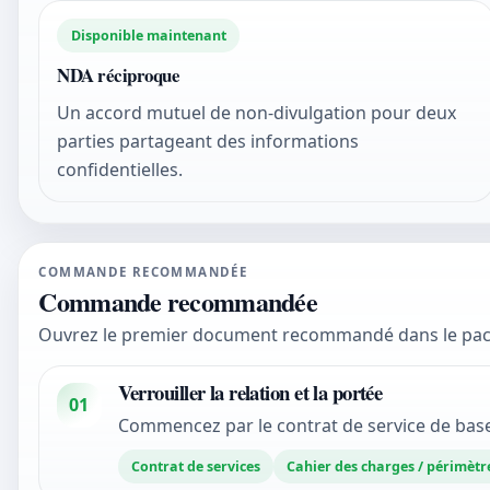
Disponible maintenant
NDA réciproque
Un accord mutuel de non-divulgation pour deux
parties partageant des informations
confidentielles.
COMMANDE RECOMMANDÉE
Commande recommandée
Ouvrez le premier document recommandé dans le pack d’
Verrouiller la relation et la portée
01
Commencez par le contrat de service de base
Contrat de services
Cahier des charges / périmètr