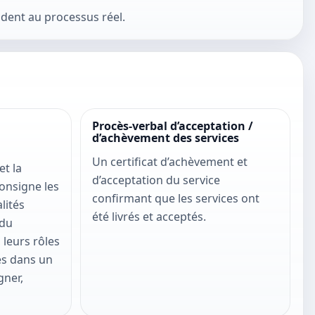
dent au processus réel.
Procès-verbal d’acceptation /
d’achèvement des services
Un certificat d’achèvement et
et la
d’acceptation du service
Consigne les
confirmant que les services ont
lités
été livrés et acceptés.
 du
 leurs rôles
es dans un
gner,