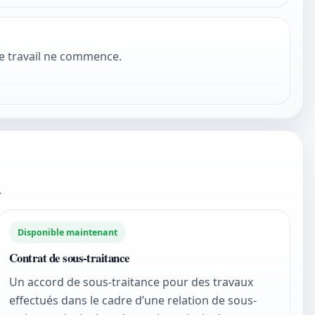
le travail ne commence.
.
Disponible maintenant
Contrat de sous-traitance
Un accord de sous-traitance pour des travaux
effectués dans le cadre d’une relation de sous-