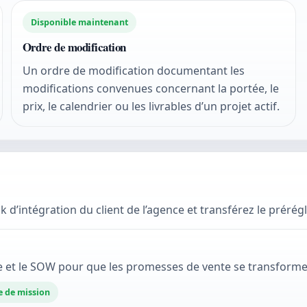
Disponible maintenant
Ordre de modification
Un ordre de modification documentant les
modifications convenues concernant la portée, le
prix, le calendrier ou les livrables d’un projet actif.
intégration du client de l’agence et transférez le prérég
 et le SOW pour que les promesses de vente se transforment
e de mission