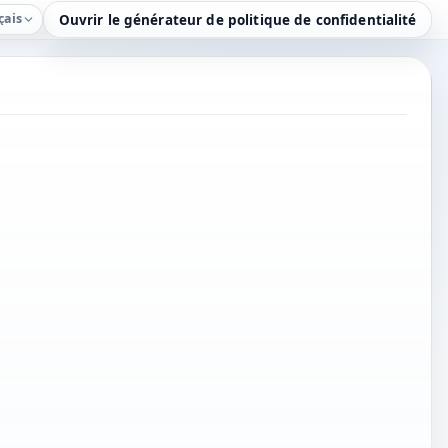
çais
Ouvrir le générateur de politique de confidentialité