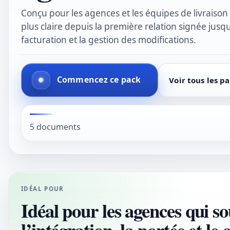
Conçu pour les agences et les équipes de livraison 
plus claire depuis la première relation signée jusqu'à
facturation et la gestion des modifications.
Commencez ce pack
Voir tous les p
5 documents
IDÉAL POUR
Idéal pour les agences qui s