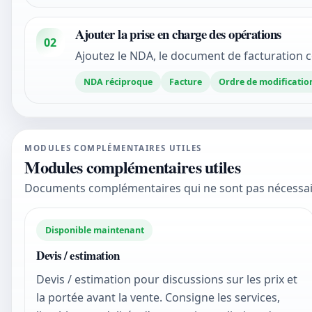
Ajouter la prise en charge des opérations
02
Ajoutez le NDA, le document de facturation 
NDA réciproque
Facture
Ordre de modificatio
MODULES COMPLÉMENTAIRES UTILES
Modules complémentaires utiles
Documents complémentaires qui ne sont pas nécessair
Disponible maintenant
Devis / estimation
Devis / estimation pour discussions sur les prix et
la portée avant la vente. Consigne les services,