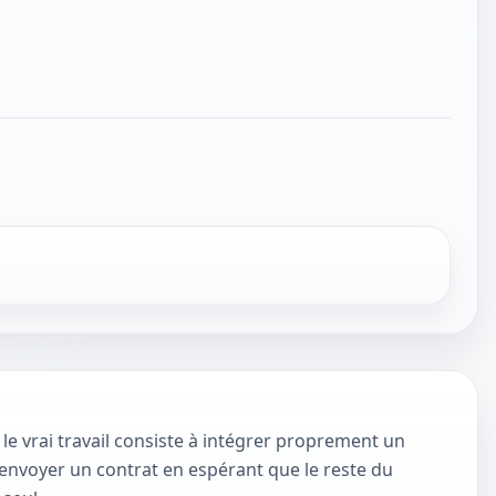
 le vrai travail consiste à intégrer proprement un
 envoyer un contrat en espérant que le reste du