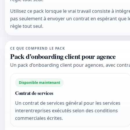
Utilisez ce pack lorsque le vrai travail consiste à inté
pas seulement à envoyer un contrat en espérant que l
règle tout seul.
CE QUE COMPREND LE PACK
Pack d’onboarding client pour agence
Un pack d’onboarding client pour agences, avec contra
Disponible maintenant
Contrat de services
Un contrat de services général pour les services
interentreprises exécutés selon des conditions
commerciales écrites.