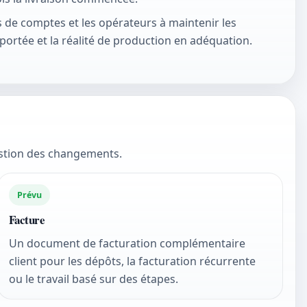
s de comptes et les opérateurs à maintenir les
portée et la réalité de production en adéquation.
gestion des changements.
Prévu
Facture
Un document de facturation complémentaire
client pour les dépôts, la facturation récurrente
ou le travail basé sur des étapes.