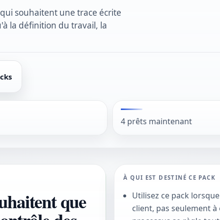
qui souhaitent une trace écrite
 la définition du travail, la
acks
4 prêts maintenant
À QUI EST DESTINÉ CE PACK
ouhaitent que
Utilisez ce pack lorsque
client, pas seulement à