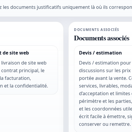
les documents justificatifs uniquement là où ils correspon
DOCUMENTS ASSOCIÉS
Documents associés
t de site web
Devis / estimation
livraison de site web
Devis / estimation pour
 contrat principal, le
discussions sur les prix 
la facturation,
portée avant la vente. 
n et la confidentialité.
services, livrables, moda
d’acceptation et limites
périmètre et les parties,
et les coordonnées util
écrit facile à émettre, si
conserver ou remettre.