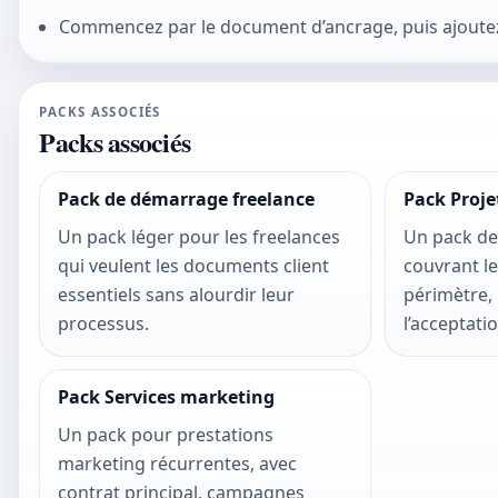
Commencez par le document d’ancrage, puis ajoutez 
PACKS ASSOCIÉS
Packs associés
Pack de démarrage freelance
Pack Proje
Un pack léger pour les freelances
Un pack de 
qui veulent les documents client
couvrant le
essentiels sans alourdir leur
périmètre, 
processus.
l’acceptatio
Pack Services marketing
Un pack pour prestations
marketing récurrentes, avec
contrat principal, campagnes