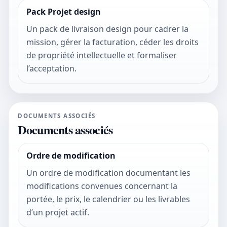
Pack Projet design
Un pack de livraison design pour cadrer la
mission, gérer la facturation, céder les droits
de propriété intellectuelle et formaliser
l’acceptation.
DOCUMENTS ASSOCIÉS
Documents associés
Ordre de modification
Un ordre de modification documentant les
modifications convenues concernant la
portée, le prix, le calendrier ou les livrables
d’un projet actif.