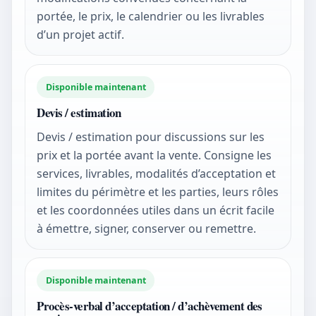
portée, le prix, le calendrier ou les livrables
d’un projet actif.
Disponible maintenant
Devis / estimation
Devis / estimation pour discussions sur les
prix et la portée avant la vente. Consigne les
services, livrables, modalités d’acceptation et
limites du périmètre et les parties, leurs rôles
et les coordonnées utiles dans un écrit facile
à émettre, signer, conserver ou remettre.
Disponible maintenant
Procès-verbal d’acceptation / d’achèvement des