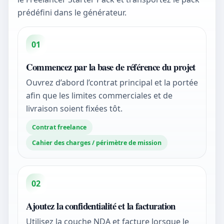
prédéfini dans le générateur.
01
Commencez par la base de référence du projet
Ouvrez d’abord l’contrat principal et la portée
afin que les limites commerciales et de
livraison soient fixées tôt.
Contrat freelance
Cahier des charges / périmètre de mission
02
Ajoutez la confidentialité et la facturation
Utilisez la couche NDA et facture lorsque le