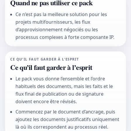
Quand ne pas utiliser ce pack
Ce n’est pas la meilleure solution pour les
projets multifournisseurs, les flux
d’approvisionnement négociés ou les
processus complexes à forte composante IP.
CE QU’IL FAUT GARDER À L’ESPRIT
Ce qu’il faut garder à l’esprit
Le pack vous donne l’ensemble et l’ordre
habituels des documents, mais les faits et le
flux final de publication ou de signature
doivent encore être révisés.
Commencez par le document d’ancrage, puis
ajoutez les documents justificatifs uniquement
là où ils correspondent au processus réel.