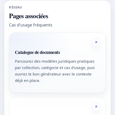
RÉSEAU
Pages associées
Cas d’usage fréquents
Catalogue de documents
Parcourez des modèles juridiques pratiques
par collection, catégorie et cas d’usage, puis
ouvrez le bon générateur avec le contexte
déjà en place.