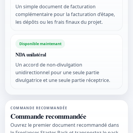
Un simple document de facturation
complémentaire pour la facturation d’étape,
les dépôts ou les frais finaux du projet.
Disponible maintenant
NDA unilatéral
Un accord de non-divulgation
unidirectionnel pour une seule partie
divulgatrice et une seule partie réceptrice.
COMMANDE RECOMMANDÉE
Commande recommandée
Ouvrez le premier document recommandé dans
le Freelancer Starter Pack et transportez le pack