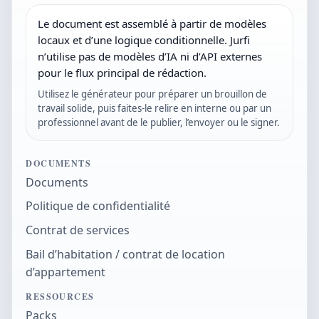
Le document est assemblé à partir de modèles
locaux et d’une logique conditionnelle. Jurfi
n’utilise pas de modèles d’IA ni d’API externes
pour le flux principal de rédaction.
Utilisez le générateur pour préparer un brouillon de
travail solide, puis faites-le relire en interne ou par un
professionnel avant de le publier, l’envoyer ou le signer.
DOCUMENTS
Documents
Politique de confidentialité
Contrat de services
Bail d’habitation / contrat de location
d’appartement
RESSOURCES
Packs