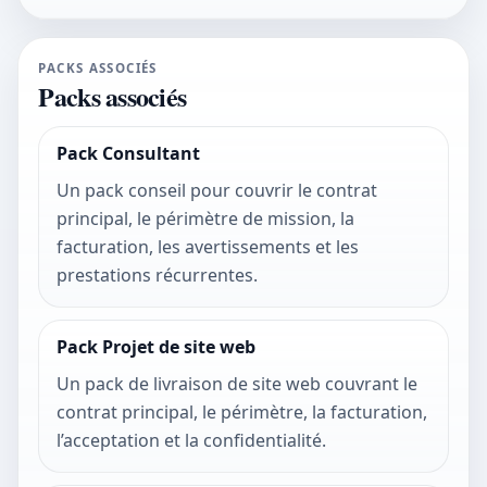
PACKS ASSOCIÉS
Packs associés
Pack Consultant
Un pack conseil pour couvrir le contrat
principal, le périmètre de mission, la
facturation, les avertissements et les
prestations récurrentes.
Pack Projet de site web
Un pack de livraison de site web couvrant le
contrat principal, le périmètre, la facturation,
l’acceptation et la confidentialité.