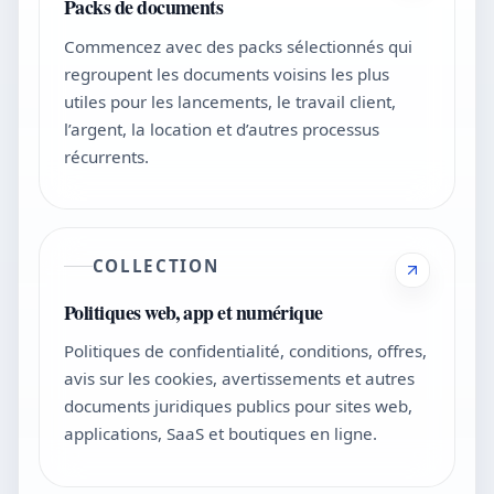
Packs de documents
Commencez avec des packs sélectionnés qui
regroupent les documents voisins les plus
utiles pour les lancements, le travail client,
l’argent, la location et d’autres processus
récurrents.
COLLECTION
Politiques web, app et numérique
Politiques de confidentialité, conditions, offres,
avis sur les cookies, avertissements et autres
documents juridiques publics pour sites web,
applications, SaaS et boutiques en ligne.