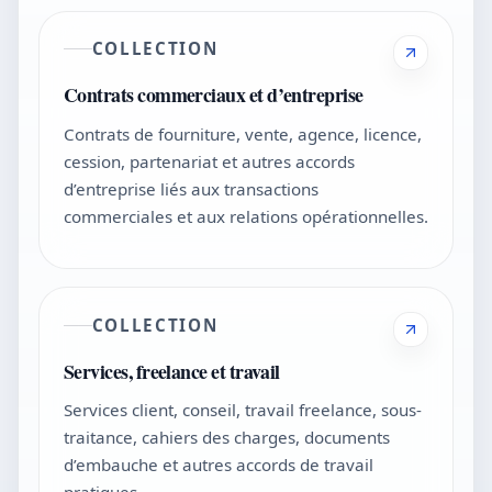
COLLECTION
Contrats commerciaux et d’entreprise
Contrats de fourniture, vente, agence, licence,
cession, partenariat et autres accords
d’entreprise liés aux transactions
commerciales et aux relations opérationnelles.
COLLECTION
Services, freelance et travail
Services client, conseil, travail freelance, sous-
traitance, cahiers des charges, documents
d’embauche et autres accords de travail