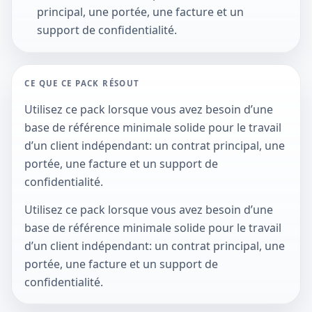
principal, une portée, une facture et un
support de confidentialité.
CE QUE CE PACK RÉSOUT
Utilisez ce pack lorsque vous avez besoin d’une
base de référence minimale solide pour le travail
d’un client indépendant: un contrat principal, une
portée, une facture et un support de
confidentialité.
Utilisez ce pack lorsque vous avez besoin d’une
base de référence minimale solide pour le travail
d’un client indépendant: un contrat principal, une
portée, une facture et un support de
confidentialité.