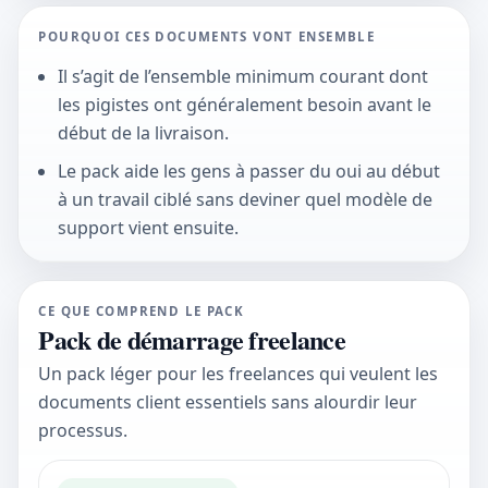
POURQUOI CES DOCUMENTS VONT ENSEMBLE
Il s’agit de l’ensemble minimum courant dont
les pigistes ont généralement besoin avant le
début de la livraison.
Le pack aide les gens à passer du oui au début
à un travail ciblé sans deviner quel modèle de
support vient ensuite.
CE QUE COMPREND LE PACK
Pack de démarrage freelance
Un pack léger pour les freelances qui veulent les
documents client essentiels sans alourdir leur
processus.