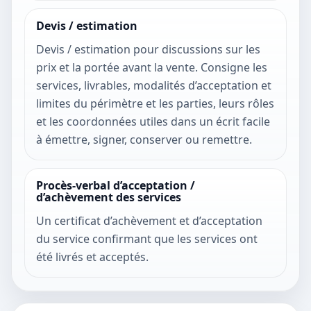
Devis / estimation
Devis / estimation pour discussions sur les
prix et la portée avant la vente. Consigne les
services, livrables, modalités d’acceptation et
limites du périmètre et les parties, leurs rôles
et les coordonnées utiles dans un écrit facile
à émettre, signer, conserver ou remettre.
Procès-verbal d’acceptation /
d’achèvement des services
Un certificat d’achèvement et d’acceptation
du service confirmant que les services ont
été livrés et acceptés.