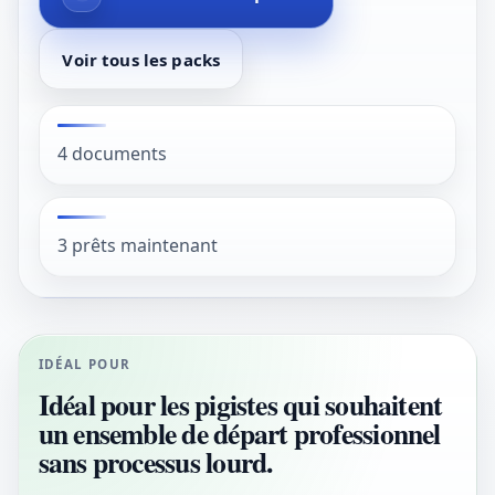
Voir tous les packs
4 documents
3 prêts maintenant
IDÉAL POUR
Idéal pour les pigistes qui souhaitent
un ensemble de départ professionnel
sans processus lourd.