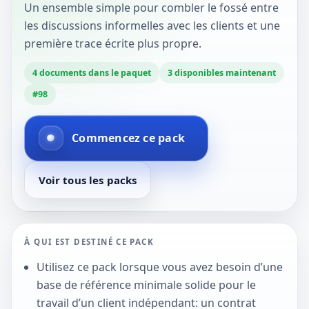
Un ensemble simple pour combler le fossé entre
les discussions informelles avec les clients et une
première trace écrite plus propre.
4
documents dans le paquet
3
disponibles maintenant
#
98
Commencez ce pack
Voir tous les packs
À QUI EST DESTINÉ CE PACK
Utilisez ce pack lorsque vous avez besoin d’une
base de référence minimale solide pour le
travail d’un client indépendant: un contrat