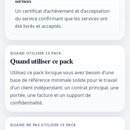
services
Un certificat d’achèvement et d’acceptation
du service confirmant que les services ont
été livrés et acceptés.
QUAND UTILISER CE PACK
Quand utiliser ce pack
Utilisez ce pack lorsque vous avez besoin d’une
base de référence minimale solide pour le travail
d’un client indépendant: un contrat principal, une
portée, une facture et un support de
confidentialité.
QUAND NE PAS UTILISER CE PACK