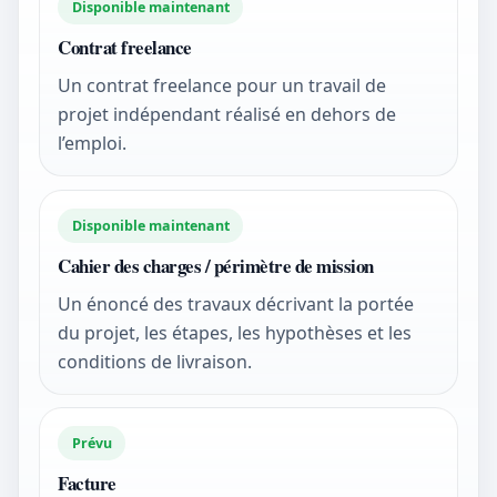
Disponible maintenant
Contrat freelance
Un contrat freelance pour un travail de
projet indépendant réalisé en dehors de
l’emploi.
Disponible maintenant
Cahier des charges / périmètre de mission
Un énoncé des travaux décrivant la portée
du projet, les étapes, les hypothèses et les
conditions de livraison.
Prévu
Facture