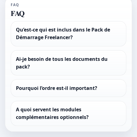
FAQ
FAQ
Qu’est-ce qui est inclus dans le Pack de
Démarrage Freelancer?
Ai-je besoin de tous les documents du
pack?
Pourquoi l’ordre est-il important?
A quoi servent les modules
complémentaires optionnels?