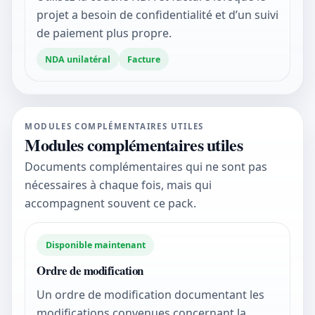
projet a besoin de confidentialité et d’un suivi
de paiement plus propre.
NDA unilatéral
Facture
MODULES COMPLÉMENTAIRES UTILES
Modules complémentaires utiles
Documents complémentaires qui ne sont pas
nécessaires à chaque fois, mais qui
accompagnent souvent ce pack.
Disponible maintenant
Ordre de modification
Un ordre de modification documentant les
modifications convenues concernant la