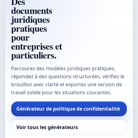
Des
documents
juridiques
pratiques
pour
entreprises et
particuliers.
Parcourez des modèles juridiques pratiques,
répondez à des questions structurées, vérifiez le
brouillon avec clarté et exportez une version de
travail solide pour les situations courantes.
Générateur de politique de confidentialité
Voir tous les générateurs