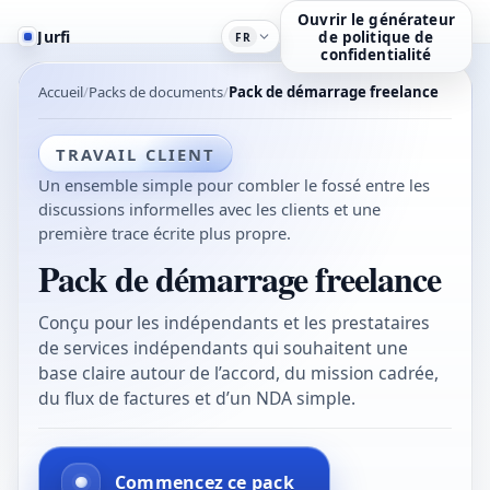
Ouvrir le générateur
Jurfi
de politique de
FR
confidentialité
Accueil
Packs de documents
Pack de démarrage freelance
TRAVAIL CLIENT
Un ensemble simple pour combler le fossé entre les
discussions informelles avec les clients et une
première trace écrite plus propre.
Pack de démarrage freelance
Conçu pour les indépendants et les prestataires
de services indépendants qui souhaitent une
base claire autour de l’accord, du mission cadrée,
du flux de factures et d’un NDA simple.
Commencez ce pack