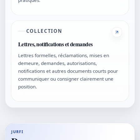
pratiques.
COLLECTION
Lettres, notifications et demandes
Lettres formelles, réclamations, mises en
demeure, demandes, autorisations,
notifications et autres documents courts pour
communiquer ou consigner clairement une
position.
JURFI