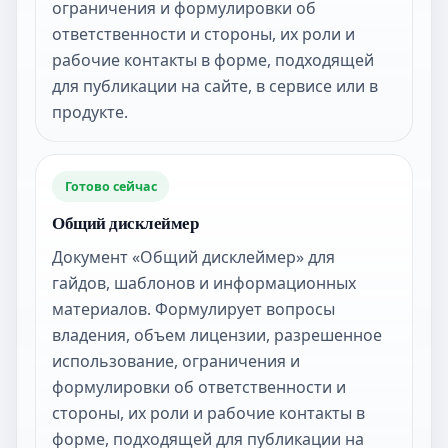
ограничения и формулировки об
ответственности и стороны, их роли и
рабочие контакты в форме, подходящей
для публикации на сайте, в сервисе или в
продукте.
Готово сейчас
Общий дисклеймер
Документ «Общий дисклеймер» для
гайдов, шаблонов и информационных
материалов. Формулирует вопросы
владения, объем лицензии, разрешенное
использование, ограничения и
формулировки об ответственности и
стороны, их роли и рабочие контакты в
форме, подходящей для публикации на