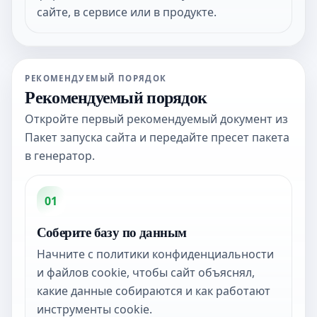
сайте, в сервисе или в продукте.
РЕКОМЕНДУЕМЫЙ ПОРЯДОК
Рекомендуемый порядок
Откройте первый рекомендуемый документ из
Пакет запуска сайта и передайте пресет пакета
в генератор.
01
Соберите базу по данным
Начните с политики конфиденциальности
и файлов cookie, чтобы сайт объяснял,
какие данные собираются и как работают
инструменты cookie.