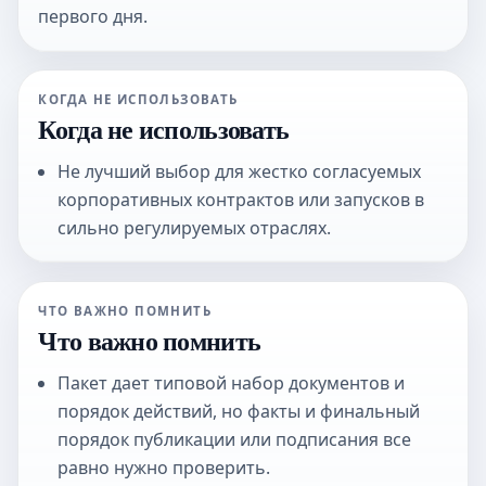
первого дня.
КОГДА НЕ ИСПОЛЬЗОВАТЬ
Когда не использовать
Не лучший выбор для жестко согласуемых
корпоративных контрактов или запусков в
сильно регулируемых отраслях.
ЧТО ВАЖНО ПОМНИТЬ
Что важно помнить
Пакет дает типовой набор документов и
порядок действий, но факты и финальный
порядок публикации или подписания все
равно нужно проверить.