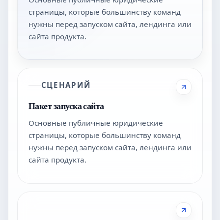
страницы, которые большинству команд
нужны перед запуском сайта, лендинга или
сайта продукта.
СЦЕНАРИЙ
Пакет запуска сайта
Основные публичные юридические
страницы, которые большинству команд
нужны перед запуском сайта, лендинга или
сайта продукта.