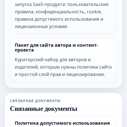
запуска SaaS-продукта: пользовательские
правила, конфиденциальность, cookie,
правила допустимого использования и
лицензионные условия.
Пакет для сайта автора и контент-
проекта
Кураторский набор для авторов и
издателей, которым нужны политики сайта
и простой слой прав и лицензирования.
СВЯЗАННЫЕ ДОКУМЕНТЫ
Связанные документы
Политика допустимого использования