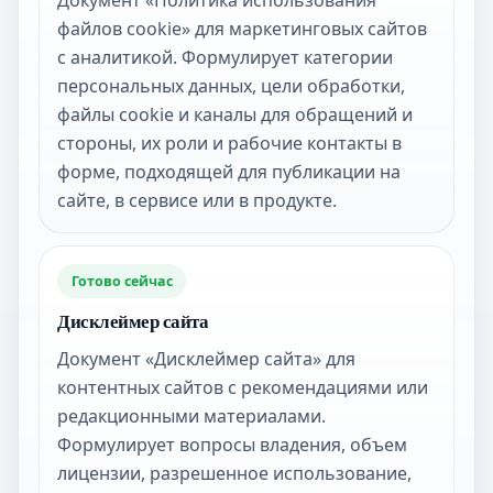
Документ «Политика использования
файлов cookie» для маркетинговых сайтов
с аналитикой. Формулирует категории
персональных данных, цели обработки,
файлы cookie и каналы для обращений и
стороны, их роли и рабочие контакты в
форме, подходящей для публикации на
сайте, в сервисе или в продукте.
Готово сейчас
Дисклеймер сайта
Документ «Дисклеймер сайта» для
контентных сайтов с рекомендациями или
редакционными материалами.
Формулирует вопросы владения, объем
лицензии, разрешенное использование,