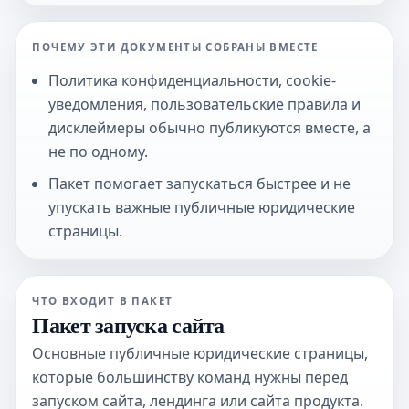
ПОЧЕМУ ЭТИ ДОКУМЕНТЫ СОБРАНЫ ВМЕСТЕ
Политика конфиденциальности, cookie-
уведомления, пользовательские правила и
дисклеймеры обычно публикуются вместе, а
не по одному.
Пакет помогает запускаться быстрее и не
упускать важные публичные юридические
страницы.
ЧТО ВХОДИТ В ПАКЕТ
Пакет запуска сайта
Основные публичные юридические страницы,
которые большинству команд нужны перед
запуском сайта, лендинга или сайта продукта.