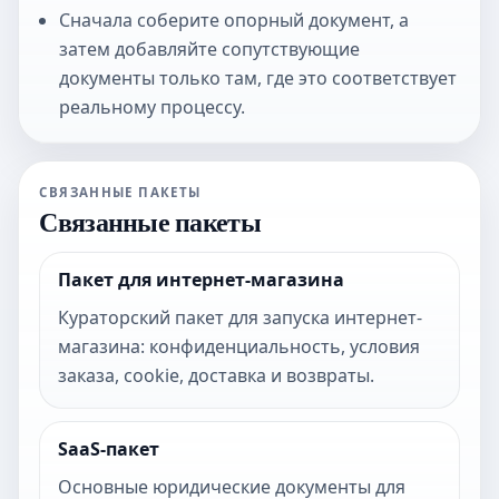
Сначала соберите опорный документ, а
затем добавляйте сопутствующие
документы только там, где это соответствует
реальному процессу.
СВЯЗАННЫЕ ПАКЕТЫ
Связанные пакеты
Пакет для интернет-магазина
Кураторский пакет для запуска интернет-
магазина: конфиденциальность, условия
заказа, cookie, доставка и возвраты.
SaaS-пакет
Основные юридические документы для