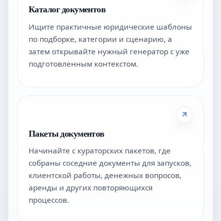
Каталог документов
Ищите практичные юридические шаблоны
по подборке, категории и сценарию, а
затем открывайте нужный генератор с уже
подготовленным контекстом.
Пакеты документов
Начинайте с кураторских пакетов, где
собраны соседние документы для запусков,
клиентской работы, денежных вопросов,
аренды и других повторяющихся
процессов.