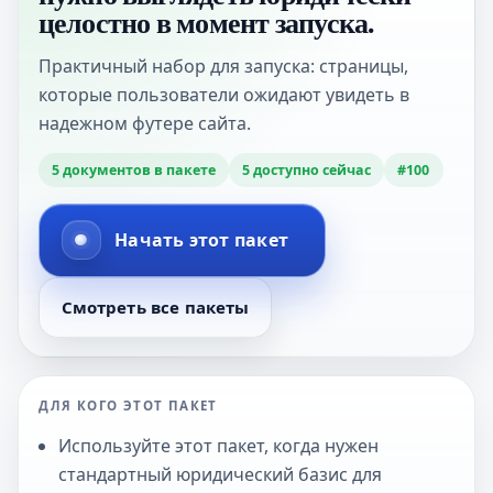
целостно в момент запуска.
Практичный набор для запуска: страницы,
которые пользователи ожидают увидеть в
надежном футере сайта.
5
документов в пакете
5
доступно сейчас
#
100
Начать этот пакет
Смотреть все пакеты
ДЛЯ КОГО ЭТОТ ПАКЕТ
Используйте этот пакет, когда нужен
стандартный юридический базис для