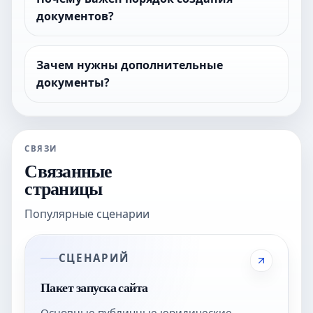
документов?
Зачем нужны дополнительные
документы?
СВЯЗИ
Связанные
страницы
Популярные сценарии
СЦЕНАРИЙ
Пакет запуска сайта
Основные публичные юридические