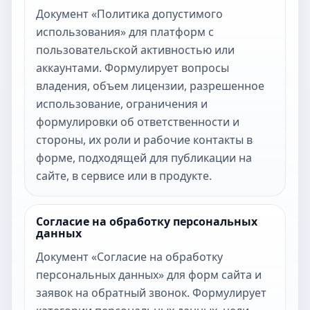
Документ «Политика допустимого
использования» для платформ с
пользовательской активностью или
аккаунтами. Формулирует вопросы
владения, объем лицензии, разрешенное
использование, ограничения и
формулировки об ответственности и
стороны, их роли и рабочие контакты в
форме, подходящей для публикации на
сайте, в сервисе или в продукте.
Согласие на обработку персональных
данных
Документ «Согласие на обработку
персональных данных» для форм сайта и
заявок на обратный звонок. Формулирует