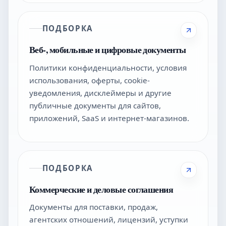
ПОДБОРКА
Веб-, мобильные и цифровые документы
Политики конфиденциальности, условия
использования, оферты, cookie-
уведомления, дисклеймеры и другие
публичные документы для сайтов,
приложений, SaaS и интернет-магазинов.
ПОДБОРКА
Коммерческие и деловые соглашения
Документы для поставки, продаж,
агентских отношений, лицензий, уступки