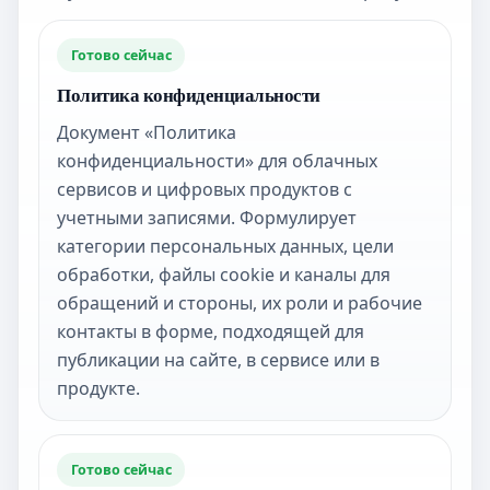
Готово сейчас
Политика конфиденциальности
Документ «Политика
конфиденциальности» для облачных
сервисов и цифровых продуктов с
учетными записями. Формулирует
категории персональных данных, цели
обработки, файлы cookie и каналы для
обращений и стороны, их роли и рабочие
контакты в форме, подходящей для
публикации на сайте, в сервисе или в
продукте.
Готово сейчас