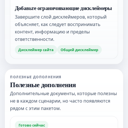
Добавьте ограничивающие дисклеймеры
Завершите слой дисклеймеров, который
объясняет, как следует воспринимать
контент, информацию и пределы
ответственности.
Дисклеймер сайта
Общий дисклеймер
ПОЛЕЗНЫЕ ДОПОЛНЕНИЯ
Полезные дополнения
Дополнительные документы, которые полезны
не в каждом сценарии, но часто появляются
рядом с этим пакетом.
Готово сейчас