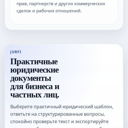
прав, партнерств и других коммерческих
сделок и рабочих отношений.
JURFI
Практичные
юридические
документы
для бизнеса и
частных лиц.
Выберите практичный юридический шаблон,
ответьте на структурированные вопросы,
спокойно проверьте текст и экспортируйте