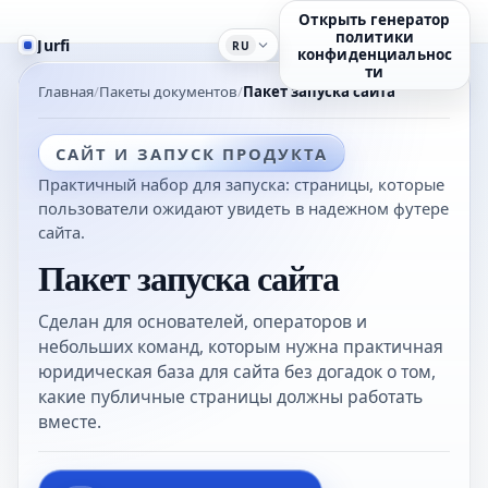
Открыть генератор
политики
Jurfi
RU
конфиденциальнос
ти
Главная
Пакеты документов
Пакет запуска сайта
САЙТ И ЗАПУСК ПРОДУКТА
Практичный набор для запуска: страницы, которые
пользователи ожидают увидеть в надежном футере
сайта.
Пакет запуска сайта
Сделан для основателей, операторов и
небольших команд, которым нужна практичная
юридическая база для сайта без догадок о том,
какие публичные страницы должны работать
вместе.