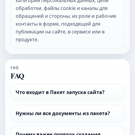
категории персональных данных, цели
обработки, файлы cookie и каналы для
обращений и стороны, их роли и рабочие
контакты в форме, подходящей для
публикации на сайте, в сервисе или в
продукте.
FAQ
FAQ
Что входит в Пакет запуска сайта?
Нужны ли все документы из пакета?
Почему важен порядок создания