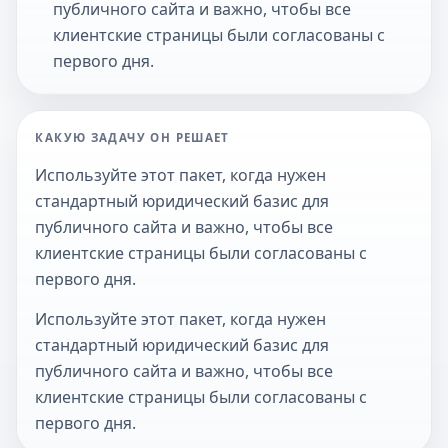
публичного сайта и важно, чтобы все
клиентские страницы были согласованы с
первого дня.
КАКУЮ ЗАДАЧУ ОН РЕШАЕТ
Используйте этот пакет, когда нужен
стандартный юридический базис для
публичного сайта и важно, чтобы все
клиентские страницы были согласованы с
первого дня.
Используйте этот пакет, когда нужен
стандартный юридический базис для
публичного сайта и важно, чтобы все
клиентские страницы были согласованы с
первого дня.