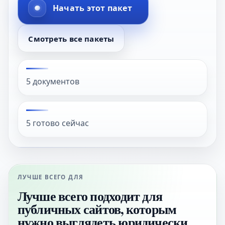
Начать этот пакет
Смотреть все пакеты
5 документов
5 готово сейчас
ЛУЧШЕ ВСЕГО ДЛЯ
Лучше всего подходит для
публичных сайтов, которым
нужно выглядеть юридически