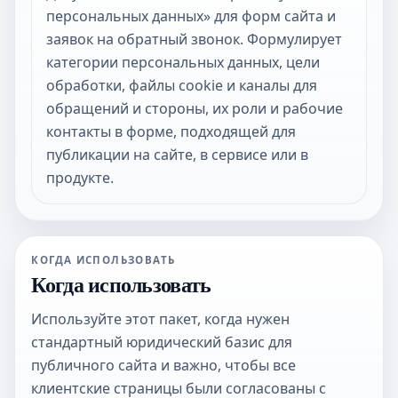
персональных данных» для форм сайта и
заявок на обратный звонок. Формулирует
категории персональных данных, цели
обработки, файлы cookie и каналы для
обращений и стороны, их роли и рабочие
контакты в форме, подходящей для
публикации на сайте, в сервисе или в
продукте.
КОГДА ИСПОЛЬЗОВАТЬ
Когда использовать
Используйте этот пакет, когда нужен
стандартный юридический базис для
публичного сайта и важно, чтобы все
клиентские страницы были согласованы с