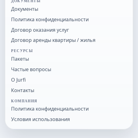
ДОКУМЕНТЫ
Документы
Политика конфиденциальности
Договор оказания услуг
Договор аренды квартиры / жилья
РЕСУРСЫ
Пакеты
Частые вопросы
О Jurfi
Контакты
КОМПАНИЯ
Политика конфиденциальности
Условия использования