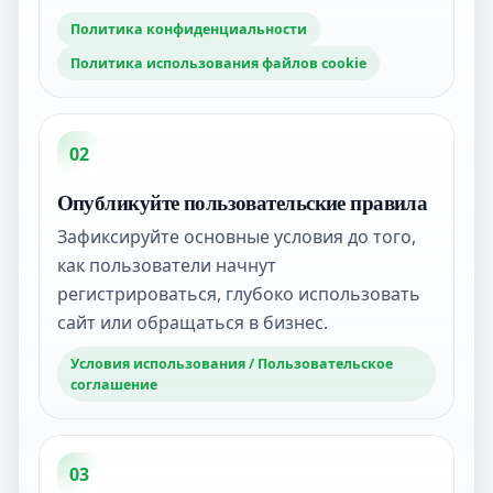
Политика конфиденциальности
Политика использования файлов cookie
02
Опубликуйте пользовательские правила
Зафиксируйте основные условия до того,
как пользователи начнут
регистрироваться, глубоко использовать
сайт или обращаться в бизнес.
Условия использования / Пользовательское
соглашение
03