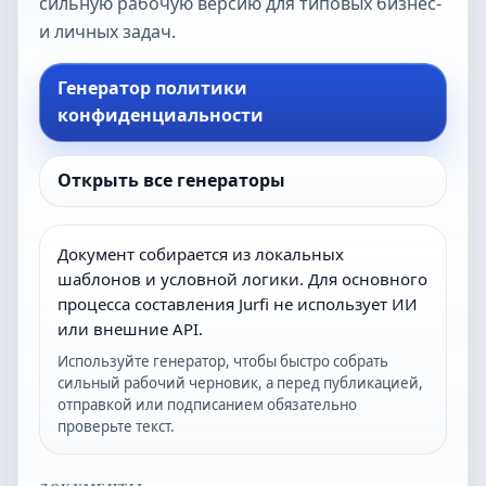
сильную рабочую версию для типовых бизнес-
и личных задач.
Генератор политики
конфиденциальности
Открыть все генераторы
Документ собирается из локальных
шаблонов и условной логики. Для основного
процесса составления Jurfi не использует ИИ
или внешние API.
Используйте генератор, чтобы быстро собрать
сильный рабочий черновик, а перед публикацией,
отправкой или подписанием обязательно
проверьте текст.