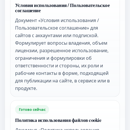
Условия использования / Пользовательское
соглашение
Документ «Условия использования /
Пользовательское соглашение» для
сайтов с аккаунтами или подпиской.
Формулирует вопросы владения, объем
лицензии, разрешенное использование,
ограничения и формулировки об
ответственности и стороны, их роли и
рабочие контакты в форме, подходящей
для публикации на сайте, в сервисе или в
продукте.
Готово сейчас
Политика использования файлов cookie