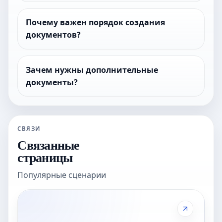
Почему важен порядок создания
документов?
Зачем нужны дополнительные
документы?
СВЯЗИ
Связанные
страницы
Популярные сценарии