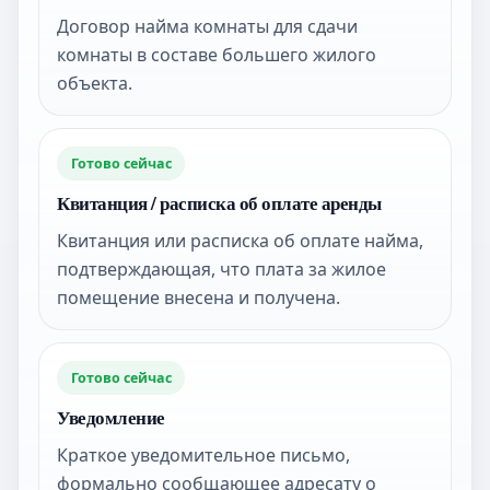
Договор найма комнаты для сдачи
комнаты в составе большего жилого
объекта.
Готово сейчас
Квитанция / расписка об оплате аренды
Квитанция или расписка об оплате найма,
подтверждающая, что плата за жилое
помещение внесена и получена.
Готово сейчас
Уведомление
Краткое уведомительное письмо,
формально сообщающее адресату о