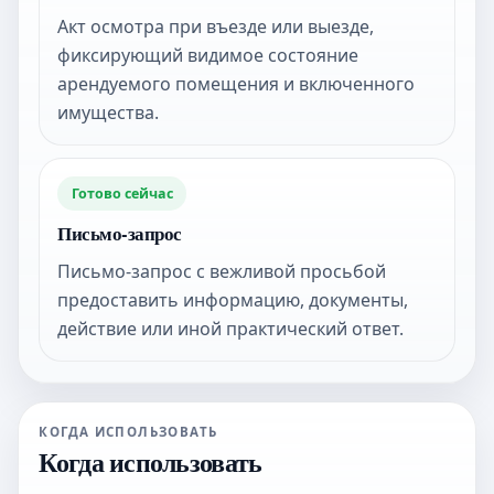
Акт осмотра при въезде или выезде,
фиксирующий видимое состояние
арендуемого помещения и включенного
имущества.
Готово сейчас
Письмо-запрос
Письмо-запрос с вежливой просьбой
предоставить информацию, документы,
действие или иной практический ответ.
КОГДА ИСПОЛЬЗОВАТЬ
Когда использовать