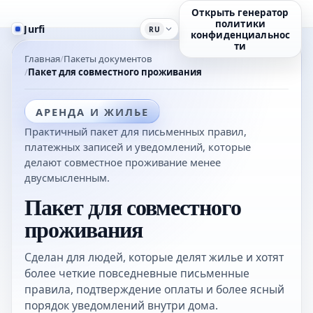
Открыть генератор
политики
Jurfi
RU
конфиденциальнос
ти
Главная
Пакеты документов
Пакет для совместного проживания
АРЕНДА И ЖИЛЬЕ
Практичный пакет для письменных правил,
платежных записей и уведомлений, которые
делают совместное проживание менее
двусмысленным.
Пакет для совместного
проживания
Сделан для людей, которые делят жилье и хотят
более четкие повседневные письменные
правила, подтверждение оплаты и более ясный
порядок уведомлений внутри дома.