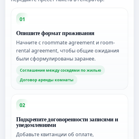
01
Опишите формат проживания
Начните с roommate agreement и room-
rental agreement, чтобы общие ожидания
были сформулированы заранее.
Соглашение между соседями по жилью
Договор аренды комнаты
02
Подкрепите договоренности записями и
уведомлениями
Добавьте квитанции об оплате,