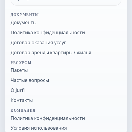
ДОКУМЕНТЫ
Документы
Политика конфиденциальности
Договор оказания услуг
Договор аренды квартиры / жилья
РЕСУРСЫ
Пакеты
Частые вопросы
О Jurfi
Контакты
КОМПАНИЯ
Политика конфиденциальности
Условия использования