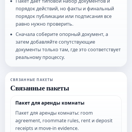
Пакет дает типовой набор документов и
порядок действий, но факты и финальный
порядок публикации или подписания все
равно нужно проверить.
Сначала соберите опорный документ, а
затем добавляйте сопутствующие
документы только там, где это соответствует
реальному процессу.
СВЯЗАННЫЕ ПАКЕТЫ
Связанные пакеты
Пакет для аренды комнаты
Пакет для аренды комнаты: room
agreement, roommate rules, rent и deposit
receipts и move-in evidence.