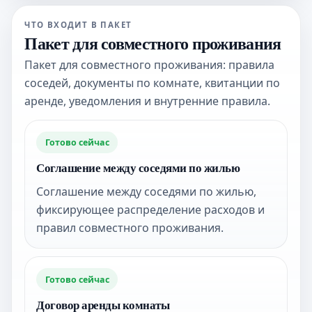
ЧТО ВХОДИТ В ПАКЕТ
Пакет для совместного проживания
Пакет для совместного проживания: правила
соседей, документы по комнате, квитанции по
аренде, уведомления и внутренние правила.
Готово сейчас
Соглашение между соседями по жилью
Соглашение между соседями по жилью,
фиксирующее распределение расходов и
правил совместного проживания.
Готово сейчас
Договор аренды комнаты