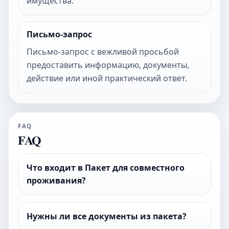
имущества.
Письмо-запрос
Письмо-запрос с вежливой просьбой
предоставить информацию, документы,
действие или иной практический ответ.
FAQ
FAQ
Что входит в Пакет для совместного
проживания?
Нужны ли все документы из пакета?