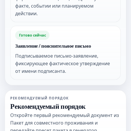
факте, событии или планируемом
действии.
Готово сейчас
Заявление / пояснительное письмо
Подписываемое письмо-заявление,
фиксирующее фактическое утверждение
от имени подписанта.
РЕКОМЕНДУЕМЫЙ ПОРЯДОК
Рекомендуемый порядок
Откройте первый рекомендуемый документ из
Пакет для совместного проживания и
передайте пресет пакета в генератор.