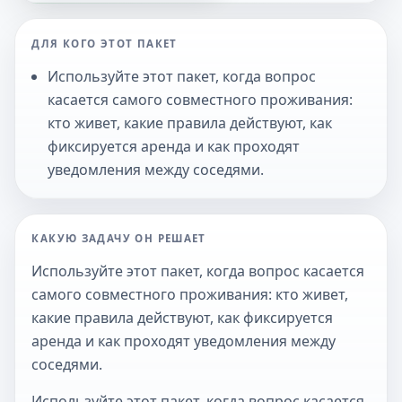
ДЛЯ КОГО ЭТОТ ПАКЕТ
Используйте этот пакет, когда вопрос
касается самого совместного проживания:
кто живет, какие правила действуют, как
фиксируется аренда и как проходят
уведомления между соседями.
КАКУЮ ЗАДАЧУ ОН РЕШАЕТ
Используйте этот пакет, когда вопрос касается
самого совместного проживания: кто живет,
какие правила действуют, как фиксируется
аренда и как проходят уведомления между
соседями.
Используйте этот пакет, когда вопрос касается