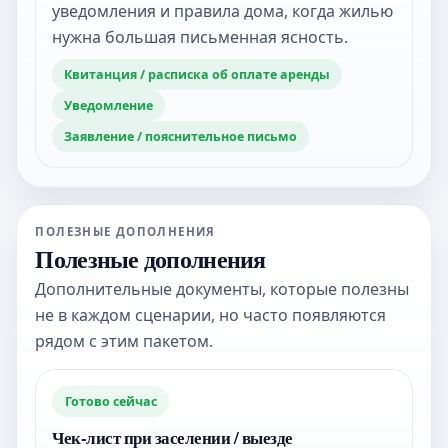
уведомления и правила дома, когда жилью
нужна большая письменная ясность.
Квитанция / расписка об оплате аренды
Уведомление
Заявление / пояснительное письмо
ПОЛЕЗНЫЕ ДОПОЛНЕНИЯ
Полезные дополнения
Дополнительные документы, которые полезны
не в каждом сценарии, но часто появляются
рядом с этим пакетом.
Готово сейчас
Чек-лист при заселении / выезде