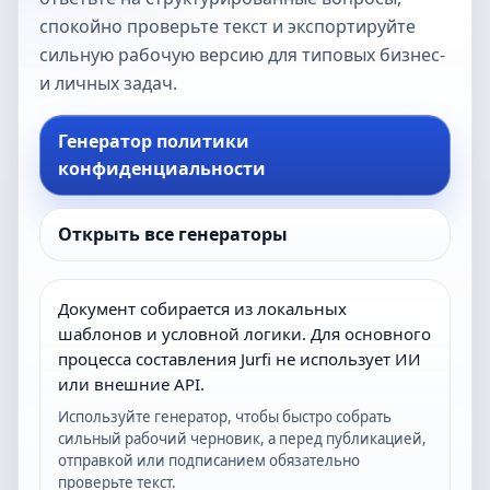
спокойно проверьте текст и экспортируйте
сильную рабочую версию для типовых бизнес-
и личных задач.
Генератор политики
конфиденциальности
Открыть все генераторы
Документ собирается из локальных
шаблонов и условной логики. Для основного
процесса составления Jurfi не использует ИИ
или внешние API.
Используйте генератор, чтобы быстро собрать
сильный рабочий черновик, а перед публикацией,
отправкой или подписанием обязательно
проверьте текст.