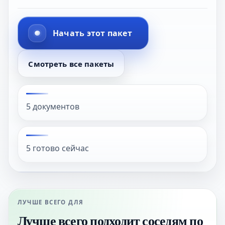
Начать этот пакет
Смотреть все пакеты
5 документов
5 готово сейчас
ЛУЧШЕ ВСЕГО ДЛЯ
Лучше всего подходит соседям по