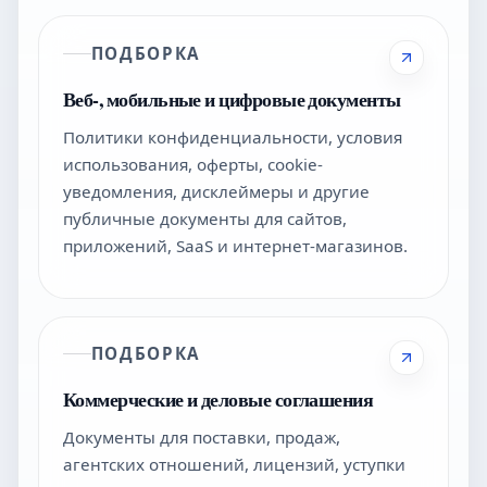
ПОДБОРКА
Веб-, мобильные и цифровые документы
Политики конфиденциальности, условия
использования, оферты, cookie-
уведомления, дисклеймеры и другие
публичные документы для сайтов,
приложений, SaaS и интернет-магазинов.
ПОДБОРКА
Коммерческие и деловые соглашения
Документы для поставки, продаж,
агентских отношений, лицензий, уступки