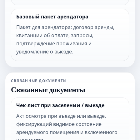
Базовый пакет арендатора
Пакет для арендатора: договор аренды,
квитанции об оплате, запросы,
подтверждение проживания и
уведомление о выезде.
СВЯЗАННЫЕ ДОКУМЕНТЫ
Связанные документы
Чек-лист при заселении / выезде
Акт осмотра при въезде или выезде,
фиксирующий видимое состояние
арендуемого помещения и включенного