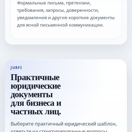
Формальные письма, претензии,
требования, запросы, доверенности,
уведомления и другие короткие документы
для ясной письменной коммуникации.
JURFI
Практичные
юридические
документы
для бизнеса и
частных лиц.
Выберите практичный юридический шаблон,
ответьте на структурированные вопросы,