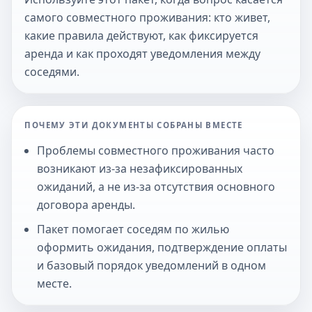
самого совместного проживания: кто живет,
какие правила действуют, как фиксируется
аренда и как проходят уведомления между
соседями.
ПОЧЕМУ ЭТИ ДОКУМЕНТЫ СОБРАНЫ ВМЕСТЕ
Проблемы совместного проживания часто
возникают из-за незафиксированных
ожиданий, а не из-за отсутствия основного
договора аренды.
Пакет помогает соседям по жилью
оформить ожидания, подтверждение оплаты
и базовый порядок уведомлений в одном
месте.