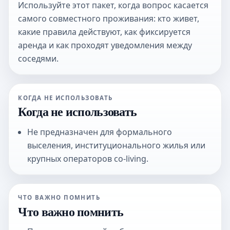
Используйте этот пакет, когда вопрос касается
самого совместного проживания: кто живет,
какие правила действуют, как фиксируется
аренда и как проходят уведомления между
соседями.
КОГДА НЕ ИСПОЛЬЗОВАТЬ
Когда не использовать
Не предназначен для формального
выселения, институционального жилья или
крупных операторов co-living.
ЧТО ВАЖНО ПОМНИТЬ
Что важно помнить