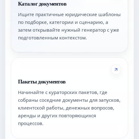
Каталог документов
Ищите практичные юридические шаблоны
по подборке, категории и сценарию, а
затем открывайте нужный генератор с уже
подготовленным контекстом.
Пакеты документов
Начинайте с кураторских пакетов, где
собраны соседние документы для запусков,
клиентской работы, денежных вопросов,
аренды и других повторяющихся
процессов.