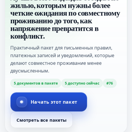
жилью, которым нужны более
четкие ожидания по совместному
проживанию до того, как
напряжение превратится в
конфликт.
Практичный пакет для письменных правил,
платежных записей и уведомлений, которые
делают совместное проживание менее
двусмысленным.
5
документов в пакете
5
доступно сейчас
#
76
Начать этот пакет
Смотреть все пакеты