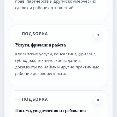
прав, партнерств и других коммерческих
сделок и рабочих отношений.
ПОДБОРКА
Услуги, фриланс и работа
Клиентские услуги, консалтинг, фриланс,
субподряд, технические задания,
документы по найму и другие практичные
рабочие договоренности.
ПОДБОРКА
Письма, уведомления и требования