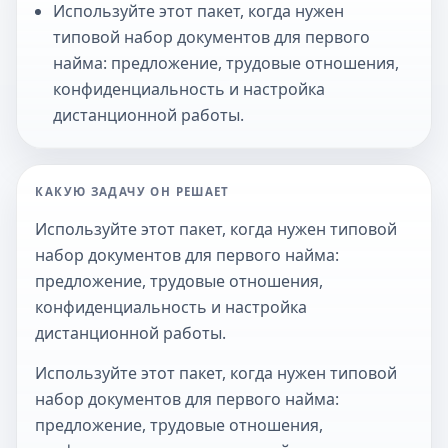
Используйте этот пакет, когда нужен
типовой набор документов для первого
найма: предложение, трудовые отношения,
конфиденциальность и настройка
дистанционной работы.
КАКУЮ ЗАДАЧУ ОН РЕШАЕТ
Используйте этот пакет, когда нужен типовой
набор документов для первого найма:
предложение, трудовые отношения,
конфиденциальность и настройка
дистанционной работы.
Используйте этот пакет, когда нужен типовой
набор документов для первого найма:
предложение, трудовые отношения,