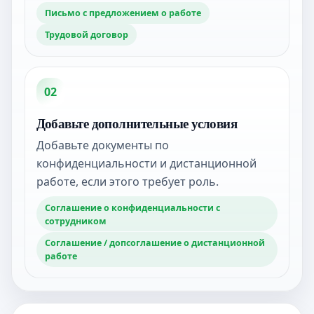
Письмо с предложением о работе
Трудовой договор
02
Добавьте дополнительные условия
Добавьте документы по
конфиденциальности и дистанционной
работе, если этого требует роль.
Соглашение о конфиденциальности с
сотрудником
Соглашение / допсоглашение о дистанционной
работе