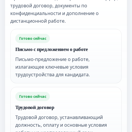
трудовой договор, документы по
конфиденциальности и дополнение о
дистанционной работе.
Готово сейчас
Письмо с предложением о работе
Письмо-предложение о работе,
излагающее ключевые условия
трудоустройства для кандидата.
Готово сейчас
Трудовой договор
Трудовой договор, устанавливающий
должность, оплату и основные условия