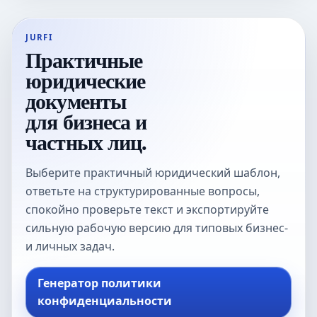
JURFI
Практичные
юридические
документы
для бизнеса и
частных лиц.
Выберите практичный юридический шаблон,
ответьте на структурированные вопросы,
спокойно проверьте текст и экспортируйте
сильную рабочую версию для типовых бизнес-
и личных задач.
Генератор политики
конфиденциальности