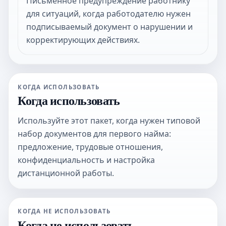
Письменное предупреждение работнику
для ситуаций, когда работодателю нужен
подписываемый документ о нарушении и
корректирующих действиях.
КОГДА ИСПОЛЬЗОВАТЬ
Когда использовать
Используйте этот пакет, когда нужен типовой
набор документов для первого найма:
предложение, трудовые отношения,
конфиденциальность и настройка
дистанционной работы.
КОГДА НЕ ИСПОЛЬЗОВАТЬ
Когда не использовать