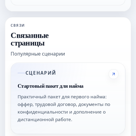
СВЯЗИ
Связанные
страницы
Популярные сценарии
СЦЕНАРИЙ
Стартовый пакет для найма
Практичный пакет для первого найма:
оффер, трудовой договор, документы по
конфиденциальности и дополнение о
дистанционной работе.