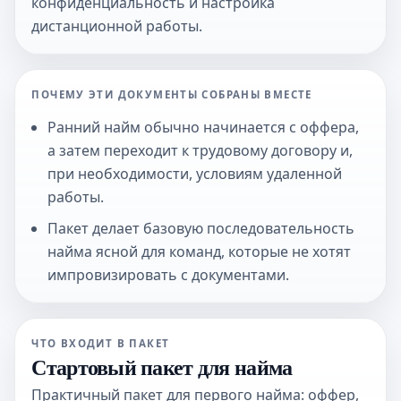
конфиденциальность и настройка
дистанционной работы.
ПОЧЕМУ ЭТИ ДОКУМЕНТЫ СОБРАНЫ ВМЕСТЕ
Ранний найм обычно начинается с оффера,
а затем переходит к трудовому договору и,
при необходимости, условиям удаленной
работы.
Пакет делает базовую последовательность
найма ясной для команд, которые не хотят
импровизировать с документами.
ЧТО ВХОДИТ В ПАКЕТ
Стартовый пакет для найма
Практичный пакет для первого найма: оффер,