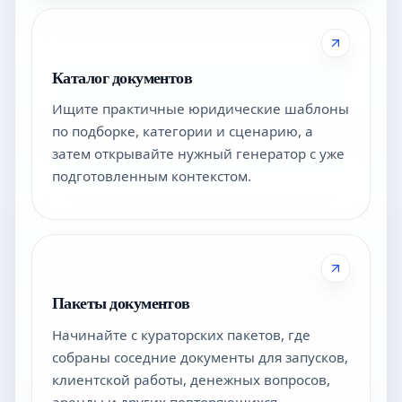
Каталог документов
Ищите практичные юридические шаблоны
по подборке, категории и сценарию, а
затем открывайте нужный генератор с уже
подготовленным контекстом.
Пакеты документов
Начинайте с кураторских пакетов, где
собраны соседние документы для запусков,
клиентской работы, денежных вопросов,
аренды и других повторяющихся