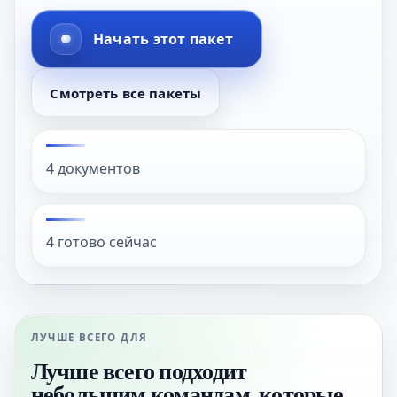
Начать этот пакет
Смотреть все пакеты
4 документов
4 готово сейчас
ЛУЧШЕ ВСЕГО ДЛЯ
Лучше всего подходит
небольшим командам, которые