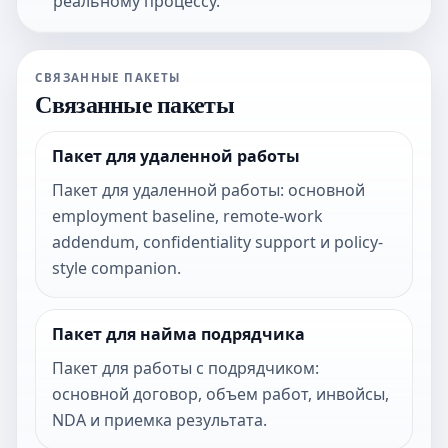
реальному процессу.
СВЯЗАННЫЕ ПАКЕТЫ
Связанные пакеты
Пакет для удаленной работы
Пакет для удаленной работы: основной
employment baseline, remote-work
addendum, confidentiality support и policy-
style companion.
Пакет для найма подрядчика
Пакет для работы с подрядчиком:
основной договор, объем работ, инвойсы,
NDA и приемка результата.