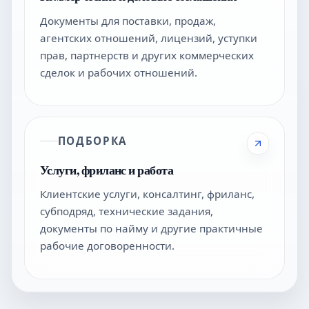
Документы для поставки, продаж,
агентских отношений, лицензий, уступки
прав, партнерств и других коммерческих
сделок и рабочих отношений.
ПОДБОРКА
Услуги, фриланс и работа
Клиентские услуги, консалтинг, фриланс,
субподряд, технические задания,
документы по найму и другие практичные
рабочие договоренности.