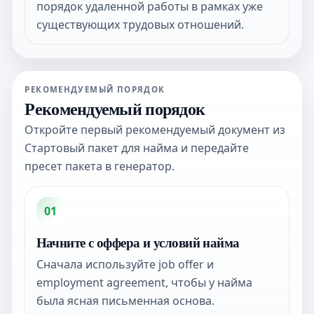
порядок удаленной работы в рамках уже
существующих трудовых отношений.
РЕКОМЕНДУЕМЫЙ ПОРЯДОК
Рекомендуемый порядок
Откройте первый рекомендуемый документ из
Стартовый пакет для найма и передайте
пресет пакета в генератор.
01
Начните с оффера и условий найма
Сначала используйте job offer и
employment agreement, чтобы у найма
была ясная письменная основа.