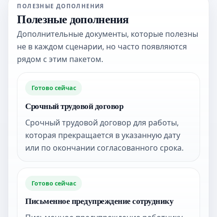
ПОЛЕЗНЫЕ ДОПОЛНЕНИЯ
Полезные дополнения
Дополнительные документы, которые полезны
не в каждом сценарии, но часто появляются
рядом с этим пакетом.
Готово сейчас
Срочный трудовой договор
Срочный трудовой договор для работы,
которая прекращается в указанную дату
или по окончании согласованного срока.
Готово сейчас
Письменное предупреждение сотруднику