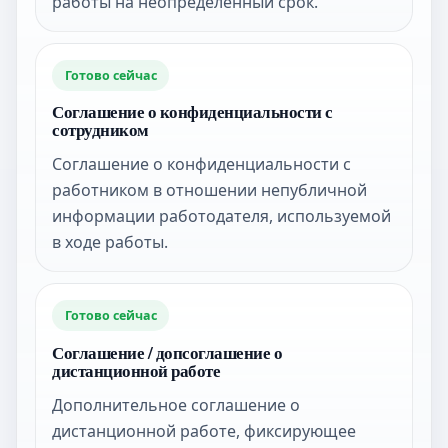
работы на неопределенный срок.
Готово сейчас
Соглашение о конфиденциальности с
сотрудником
Соглашение о конфиденциальности с
работником в отношении непубличной
информации работодателя, используемой
в ходе работы.
Готово сейчас
Соглашение / допсоглашение о
дистанционной работе
Дополнительное соглашение о
дистанционной работе, фиксирующее