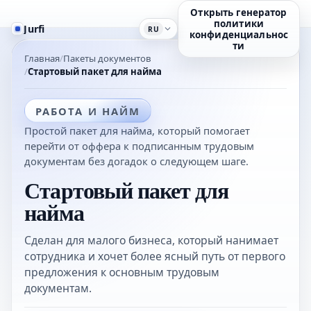
Открыть генератор
политики
Jurfi
RU
конфиденциальнос
ти
Главная
Пакеты документов
Стартовый пакет для найма
РАБОТА И НАЙМ
Простой пакет для найма, который помогает
перейти от оффера к подписанным трудовым
документам без догадок о следующем шаге.
Стартовый пакет для
найма
Сделан для малого бизнеса, который нанимает
сотрудника и хочет более ясный путь от первого
предложения к основным трудовым
документам.