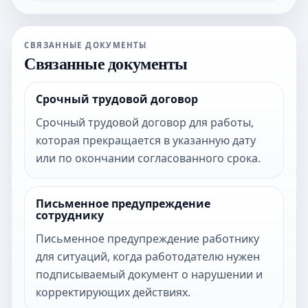
СВЯЗАННЫЕ ДОКУМЕНТЫ
Связанные документы
Срочный трудовой договор
Срочный трудовой договор для работы,
которая прекращается в указанную дату
или по окончании согласованного срока.
Письменное предупреждение
сотруднику
Письменное предупреждение работнику
для ситуаций, когда работодателю нужен
подписываемый документ о нарушении и
корректирующих действиях.