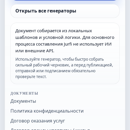
Открыть все генераторы
Документ собирается из локальных
шаблонов и условной логики. Для основного
процесса составления Jurfi не использует ИИ
или внешние API.
Используйте генератор, чтобы быстро собрать
сильный рабочий черновик, а перед публикацией,
отправкой или подписанием обязательно
проверьте текст.
ДОКУМЕНТЫ
Документы
Политика конфиденциальности
Договор оказания услуг