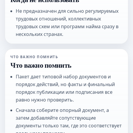
Не предназначен для сильно регулируемых
трудовых отношений, коллективных
трудовых схем или программ найма сразу в
нескольких странах.
ЧТО ВАЖНО ПОМНИТЬ
Что важно помнить
Пакет дает типовой набор документов и
порядок действий, но факты и финальный
порядок публикации или подписания все
равно нужно проверить.
Сначала соберите опорный документ, а
затем добавляйте сопутствующие
документы только там, где это соответствует