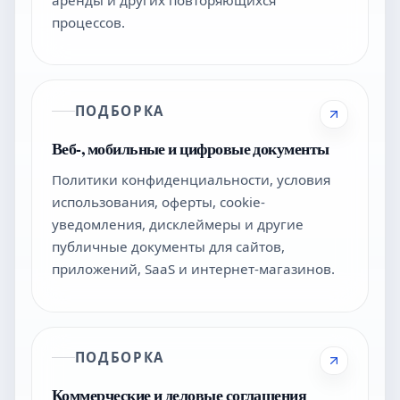
процессов.
ПОДБОРКА
Веб-, мобильные и цифровые документы
Политики конфиденциальности, условия
использования, оферты, cookie-
уведомления, дисклеймеры и другие
публичные документы для сайтов,
приложений, SaaS и интернет-магазинов.
ПОДБОРКА
Коммерческие и деловые соглашения