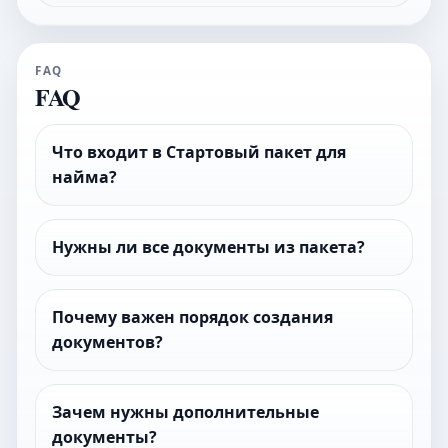
FAQ
FAQ
Что входит в Стартовый пакет для
найма?
Нужны ли все документы из пакета?
Почему важен порядок создания
документов?
Зачем нужны дополнительные
документы?