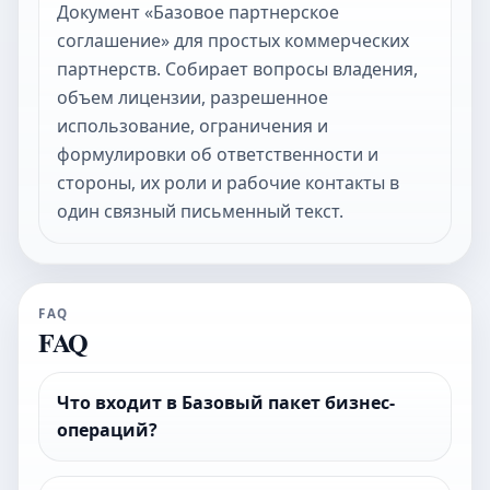
Документ «Базовое партнерское
соглашение» для простых коммерческих
партнерств. Собирает вопросы владения,
объем лицензии, разрешенное
использование, ограничения и
формулировки об ответственности и
стороны, их роли и рабочие контакты в
один связный письменный текст.
FAQ
FAQ
Что входит в Базовый пакет бизнес-
операций?