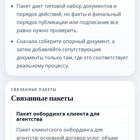
Пакет дает типовой набор документов и
порядок действий, но факты и финальный
порядок публикации или подписания все
равно нужно проверить.
Сначала соберите опорный документ, а
затем добавляйте сопутствующие
документы только там, где это соответствует
реальному процессу.
СВЯЗАННЫЕ ПАКЕТЫ
Связанные пакеты
Пакет онбординга клиента для
агентства
Пакет клиентского онбординга для
агентств: основной договор услуг, объем