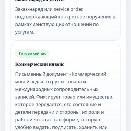
Заказ-наряд или service order,
подтверждающий конкретное поручение в
рамках действующих отношений по
услугам.
Готово сейчас
Коммерческий инвойс
Письменный документ «Коммерческий
инвойс» для отгрузок товара и
международных сопроводительных
записей. Фиксирует товар или имущество,
которое передается, его состояние и
детали передачи и стороны, их роли и
рабочие контакты в форме, которую
удобно выдать, подписать, хранить или