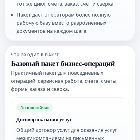
тот же цикл: смета, заказ, счет и сверка.
Пакет дает операторам более полную
рабочую базу вместо разрозненных
документов на каждом шаге.
ЧТО ВХОДИТ В ПАКЕТ
Базовый пакет бизнес-операций
Практичный пакет для повседневных
операций: сервисная работа, счета, сметы,
формы заказа и сверка.
Готово сейчас
Договор оказания услуг
Общий договор услуг для оказания услуг
между компаниями на письменных