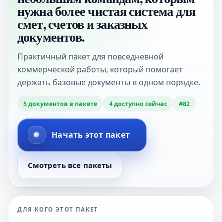
нужна более чистая система для
смет, счетов и заказных
документов.
Практичный пакет для повседневной
коммерческой работы, который помогает
держать базовые документы в одном порядке.
5
документов в пакете
4
доступно сейчас
#
82
Начать этот пакет
Смотреть все пакеты
ДЛЯ КОГО ЭТОТ ПАКЕТ