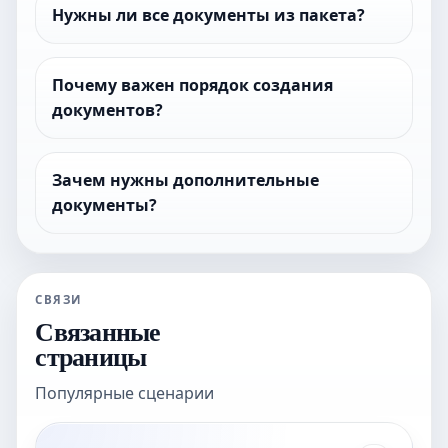
Нужны ли все документы из пакета?
Почему важен порядок создания
документов?
Зачем нужны дополнительные
документы?
СВЯЗИ
Связанные
страницы
Популярные сценарии