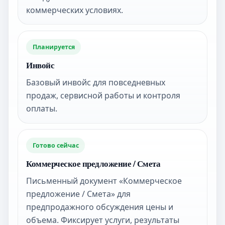
коммерческих условиях.
Планируется
Инвойс
Базовый инвойс для повседневных
продаж, сервисной работы и контроля
оплаты.
Готово сейчас
Коммерческое предложение / Смета
Письменный документ «Коммерческое
предложение / Смета» для
предпродажного обсуждения цены и
объема. Фиксирует услуги, результаты