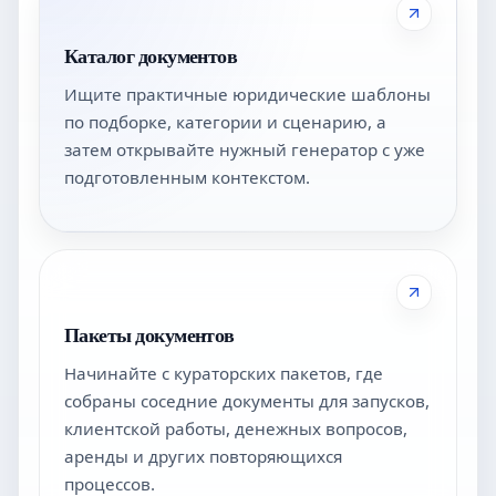
Каталог документов
Ищите практичные юридические шаблоны
по подборке, категории и сценарию, а
затем открывайте нужный генератор с уже
подготовленным контекстом.
Пакеты документов
Начинайте с кураторских пакетов, где
собраны соседние документы для запусков,
клиентской работы, денежных вопросов,
аренды и других повторяющихся
процессов.