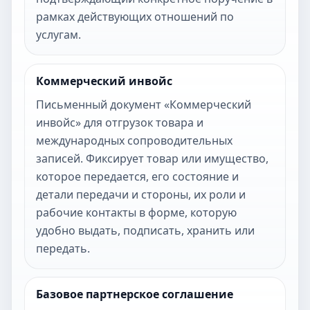
рамках действующих отношений по
услугам.
Коммерческий инвойс
Письменный документ «Коммерческий
инвойс» для отгрузок товара и
международных сопроводительных
записей. Фиксирует товар или имущество,
которое передается, его состояние и
детали передачи и стороны, их роли и
рабочие контакты в форме, которую
удобно выдать, подписать, хранить или
передать.
Базовое партнерское соглашение