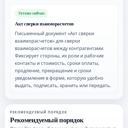
Готово сейчас
Акт сверки взаиморасчетов
Письменный документ «Акт сверки
взаиморасчетов» для сверки
взаиморасчетов между контрагентами.
Фиксирует стороны, их роли и рабочие
контакты и стоимость, сроки оплаты,
продление, прекращение и сроки
уведомления в форме, которую удобно
выдать, подписать, хранить или передать.
РЕКОМЕНДУЕМЫЙ ПОРЯДОК
Рекомендуемый порядок