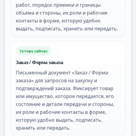
работ, порядок приемки и границы
объема и стороны, их роли и рабочие
контакты в форме, которую удобно
выдать, подписать, хранить или передать.
Готово сейчас
Заказ / Форма заказа
Письменный документ «Заказ / Форма
заказа» для запросов на закупку и
подтверждений заказа. Фиксирует товар
или имущество, которое передается, его
состояние и детали передачи и стороны,
их роли и рабочие контакты в форме,
которую удобно выдать, подписать,
хранить или передать.