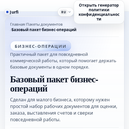
Открыть генератор
политики
Jurfi
RU
конфиденциальнос
ти
Главная
Пакеты документов
Базовый пакет бизнес-операций
БИЗНЕС-ОПЕРАЦИИ
Практичный пакет для повседневной
коммерческой работы, который помогает держать
базовые документы в одном порядке.
Базовый пакет бизнес-
операций
Сделан для малого бизнеса, которому нужен
простой набор рабочих документов для оценки,
заказа, выставления счетов и сверки
повседневной работы.