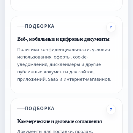
ПОДБОРКА
Веб-, мобильные и цифровые документы
Политики конфиденциальности, условия
использования, оферты, cookie-
уведомления, дисклеймеры и другие
публичные документы для сайтов,
приложений, SaaS и интернет-магазинов.
ПОДБОРКА
Коммерческие и деловые соглашения
Документы для поставки, продаж,