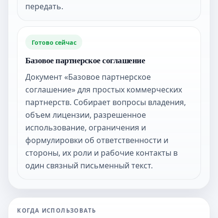
передать.
Готово сейчас
Базовое партнерское соглашение
Документ «Базовое партнерское
соглашение» для простых коммерческих
партнерств. Собирает вопросы владения,
объем лицензии, разрешенное
использование, ограничения и
формулировки об ответственности и
стороны, их роли и рабочие контакты в
один связный письменный текст.
КОГДА ИСПОЛЬЗОВАТЬ