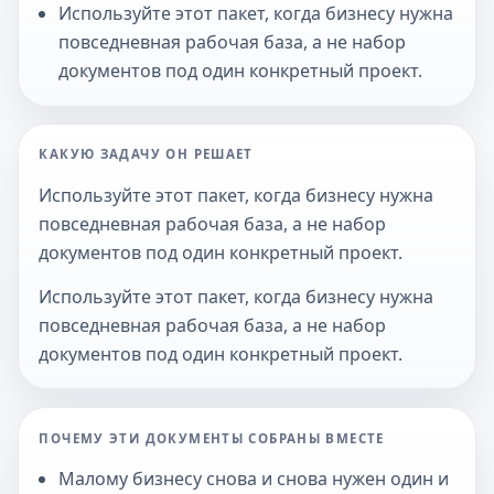
Используйте этот пакет, когда бизнесу нужна
повседневная рабочая база, а не набор
документов под один конкретный проект.
КАКУЮ ЗАДАЧУ ОН РЕШАЕТ
Используйте этот пакет, когда бизнесу нужна
повседневная рабочая база, а не набор
документов под один конкретный проект.
Используйте этот пакет, когда бизнесу нужна
повседневная рабочая база, а не набор
документов под один конкретный проект.
ПОЧЕМУ ЭТИ ДОКУМЕНТЫ СОБРАНЫ ВМЕСТЕ
Малому бизнесу снова и снова нужен один и