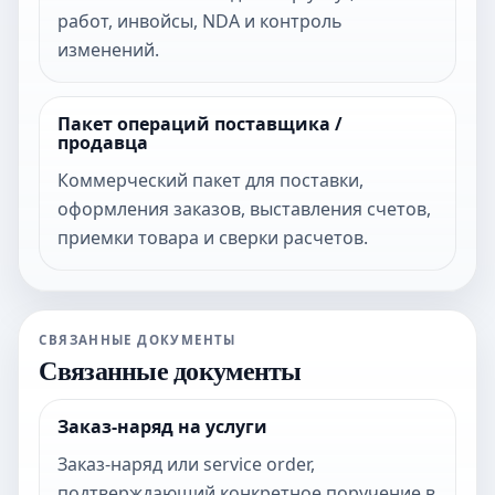
работ, инвойсы, NDA и контроль
изменений.
Пакет операций поставщика /
продавца
Коммерческий пакет для поставки,
оформления заказов, выставления счетов,
приемки товара и сверки расчетов.
СВЯЗАННЫЕ ДОКУМЕНТЫ
Связанные документы
Заказ-наряд на услуги
Заказ-наряд или service order,
подтверждающий конкретное поручение в