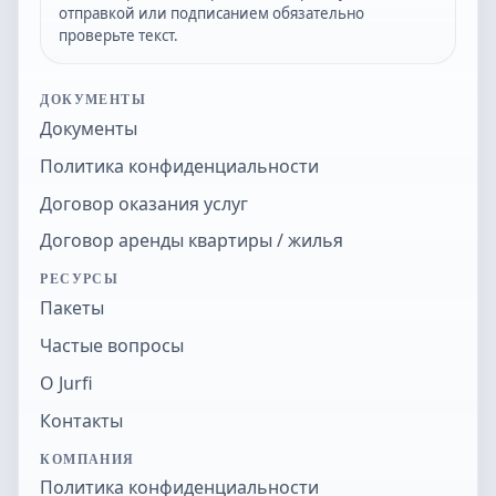
отправкой или подписанием обязательно
проверьте текст.
ДОКУМЕНТЫ
Документы
Политика конфиденциальности
Договор оказания услуг
Договор аренды квартиры / жилья
РЕСУРСЫ
Пакеты
Частые вопросы
О Jurfi
Контакты
КОМПАНИЯ
Политика конфиденциальности