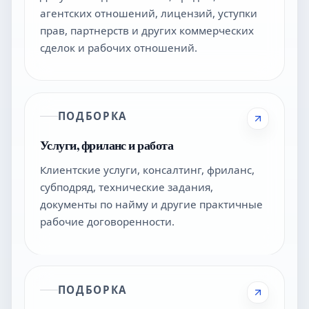
агентских отношений, лицензий, уступки
прав, партнерств и других коммерческих
сделок и рабочих отношений.
ПОДБОРКА
Услуги, фриланс и работа
Клиентские услуги, консалтинг, фриланс,
субподряд, технические задания,
документы по найму и другие практичные
рабочие договоренности.
ПОДБОРКА