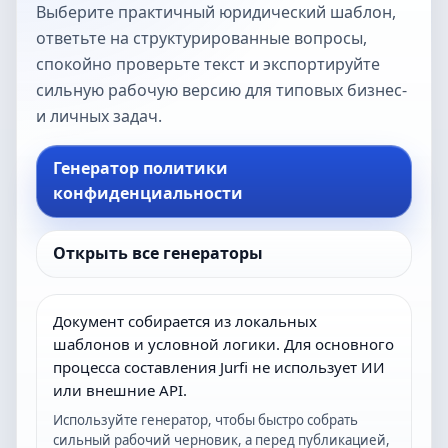
Выберите практичный юридический шаблон,
ответьте на структурированные вопросы,
спокойно проверьте текст и экспортируйте
сильную рабочую версию для типовых бизнес-
и личных задач.
Генератор политики
конфиденциальности
Открыть все генераторы
Документ собирается из локальных
шаблонов и условной логики. Для основного
процесса составления Jurfi не использует ИИ
или внешние API.
Используйте генератор, чтобы быстро собрать
сильный рабочий черновик, а перед публикацией,