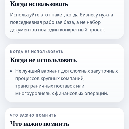
Когда использовать
Используйте этот пакет, когда бизнесу нужна
повседневная рабочая база, а не набор
документов под один конкретный проект.
КОГДА НЕ ИСПОЛЬЗОВАТЬ
Когда не использовать
Не лучший вариант для сложных закупочных
процессов крупных компаний,
трансграничных поставок или
многоуровневых финансовых операций.
ЧТО ВАЖНО ПОМНИТЬ
Что важно помнить