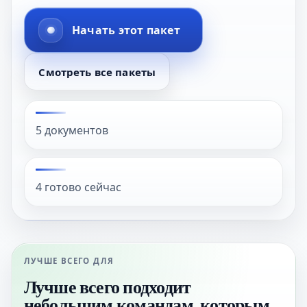
Начать этот пакет
Смотреть все пакеты
5 документов
4 готово сейчас
ЛУЧШЕ ВСЕГО ДЛЯ
Лучше всего подходит
небольшим командам, которым