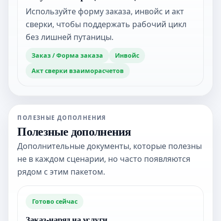
Используйте форму заказа, инвойс и акт
сверки, чтобы поддержать рабочий цикл
без лишней путаницы.
Заказ / Форма заказа
Инвойс
Акт сверки взаиморасчетов
ПОЛЕЗНЫЕ ДОПОЛНЕНИЯ
Полезные дополнения
Дополнительные документы, которые полезны
не в каждом сценарии, но часто появляются
рядом с этим пакетом.
Готово сейчас
Заказ-наряд на услуги