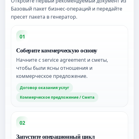
Откройте первый рекомендуемый документ из
Базовый пакет бизнес-операций и передайте
пресет пакета в генератор.
01
Соберите коммерческую основу
Начните с service agreement и сметы,
чтобы были ясны отношения и
коммерческое предложение.
Договор оказания услуг
Коммерческое предложение / Смета
02
Запустите операционный цикл