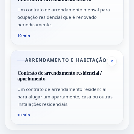
Um contrato de arrendamento mensal para
ocupação residencial que é renovado
periodicamente.
10 min
ARRENDAMENTO E HABITAÇÃO
Contrato de arrendamento residencial /
apartamento
Um contrato de arrendamento residencial
para alugar um apartamento, casa ou outras
instalações residenciais.
10 min