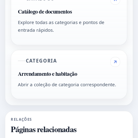
Catálogo de documentos
Explore todas as categorias e pontos de
entrada rápidos.
CATEGORIA
Arrendamento e habitação
Abrir a coleção de categoria correspondente.
RELAÇÕES
Páginas relacionadas