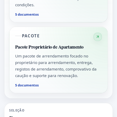
condições.
5 documentos
PACOTE
Pacote Proprietário de Apartamento
Um pacote de arrendamento focado no
proprietário para arrendamento, entrega,
registos de arrendamento, comprovativo da
caução e suporte para renovação.
5 documentos
SELEÇÃO