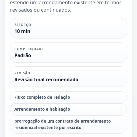
estende um arrendamento existente em termos
revisados ou continuados.
ESFORÇO
10 min
COMPLEXIDADE
Padrão
REVISÃO
Revisão final recomendada
Fluxo completo de redação
Arrendamento e habitação
prorrogação de um contrato de arrendamento
residencial existente por escrito