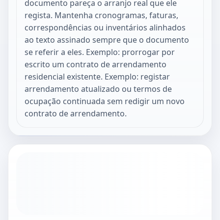
documento pareça o arranjo real que ele
regista. Mantenha cronogramas, faturas,
correspondências ou inventários alinhados
ao texto assinado sempre que o documento
se referir a eles. Exemplo: prorrogar por
escrito um contrato de arrendamento
residencial existente. Exemplo: registar
arrendamento atualizado ou termos de
ocupação continuada sem redigir um novo
contrato de arrendamento.