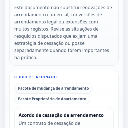
Este documento não substitui renovações de
arrendamento comercial, conversões de
arrendamento legal ou extensões com
muitos registos. Revise as situações de
resquícios disputados que exijam uma
estratégia de cessação ou posse
separadamente quando forem importantes
na prática.
FLUXO RELACIONADO
Pacote de mudança de arrendamento
Pacote Proprietário de Apartamento
Acordo de cessação de arrendamento
Um contrato de cessação de