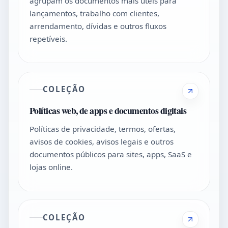
agrupam os documentos mais úteis para
lançamentos, trabalho com clientes,
arrendamento, dívidas e outros fluxos
repetíveis.
COLEÇÃO
Políticas web, de apps e documentos digitais
Políticas de privacidade, termos, ofertas,
avisos de cookies, avisos legais e outros
documentos públicos para sites, apps, SaaS e
lojas online.
COLEÇÃO