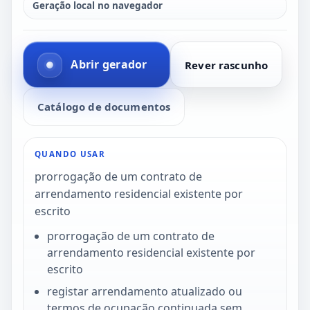
Geração local no navegador
Abrir gerador
Rever rascunho
Catálogo de documentos
QUANDO USAR
prorrogação de um contrato de
arrendamento residencial existente por
escrito
prorrogação de um contrato de
arrendamento residencial existente por
escrito
registar arrendamento atualizado ou
termos de ocupação continuada sem