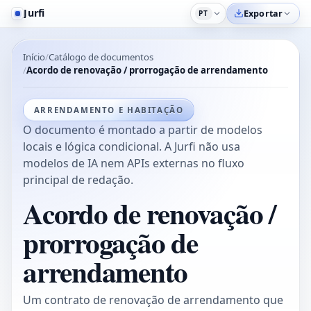
Jurfi
Exportar
PT
Início
Catálogo de documentos
Acordo de renovação / prorrogação de arrendamento
ARRENDAMENTO E HABITAÇÃO
O documento é montado a partir de modelos
locais e lógica condicional. A Jurfi não usa
modelos de IA nem APIs externas no fluxo
principal de redação.
Acordo de renovação /
prorrogação de
arrendamento
Um contrato de renovação de arrendamento que