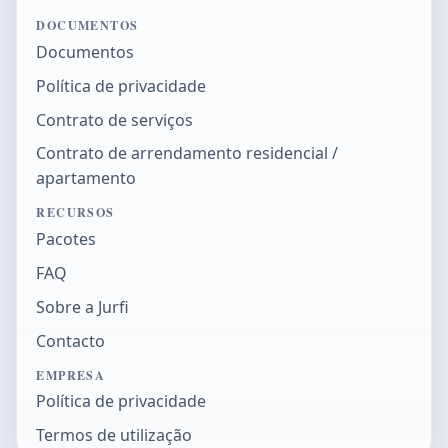
DOCUMENTOS
Documentos
Política de privacidade
Contrato de serviços
Contrato de arrendamento residencial /
apartamento
RECURSOS
Pacotes
FAQ
Sobre a Jurfi
Contacto
EMPRESA
Política de privacidade
Termos de utilização