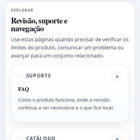
EXPLORAR
Revisão, suporte e
navegação
Use estas páginas quando precisar de verificar os
limites do produto, comunicar um problema ou
avançar para um conjunto relacionado.
SUPORTE
FAQ
Como o produto funciona, onde a revisão
continua a ser necessária e o que fica local.
CATÁLOGO