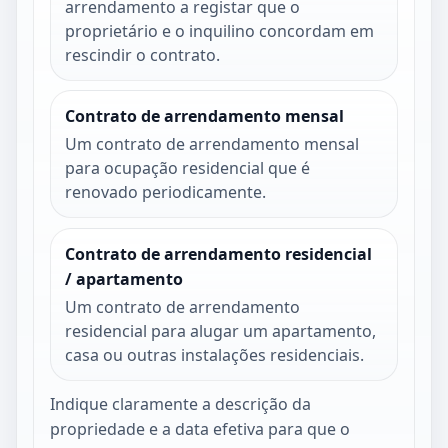
arrendamento a registar que o
proprietário e o inquilino concordam em
rescindir o contrato.
Contrato de arrendamento mensal
Um contrato de arrendamento mensal
para ocupação residencial que é
renovado periodicamente.
Contrato de arrendamento residencial
/ apartamento
Um contrato de arrendamento
residencial para alugar um apartamento,
casa ou outras instalações residenciais.
Indique claramente a descrição da
propriedade e a data efetiva para que o