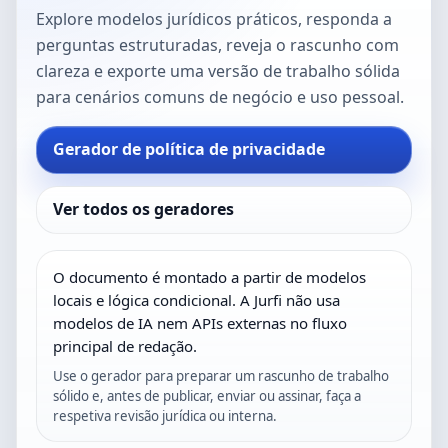
Explore modelos jurídicos práticos, responda a
perguntas estruturadas, reveja o rascunho com
clareza e exporte uma versão de trabalho sólida
para cenários comuns de negócio e uso pessoal.
Gerador de política de privacidade
Ver todos os geradores
O documento é montado a partir de modelos
locais e lógica condicional. A Jurfi não usa
modelos de IA nem APIs externas no fluxo
principal de redação.
Use o gerador para preparar um rascunho de trabalho
sólido e, antes de publicar, enviar ou assinar, faça a
respetiva revisão jurídica ou interna.