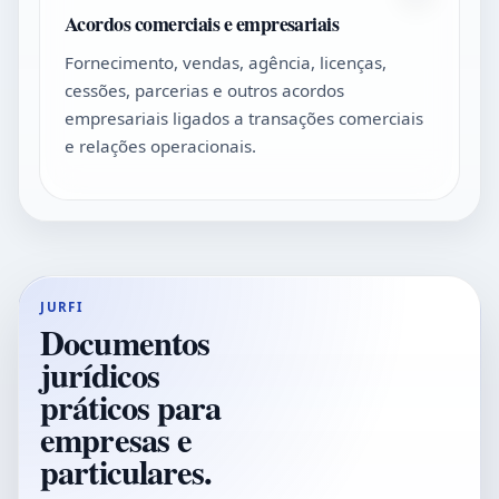
Acordos comerciais e empresariais
Fornecimento, vendas, agência, licenças,
cessões, parcerias e outros acordos
empresariais ligados a transações comerciais
e relações operacionais.
JURFI
Documentos
jurídicos
práticos para
empresas e
particulares.