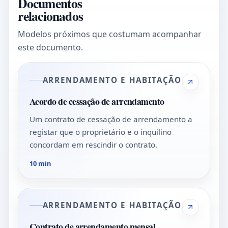
Documentos
relacionados
Modelos próximos que costumam acompanhar
este documento.
ARRENDAMENTO E HABITAÇÃO
Acordo de cessação de arrendamento
Um contrato de cessação de arrendamento a
registar que o proprietário e o inquilino
concordam em rescindir o contrato.
10 min
ARRENDAMENTO E HABITAÇÃO
Contrato de arrendamento mensal