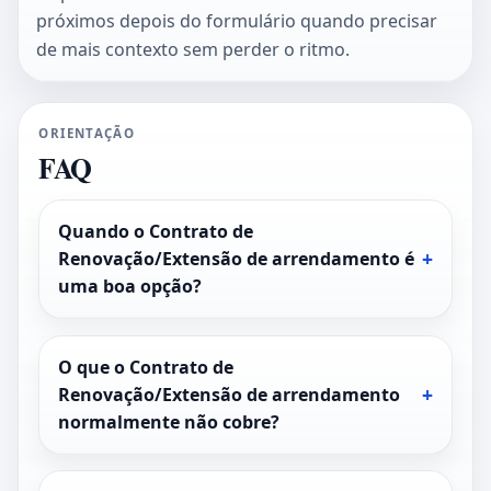
próximos depois do formulário quando precisar
de mais contexto sem perder o ritmo.
ORIENTAÇÃO
FAQ
Quando o Contrato de
Renovação/Extensão de arrendamento é
uma boa opção?
O que o Contrato de
Renovação/Extensão de arrendamento
normalmente não cobre?