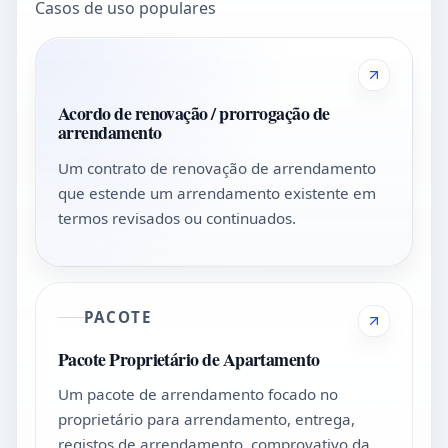
Casos de uso populares
Acordo de renovação / prorrogação de
arrendamento
Um contrato de renovação de arrendamento
que estende um arrendamento existente em
termos revisados ou continuados.
PACOTE
Pacote Proprietário de Apartamento
Um pacote de arrendamento focado no
proprietário para arrendamento, entrega,
registos de arrendamento, comprovativo da