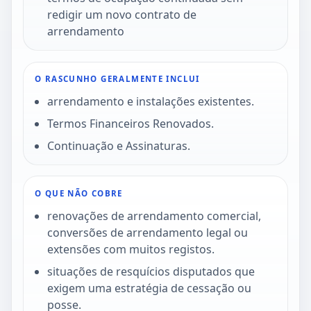
redigir um novo contrato de
arrendamento
O RASCUNHO GERALMENTE INCLUI
arrendamento e instalações existentes.
Termos Financeiros Renovados.
Continuação e Assinaturas.
O QUE NÃO COBRE
renovações de arrendamento comercial,
conversões de arrendamento legal ou
extensões com muitos registos.
situações de resquícios disputados que
exigem uma estratégia de cessação ou
posse.