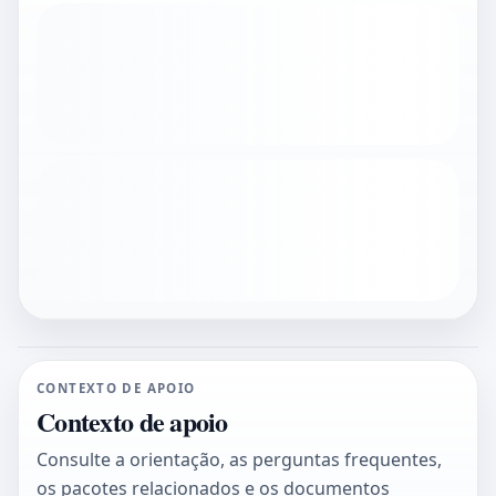
CONTEXTO DE APOIO
Contexto de apoio
Consulte a orientação, as perguntas frequentes,
os pacotes relacionados e os documentos