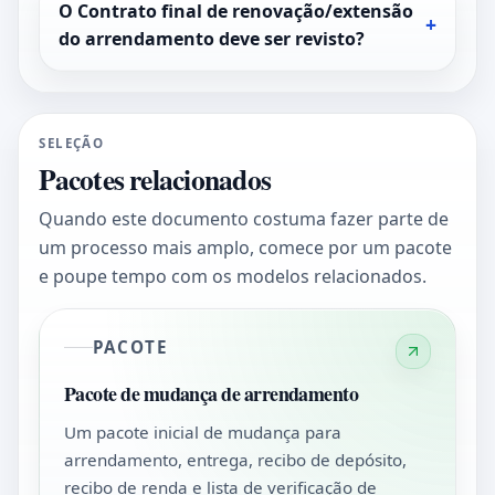
O Contrato final de renovação/extensão
do arrendamento deve ser revisto?
SELEÇÃO
Pacotes relacionados
Quando este documento costuma fazer parte de
um processo mais amplo, comece por um pacote
e poupe tempo com os modelos relacionados.
PACOTE
Pacote de mudança de arrendamento
Um pacote inicial de mudança para
arrendamento, entrega, recibo de depósito,
recibo de renda e lista de verificação de