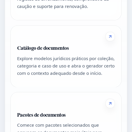
caução e suporte para renovação.
Catálogo de documentos
Explore modelos jurídicos práticos por coleção,
categoria e caso de uso e abra o gerador certo
com o contexto adequado desde o início.
Pacotes de documentos
Comece com pacotes selecionados que