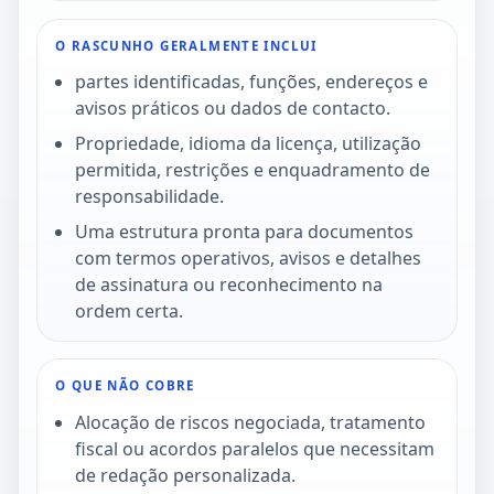
O RASCUNHO GERALMENTE INCLUI
partes identificadas, funções, endereços e
avisos práticos ou dados de contacto.
Propriedade, idioma da licença, utilização
permitida, restrições e enquadramento de
responsabilidade.
Uma estrutura pronta para documentos
com termos operativos, avisos e detalhes
de assinatura ou reconhecimento na
ordem certa.
O QUE NÃO COBRE
Alocação de riscos negociada, tratamento
fiscal ou acordos paralelos que necessitam
de redação personalizada.