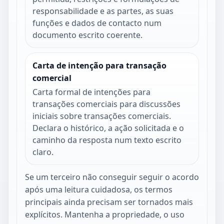
responsabilidade e as partes, as suas
funções e dados de contacto num
documento escrito coerente.
Carta de intenção para transação
comercial
Carta formal de intenções para
transações comerciais para discussões
iniciais sobre transações comerciais.
Declara o histórico, a ação solicitada e o
caminho da resposta num texto escrito
claro.
Se um terceiro não conseguir seguir o acordo
após uma leitura cuidadosa, os termos
principais ainda precisam ser tornados mais
explícitos. Mantenha a propriedade, o uso