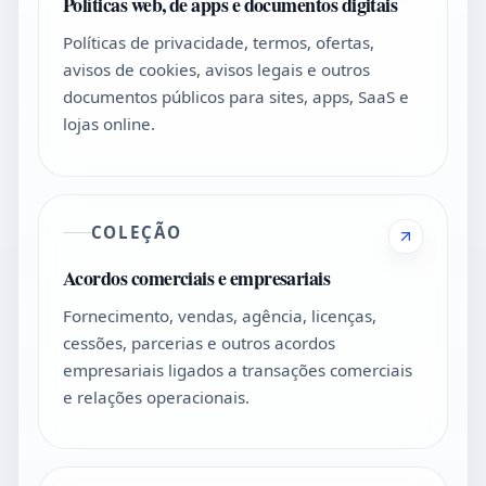
Políticas web, de apps e documentos digitais
Políticas de privacidade, termos, ofertas,
avisos de cookies, avisos legais e outros
documentos públicos para sites, apps, SaaS e
lojas online.
COLEÇÃO
Acordos comerciais e empresariais
Fornecimento, vendas, agência, licenças,
cessões, parcerias e outros acordos
empresariais ligados a transações comerciais
e relações operacionais.