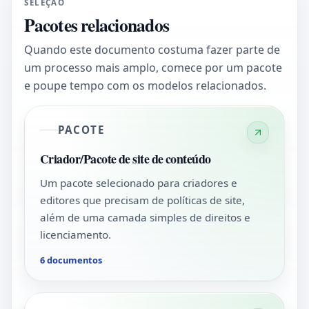
SELEÇÃO
Pacotes relacionados
Quando este documento costuma fazer parte de
um processo mais amplo, comece por um pacote
e poupe tempo com os modelos relacionados.
PACOTE
Criador/Pacote de site de conteúdo
Um pacote selecionado para criadores e
editores que precisam de políticas de site,
além de uma camada simples de direitos e
licenciamento.
6 documentos