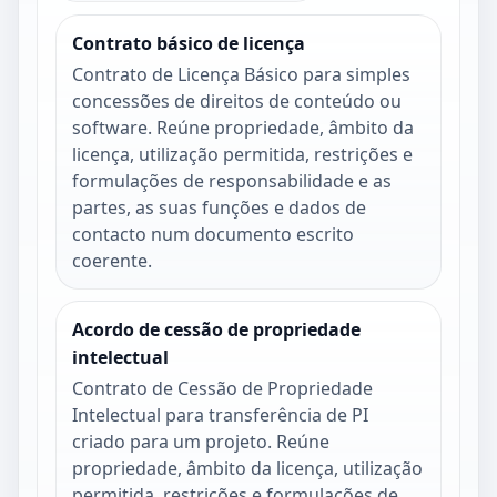
Contrato básico de licença
Contrato de Licença Básico para simples
concessões de direitos de conteúdo ou
software. Reúne propriedade, âmbito da
licença, utilização permitida, restrições e
formulações de responsabilidade e as
partes, as suas funções e dados de
contacto num documento escrito
coerente.
Acordo de cessão de propriedade
intelectual
Contrato de Cessão de Propriedade
Intelectual para transferência de PI
criado para um projeto. Reúne
propriedade, âmbito da licença, utilização
permitida, restrições e formulações de