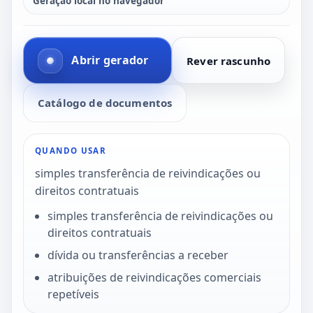
Geração local no navegador
Abrir gerador
Rever rascunho
Catálogo de documentos
QUANDO USAR
simples transferência de reivindicações ou
direitos contratuais
simples transferência de reivindicações ou
direitos contratuais
dívida ou transferências a receber
atribuições de reivindicações comerciais
repetíveis