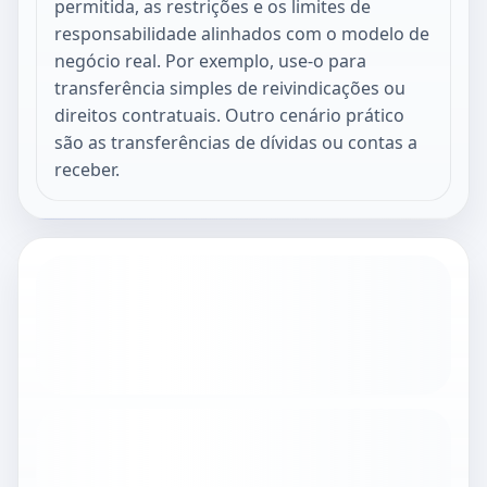
permitida, as restrições e os limites de
responsabilidade alinhados com o modelo de
negócio real. Por exemplo, use-o para
transferência simples de reivindicações ou
direitos contratuais. Outro cenário prático
são as transferências de dívidas ou contas a
receber.