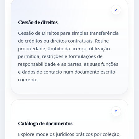
Cessão de direitos
Cessão de Direitos para simples transferência
de créditos ou direitos contratuais. Reúne
propriedade, âmbito da licença, utilização
permitida, restrições e formulações de
responsabilidade e as partes, as suas funções
e dados de contacto num documento escrito
coerente.
Catálogo de documentos
Explore modelos jurídicos práticos por coleção,