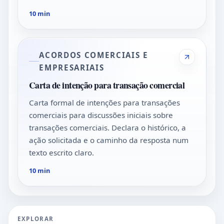
10 min
ACORDOS COMERCIAIS E
EMPRESARIAIS
Carta de intenção para transação comercial
Carta formal de intenções para transações
comerciais para discussões iniciais sobre
transações comerciais. Declara o histórico, a
ação solicitada e o caminho da resposta num
texto escrito claro.
10 min
EXPLORAR