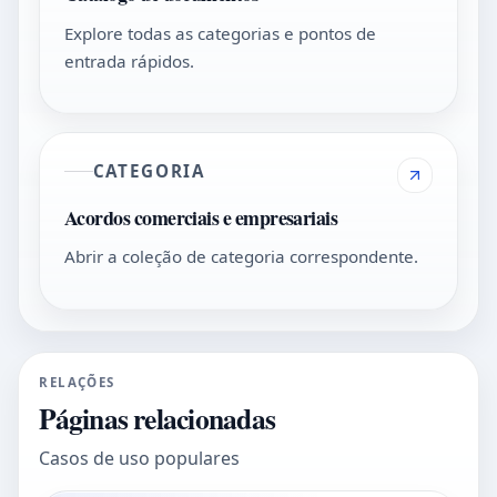
Explore todas as categorias e pontos de
entrada rápidos.
CATEGORIA
Acordos comerciais e empresariais
Abrir a coleção de categoria correspondente.
RELAÇÕES
Páginas relacionadas
Casos de uso populares