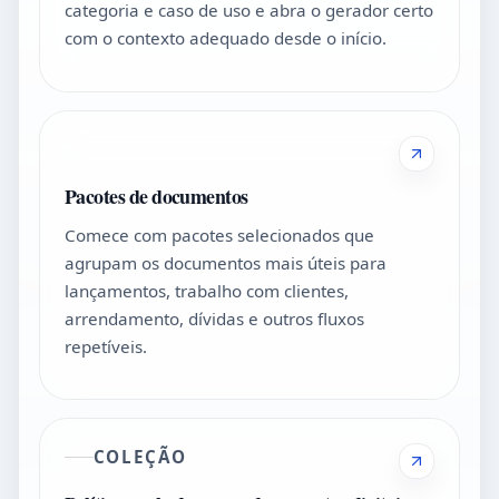
categoria e caso de uso e abra o gerador certo
com o contexto adequado desde o início.
Pacotes de documentos
Comece com pacotes selecionados que
agrupam os documentos mais úteis para
lançamentos, trabalho com clientes,
arrendamento, dívidas e outros fluxos
repetíveis.
COLEÇÃO