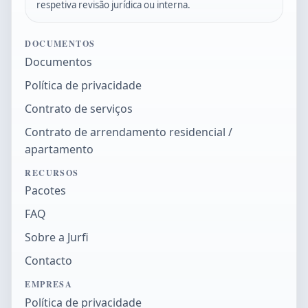
respetiva revisão jurídica ou interna.
DOCUMENTOS
Documentos
Política de privacidade
Contrato de serviços
Contrato de arrendamento residencial /
apartamento
RECURSOS
Pacotes
FAQ
Sobre a Jurfi
Contacto
EMPRESA
Política de privacidade