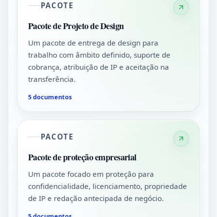
PACOTE
Pacote de Projeto de Design
Um pacote de entrega de design para
trabalho com âmbito definido, suporte de
cobrança, atribuição de IP e aceitação na
transferência.
5 documentos
PACOTE
Pacote de proteção empresarial
Um pacote focado em proteção para
confidencialidade, licenciamento, propriedade
de IP e redação antecipada de negócio.
5 documentos