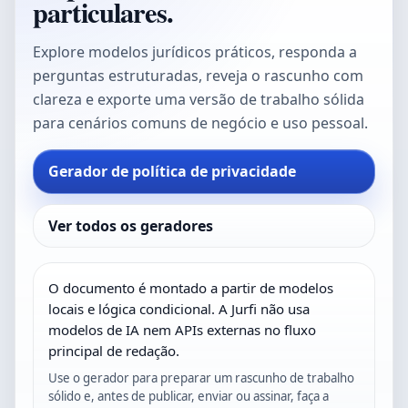
particulares.
Explore modelos jurídicos práticos, responda a
perguntas estruturadas, reveja o rascunho com
clareza e exporte uma versão de trabalho sólida
para cenários comuns de negócio e uso pessoal.
Gerador de política de privacidade
Ver todos os geradores
O documento é montado a partir de modelos
locais e lógica condicional. A Jurfi não usa
modelos de IA nem APIs externas no fluxo
principal de redação.
Use o gerador para preparar um rascunho de trabalho
sólido e, antes de publicar, enviar ou assinar, faça a