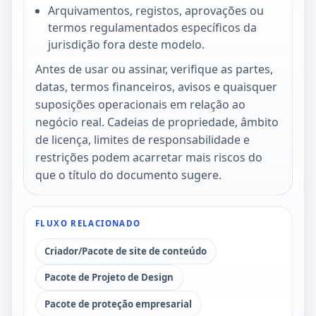
Arquivamentos, registos, aprovações ou
termos regulamentados específicos da
jurisdição fora deste modelo.
Antes de usar ou assinar, verifique as partes,
datas, termos financeiros, avisos e quaisquer
suposições operacionais em relação ao
negócio real. Cadeias de propriedade, âmbito
de licença, limites de responsabilidade e
restrições podem acarretar mais riscos do
que o título do documento sugere.
FLUXO RELACIONADO
Criador/Pacote de site de conteúdo
Pacote de Projeto de Design
Pacote de proteção empresarial