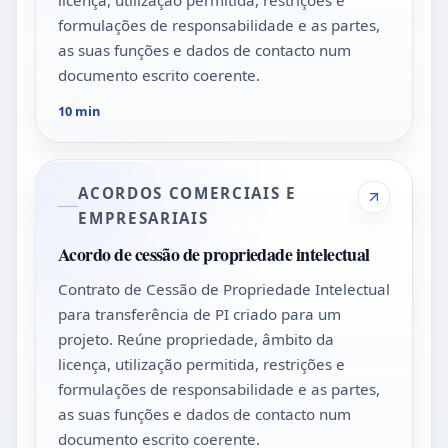
formulações de responsabilidade e as partes,
as suas funções e dados de contacto num
documento escrito coerente.
10 min
ACORDOS COMERCIAIS E
EMPRESARIAIS
Acordo de cessão de propriedade intelectual
Contrato de Cessão de Propriedade Intelectual
para transferência de PI criado para um
projeto. Reúne propriedade, âmbito da
licença, utilização permitida, restrições e
formulações de responsabilidade e as partes,
as suas funções e dados de contacto num
documento escrito coerente.