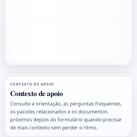
CONTEXTO DE APOIO
Contexto de apoio
Consulte a orientação, as perguntas frequentes,
os pacotes relacionados e os documentos
próximos depois do formulário quando precisar
de mais contexto sem perder o ritmo.