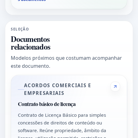
SELEÇÃO
Documentos
relacionados
Modelos próximos que costumam acompanhar
este documento.
ACORDOS COMERCIAIS E
EMPRESARIAIS
Contrato básico de licença
Contrato de Licença Básico para simples
concessões de direitos de conteúdo ou
software. Reúne propriedade, âmbito da
licença, utilização permitida, restrições e