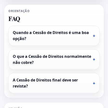
ORIENTAÇÃO
FAQ
Quando a Cessão de Direitos é uma boa
opção?
O que a Cessão de Direitos normalmente
não cobre?
A Cessão de Direitos final deve ser
revista?