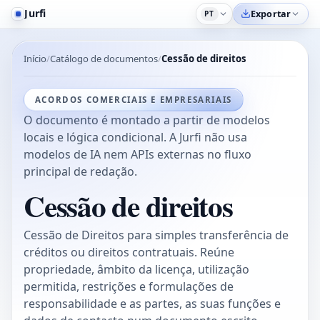
Jurfi
Exportar
PT
Início
Catálogo de documentos
Cessão de direitos
ACORDOS COMERCIAIS E EMPRESARIAIS
O documento é montado a partir de modelos
locais e lógica condicional. A Jurfi não usa
modelos de IA nem APIs externas no fluxo
principal de redação.
Cessão de direitos
Cessão de Direitos para simples transferência de
créditos ou direitos contratuais. Reúne
propriedade, âmbito da licença, utilização
permitida, restrições e formulações de
responsabilidade e as partes, as suas funções e