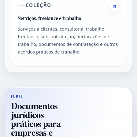
COLEÇÃO
Serviços, freelance e trabalho
Serviços a clientes, consultoria, trabalho
freelance, subcontratação, declarações de
trabalho, documentos de contratação e outros
acordos práticos de trabalho.
JURFI
Documentos
jurídicos
práticos para
empresas e