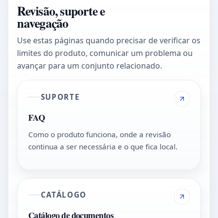
Revisão, suporte e
navegação
Use estas páginas quando precisar de verificar os
limites do produto, comunicar um problema ou
avançar para um conjunto relacionado.
SUPORTE
FAQ
Como o produto funciona, onde a revisão
continua a ser necessária e o que fica local.
CATÁLOGO
Catálogo de documentos