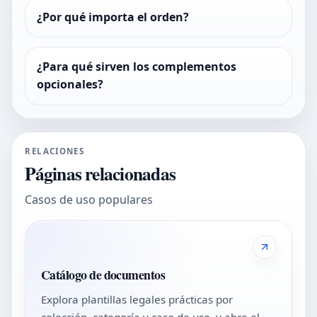
¿Por qué importa el orden?
¿Para qué sirven los complementos
opcionales?
RELACIONES
Páginas relacionadas
Casos de uso populares
Catálogo de documentos
Explora plantillas legales prácticas por
colección, categoría y caso de uso, y abre el