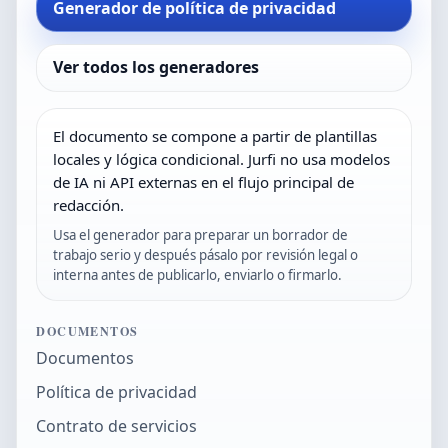
Generador de política de privacidad
Ver todos los generadores
El documento se compone a partir de plantillas
locales y lógica condicional. Jurfi no usa modelos
de IA ni API externas en el flujo principal de
redacción.
Usa el generador para preparar un borrador de
trabajo serio y después pásalo por revisión legal o
interna antes de publicarlo, enviarlo o firmarlo.
DOCUMENTOS
Documentos
Política de privacidad
Contrato de servicios