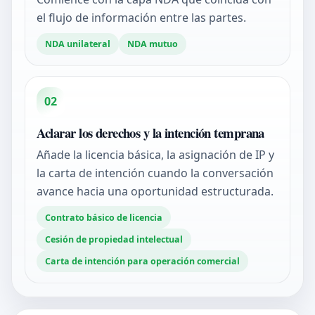
el flujo de información entre las partes.
NDA unilateral
NDA mutuo
02
Aclarar los derechos y la intención temprana
Añade la licencia básica, la asignación de IP y
la carta de intención cuando la conversación
avance hacia una oportunidad estructurada.
Contrato básico de licencia
Cesión de propiedad intelectual
Carta de intención para operación comercial