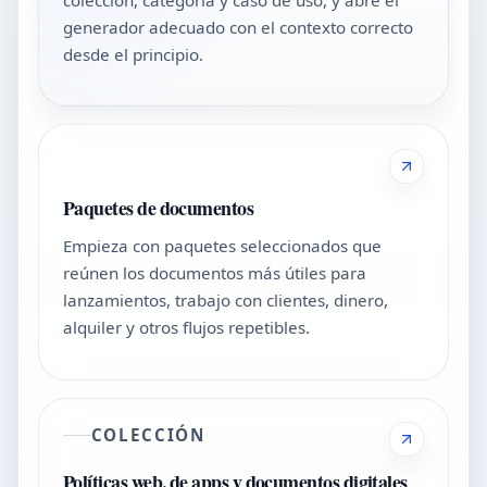
generador adecuado con el contexto correcto
desde el principio.
Paquetes de documentos
Empieza con paquetes seleccionados que
reúnen los documentos más útiles para
lanzamientos, trabajo con clientes, dinero,
alquiler y otros flujos repetibles.
COLECCIÓN
Políticas web, de apps y documentos digitales