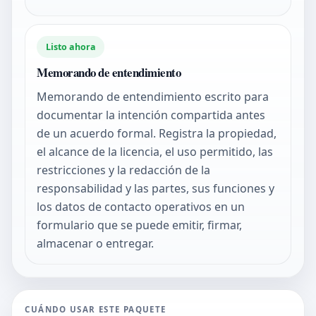
Listo ahora
Memorando de entendimiento
Memorando de entendimiento escrito para
documentar la intención compartida antes
de un acuerdo formal. Registra la propiedad,
el alcance de la licencia, el uso permitido, las
restricciones y la redacción de la
responsabilidad y las partes, sus funciones y
los datos de contacto operativos en un
formulario que se puede emitir, firmar,
almacenar o entregar.
CUÁNDO USAR ESTE PAQUETE