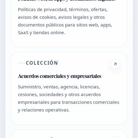
Políticas de privacidad, términos, ofertas,
avisos de cookies, avisos legales y otros
documentos públicos para sitios web, apps,
SaaS y tiendas online.
COLECCIÓN
Acuerdos comerciales y empresariales
Suministro, ventas, agencia, licencias,
cesiones, sociedades y otros acuerdos
empresariales para transacciones comerciales
y relaciones operativas.