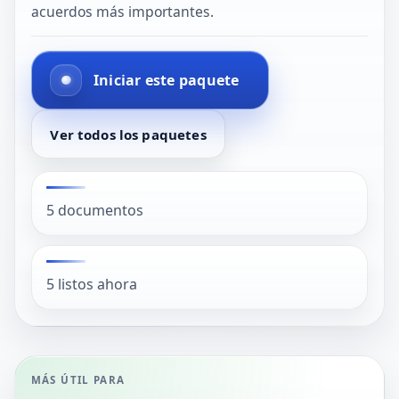
acuerdos más importantes.
Iniciar este paquete
Ver todos los paquetes
5 documentos
5 listos ahora
MÁS ÚTIL PARA