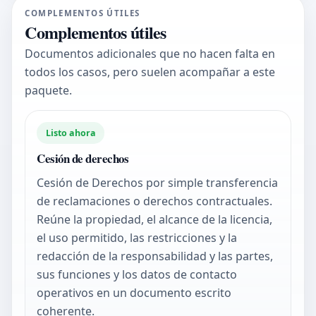
COMPLEMENTOS ÚTILES
Complementos útiles
Documentos adicionales que no hacen falta en
todos los casos, pero suelen acompañar a este
paquete.
Listo ahora
Cesión de derechos
Cesión de Derechos por simple transferencia
de reclamaciones o derechos contractuales.
Reúne la propiedad, el alcance de la licencia,
el uso permitido, las restricciones y la
redacción de la responsabilidad y las partes,
sus funciones y los datos de contacto
operativos en un documento escrito
coherente.