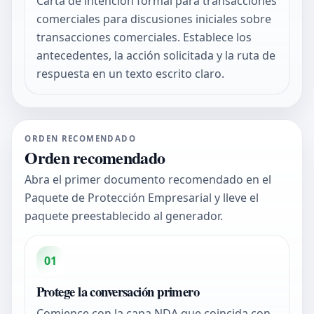
Carta de intención formal para transacciones
comerciales para discusiones iniciales sobre
transacciones comerciales. Establece los
antecedentes, la acción solicitada y la ruta de
respuesta en un texto escrito claro.
ORDEN RECOMENDADO
Orden recomendado
Abra el primer documento recomendado en el
Paquete de Protección Empresarial y lleve el
paquete preestablecido al generador.
01
Protege la conversación primero
Comience con la capa NDA que coincida con