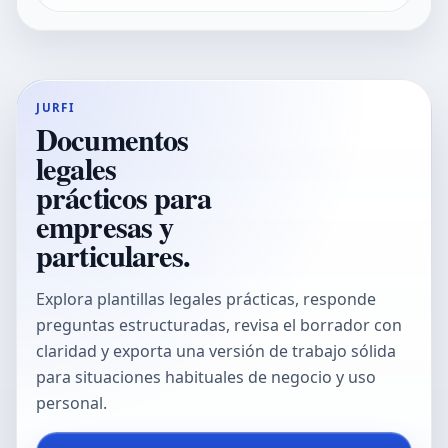
JURFI
Documentos
legales
prácticos para
empresas y
particulares.
Explora plantillas legales prácticas, responde
preguntas estructuradas, revisa el borrador con
claridad y exporta una versión de trabajo sólida
para situaciones habituales de negocio y uso
personal.