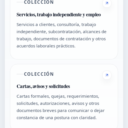
COLECCIÓN
Servicios, trabajo independiente y empleo
Servicios a clientes, consultoría, trabajo
independiente, subcontratación, alcances de
trabajo, documentos de contratación y otros
acuerdos laborales prácticos.
COLECCIÓN
Cartas, avisos y solicitudes
Cartas formales, quejas, requerimientos,
solicitudes, autorizaciones, avisos y otros
documentos breves para comunicar o dejar
constancia de una postura con claridad.