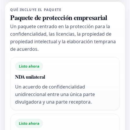
QUÉ INCLUYE EL PAQUETE
Paquete de protección empresarial
Un paquete centrado en la protección para la
confidencialidad, las licencias, la propiedad de
propiedad intelectual y la elaboración temprana
de acuerdos.
Listo ahora
NDA unilateral
Un acuerdo de confidencialidad
unidireccional entre una única parte
divulgadora y una parte receptora.
Listo ahora