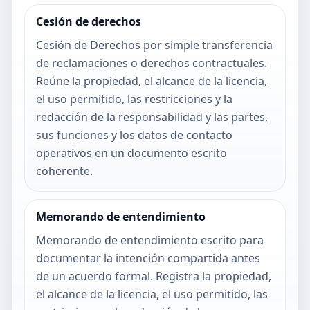
Cesión de derechos
Cesión de Derechos por simple transferencia
de reclamaciones o derechos contractuales.
Reúne la propiedad, el alcance de la licencia,
el uso permitido, las restricciones y la
redacción de la responsabilidad y las partes,
sus funciones y los datos de contacto
operativos en un documento escrito
coherente.
Memorando de entendimiento
Memorando de entendimiento escrito para
documentar la intención compartida antes
de un acuerdo formal. Registra la propiedad,
el alcance de la licencia, el uso permitido, las