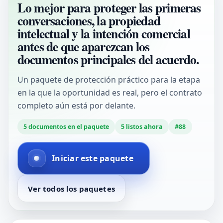
Lo mejor para proteger las primeras
conversaciones, la propiedad
intelectual y la intención comercial
antes de que aparezcan los
documentos principales del acuerdo.
Un paquete de protección práctico para la etapa
en la que la oportunidad es real, pero el contrato
completo aún está por delante.
5
documentos en el paquete
5
listos ahora
#
88
Iniciar este paquete
Ver todos los paquetes