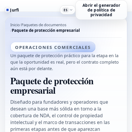
Abrir el generador
Jurfi
de política de
ES
privacidad
Inicio
Paquetes de documentos
Paquete de protección empresarial
OPERACIONES COMERCIALES
Un paquete de protección práctico para la etapa en la
que la oportunidad es real, pero el contrato completo
aún está por delante.
Paquete de protección
empresarial
Diseñado para fundadores y operadores que
desean una base más sólida en torno a la
cobertura de NDA, el control de propiedad
intelectual y el marco de transacciones en las
primeras etapas antes de que aparezcan