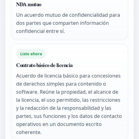
NDA mutuo
Un acuerdo mutuo de confidencialidad para
dos partes que comparten información
confidencial entre sí.
Listo ahora
Contrato básico de licencia
Acuerdo de licencia básico para concesiones
de derechos simples para contenido o
software. Reúne la propiedad, el alcance de
la licencia, el uso permitido, las restricciones
y la redacción de la responsabilidad y las
partes, sus funciones y los datos de contacto
operativos en un documento escrito
coherente.