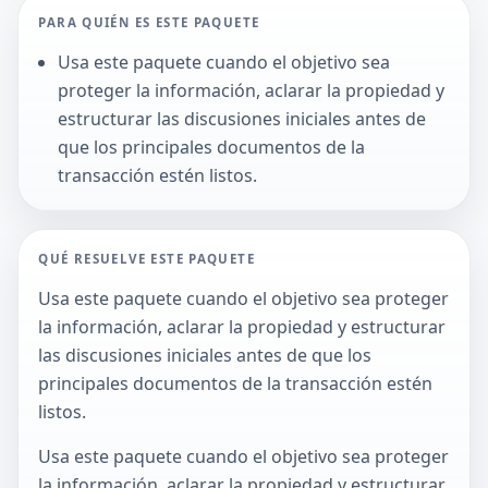
PARA QUIÉN ES ESTE PAQUETE
Usa este paquete cuando el objetivo sea
proteger la información, aclarar la propiedad y
estructurar las discusiones iniciales antes de
que los principales documentos de la
transacción estén listos.
QUÉ RESUELVE ESTE PAQUETE
Usa este paquete cuando el objetivo sea proteger
la información, aclarar la propiedad y estructurar
las discusiones iniciales antes de que los
principales documentos de la transacción estén
listos.
Usa este paquete cuando el objetivo sea proteger
la información, aclarar la propiedad y estructurar