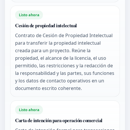
Listo ahora
Cesión de propiedad intelectual
Contrato de Cesión de Propiedad Intelectual
para transferir la propiedad intelectual
creada para un proyecto. Reúne la
propiedad, el alcance de la licencia, el uso
permitido, las restricciones y la redacción de
la responsabilidad y las partes, sus funciones
y los datos de contacto operativos en un
documento escrito coherente.
Listo ahora
Carta de intención para operación comercial