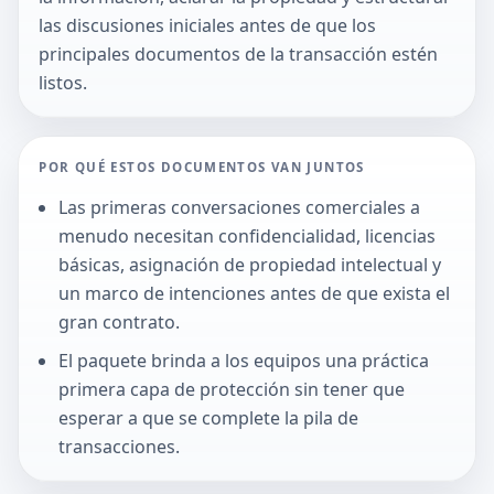
las discusiones iniciales antes de que los
principales documentos de la transacción estén
listos.
POR QUÉ ESTOS DOCUMENTOS VAN JUNTOS
Las primeras conversaciones comerciales a
menudo necesitan confidencialidad, licencias
básicas, asignación de propiedad intelectual y
un marco de intenciones antes de que exista el
gran contrato.
El paquete brinda a los equipos una práctica
primera capa de protección sin tener que
esperar a que se complete la pila de
transacciones.