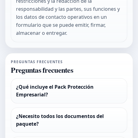
restricciones y la redacción de la
responsabilidad y las partes, sus funciones y
los datos de contacto operativos en un
formulario que se puede emitir, firmar,
almacenar o entregar.
PREGUNTAS FRECUENTES
Preguntas frecuentes
¿Qué incluye el Pack Protección
Empresarial?
¿Necesito todos los documentos del
paquete?