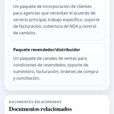
Un paquete de incorporación de clientes
para agencias que necesitan el acuerdo de
servicio principal, trabajo específico, soporte
de facturación, cobertura de NDA y control
de cambios.
Paquete revendedor/distribuidor
Un paquete de canales de ventas para
condiciones de revendedor, soporte de
suministro, facturación, órdenes de compra
y conciliación.
DOCUMENTOS RELACIONADOS
Documentos relacionados