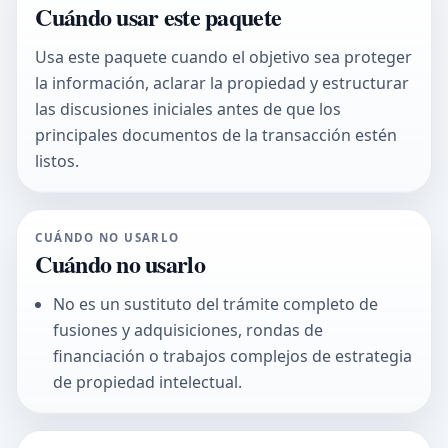
Cuándo usar este paquete
Usa este paquete cuando el objetivo sea proteger
la información, aclarar la propiedad y estructurar
las discusiones iniciales antes de que los
principales documentos de la transacción estén
listos.
CUÁNDO NO USARLO
Cuándo no usarlo
No es un sustituto del trámite completo de
fusiones y adquisiciones, rondas de
financiación o trabajos complejos de estrategia
de propiedad intelectual.