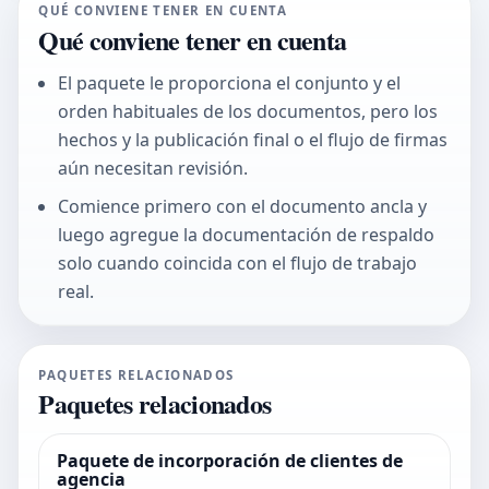
QUÉ CONVIENE TENER EN CUENTA
Qué conviene tener en cuenta
El paquete le proporciona el conjunto y el
orden habituales de los documentos, pero los
hechos y la publicación final o el flujo de firmas
aún necesitan revisión.
Comience primero con el documento ancla y
luego agregue la documentación de respaldo
solo cuando coincida con el flujo de trabajo
real.
PAQUETES RELACIONADOS
Paquetes relacionados
Paquete de incorporación de clientes de
agencia