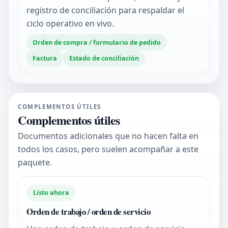
registro de conciliación para respaldar el
ciclo operativo en vivo.
Orden de compra / formulario de pedido
Factura
Estado de conciliación
COMPLEMENTOS ÚTILES
Complementos útiles
Documentos adicionales que no hacen falta en
todos los casos, pero suelen acompañar a este
paquete.
Listo ahora
Orden de trabajo / orden de servicio