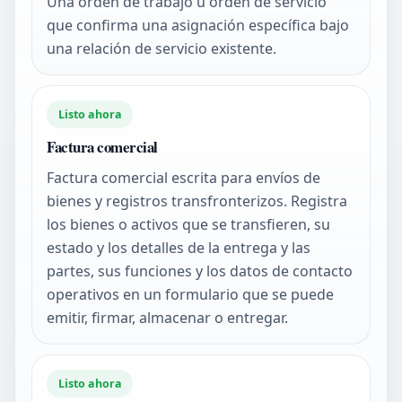
Una orden de trabajo u orden de servicio
que confirma una asignación específica bajo
una relación de servicio existente.
Listo ahora
Factura comercial
Factura comercial escrita para envíos de
bienes y registros transfronterizos. Registra
los bienes o activos que se transfieren, su
estado y los detalles de la entrega y las
partes, sus funciones y los datos de contacto
operativos en un formulario que se puede
emitir, firmar, almacenar o entregar.
Listo ahora