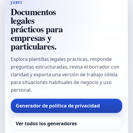
JURFI
Documentos
legales
prácticos para
empresas y
particulares.
Explora plantillas legales prácticas, responde
preguntas estructuradas, revisa el borrador con
claridad y exporta una versión de trabajo sólida
para situaciones habituales de negocio y uso
personal.
Generador de política de privacidad
Ver todos los generadores