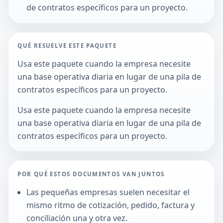
de contratos específicos para un proyecto.
QUÉ RESUELVE ESTE PAQUETE
Usa este paquete cuando la empresa necesite
una base operativa diaria en lugar de una pila de
contratos específicos para un proyecto.
Usa este paquete cuando la empresa necesite
una base operativa diaria en lugar de una pila de
contratos específicos para un proyecto.
POR QUÉ ESTOS DOCUMENTOS VAN JUNTOS
Las pequeñas empresas suelen necesitar el
mismo ritmo de cotización, pedido, factura y
conciliación una y otra vez.