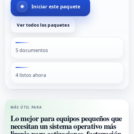
Iniciar este paquete
Ver todos los paquetes
5 documentos
4 listos ahora
MÁS ÚTIL PARA
Lo mejor para equipos pequeños que
necesitan un sistema operativo más
limpio para cotizaciones, facturación