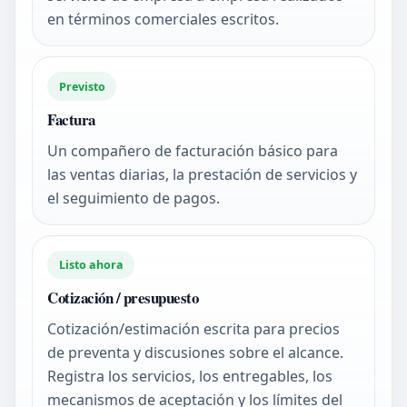
en términos comerciales escritos.
Previsto
Factura
Un compañero de facturación básico para
las ventas diarias, la prestación de servicios y
el seguimiento de pagos.
Listo ahora
Cotización / presupuesto
Cotización/estimación escrita para precios
de preventa y discusiones sobre el alcance.
Registra los servicios, los entregables, los
mecanismos de aceptación y los límites del