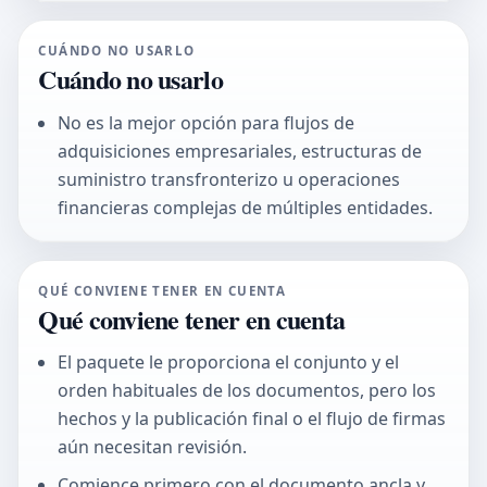
CUÁNDO NO USARLO
Cuándo no usarlo
No es la mejor opción para flujos de
adquisiciones empresariales, estructuras de
suministro transfronterizo u operaciones
financieras complejas de múltiples entidades.
QUÉ CONVIENE TENER EN CUENTA
Qué conviene tener en cuenta
El paquete le proporciona el conjunto y el
orden habituales de los documentos, pero los
hechos y la publicación final o el flujo de firmas
aún necesitan revisión.
Comience primero con el documento ancla y