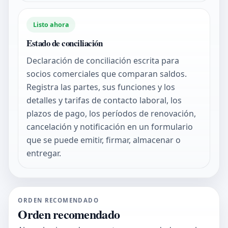
Listo ahora
Estado de conciliación
Declaración de conciliación escrita para
socios comerciales que comparan saldos.
Registra las partes, sus funciones y los
detalles y tarifas de contacto laboral, los
plazos de pago, los períodos de renovación,
cancelación y notificación en un formulario
que se puede emitir, firmar, almacenar o
entregar.
ORDEN RECOMENDADO
Orden recomendado