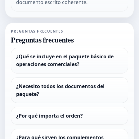
documento escrito coherente.
PREGUNTAS FRECUENTES
Preguntas frecuentes
¿Qué se incluye en el paquete básico de
operaciones comerciales?
¿Necesito todos los documentos del
paquete?
¿Por qué importa el orden?
¿Para qué sirven los complementos