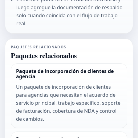
luego agregue la documentación de respaldo
solo cuando coincida con el flujo de trabajo
real.
PAQUETES RELACIONADOS
Paquetes relacionados
Paquete de incorporación de clientes de
agencia
Un paquete de incorporación de clientes
para agencias que necesitan el acuerdo de
servicio principal, trabajo específico, soporte
de facturación, cobertura de NDA y control
de cambios.