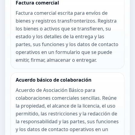
Factura comercial
Factura comercial escrita para envíos de
bienes y registros transfronterizos. Registra
los bienes o activos que se transfieren, su
estado y los detalles de la entrega y las
partes, sus funciones y los datos de contacto
operativos en un formulario que se puede
emitir, firmar, almacenar o entregar.
Acuerdo básico de colaboración
Acuerdo de Asociación Básico para
colaboraciones comerciales sencillas. Reúne
la propiedad, el alcance de la licencia, el uso
permitido, las restricciones y la redacción de
la responsabilidad y las partes, sus funciones
y los datos de contacto operativos en un