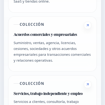
SaaS y tiendas online.
COLECCIÓN
Acuerdos comerciales y empresariales
Suministro, ventas, agencia, licencias,
cesiones, sociedades y otros acuerdos
empresariales para transacciones comerciales
y relaciones operativas.
COLECCIÓN
Servicios, trabajo independiente y empleo
Servicios a clientes, consultoría, trabajo