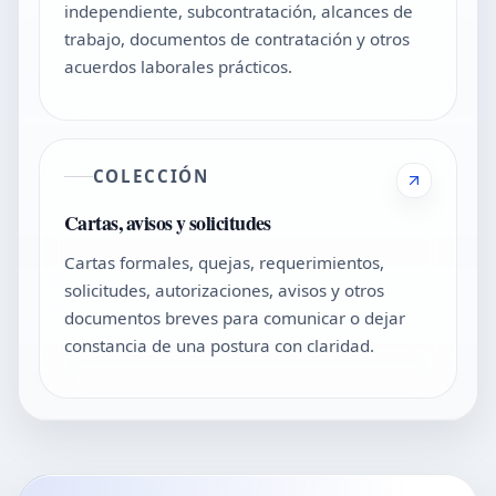
independiente, subcontratación, alcances de
trabajo, documentos de contratación y otros
acuerdos laborales prácticos.
COLECCIÓN
Cartas, avisos y solicitudes
Cartas formales, quejas, requerimientos,
solicitudes, autorizaciones, avisos y otros
documentos breves para comunicar o dejar
constancia de una postura con claridad.