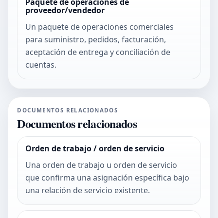
Paquete de operaciones de
proveedor/vendedor
Un paquete de operaciones comerciales
para suministro, pedidos, facturación,
aceptación de entrega y conciliación de
cuentas.
DOCUMENTOS RELACIONADOS
Documentos relacionados
Orden de trabajo / orden de servicio
Una orden de trabajo u orden de servicio
que confirma una asignación específica bajo
una relación de servicio existente.