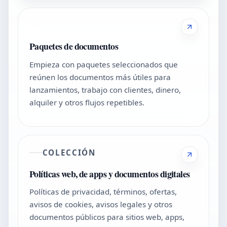
Paquetes de documentos
Empieza con paquetes seleccionados que
reúnen los documentos más útiles para
lanzamientos, trabajo con clientes, dinero,
alquiler y otros flujos repetibles.
COLECCIÓN
Políticas web, de apps y documentos digitales
Políticas de privacidad, términos, ofertas,
avisos de cookies, avisos legales y otros
documentos públicos para sitios web, apps,