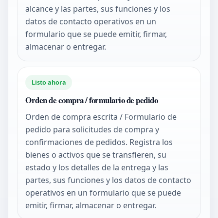
alcance y las partes, sus funciones y los
datos de contacto operativos en un
formulario que se puede emitir, firmar,
almacenar o entregar.
Listo ahora
Orden de compra / formulario de pedido
Orden de compra escrita / Formulario de
pedido para solicitudes de compra y
confirmaciones de pedidos. Registra los
bienes o activos que se transfieren, su
estado y los detalles de la entrega y las
partes, sus funciones y los datos de contacto
operativos en un formulario que se puede
emitir, firmar, almacenar o entregar.