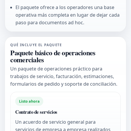
El paquete ofrece a los operadores una base
operativa más completa en lugar de dejar cada
paso para documentos ad hoc.
QUÉ INCLUYE EL PAQUETE
Paquete básico de operaciones
comerciales
Un paquete de operaciones práctico para
trabajos de servicio, facturación, estimaciones,
formularios de pedido y soporte de conciliación.
Listo ahora
Contrato de servicios
Un acuerdo de servicio general para
servicios de empresa a empresa realizados