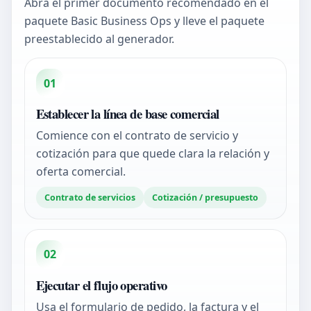
Abra el primer documento recomendado en el
paquete Basic Business Ops y lleve el paquete
preestablecido al generador.
01
Establecer la línea de base comercial
Comience con el contrato de servicio y
cotización para que quede clara la relación y
oferta comercial.
Contrato de servicios
Cotización / presupuesto
02
Ejecutar el flujo operativo
Usa el formulario de pedido, la factura y el