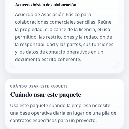
Acuerdo básico de colaboración
Acuerdo de Asociación Básico para
colaboraciones comerciales sencillas. Reúne
la propiedad, el alcance de la licencia, el uso
permitido, las restricciones y la redacción de
la responsabilidad y las partes, sus funciones
y los datos de contacto operativos en un
documento escrito coherente.
CUÁNDO USAR ESTE PAQUETE
Cuándo usar este paquete
Usa este paquete cuando la empresa necesite
una base operativa diaria en lugar de una pila de
contratos específicos para un proyecto.