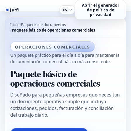
Abrir el generador
Jurfi
de política de
ES
privacidad
Inicio
Paquetes de documentos
Paquete básico de operaciones comerciales
OPERACIONES COMERCIALES
Un paquete práctico para el día a día para mantener la
documentación comercial básica más consistente.
Paquete básico de
operaciones comerciales
Diseñado para pequeñas empresas que necesitan
un documento operativo simple que incluya
cotizaciones, pedidos, facturación y conciliación
del trabajo diario.