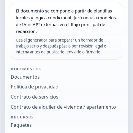
El documento se compone a partir de plantillas
locales y lógica condicional. Jurfi no usa modelos
de IA ni API externas en el flujo principal de
redacción.
Usa el generador para preparar un borrador de
trabajo serio y después pásalo por revisión legal o
interna antes de publicarlo, enviarlo o firmarlo.
DOCUMENTOS
Documentos
Política de privacidad
Contrato de servicios
Contrato de alquiler de vivienda / apartamento
RECURSOS
Paquetes