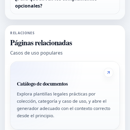
opcionales?
RELACIONES
Páginas relacionadas
Casos de uso populares
Catálogo de documentos
Explora plantillas legales prácticas por
colección, categoría y caso de uso, y abre el
generador adecuado con el contexto correcto
desde el principio.