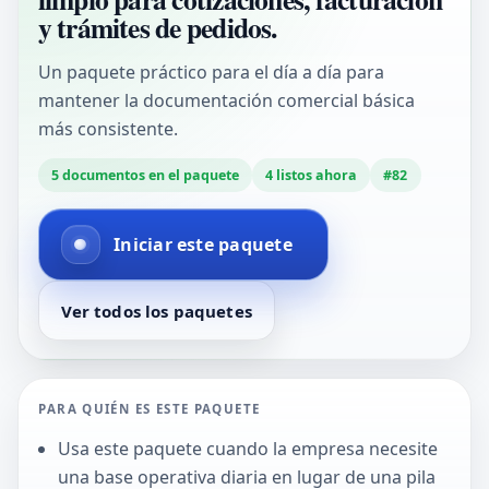
y trámites de pedidos.
Un paquete práctico para el día a día para
mantener la documentación comercial básica
más consistente.
5
documentos en el paquete
4
listos ahora
#
82
Iniciar este paquete
Ver todos los paquetes
PARA QUIÉN ES ESTE PAQUETE
Usa este paquete cuando la empresa necesite
una base operativa diaria en lugar de una pila