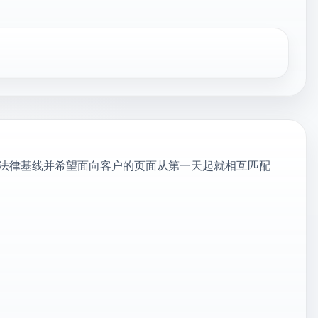
法律基线并希望面向客户的页面从第一天起就相互匹配