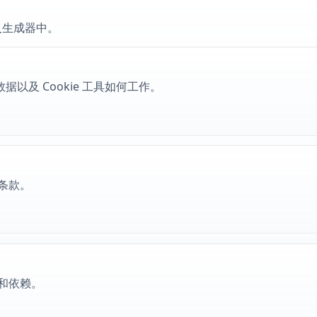
入生成器中。
据以及 Cookie 工具如何工作。
条款。
和依赖。