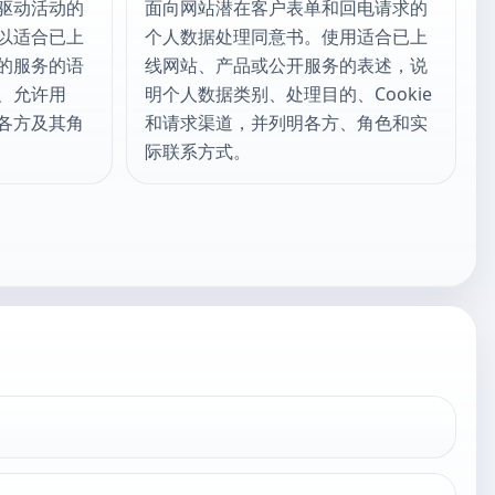
驱动活动的
面向网站潜在客户表单和回电请求的
以适合已上
个人数据处理同意书。使用适合已上
的服务的语
线网站、产品或公开服务的表述，说
、允许用
明个人数据类别、处理目的、Cookie
各方及其角
和请求渠道，并列明各方、角色和实
际联系方式。