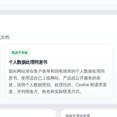
充文档。
取决于市场
个人数据处理同意书
面向网站潜在客户表单和回电请求的个人数据处理同
意书。使用适合已上线网站、产品或公开服务的表
述，说明个人数据类别、处理目的、Cookie 和请求渠
道，并列明各方、角色和实际联系方式。
何时不适合使用