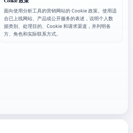
Cookie 政策
面向使用分析工具的营销网站的 Cookie 政策。使用适
合已上线网站、产品或公开服务的表述，说明个人数
据类别、处理目的、Cookie 和请求渠道，并列明各
方、角色和实际联系方式。