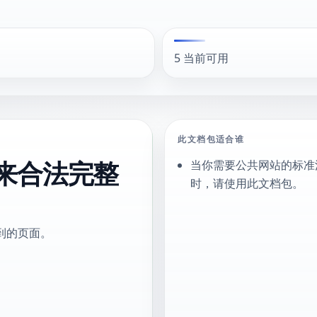
5 当前可用
此文档包适合谁
来合法完整
当你需要公共网站的标准
时，请使用此文档包。
到的页面。