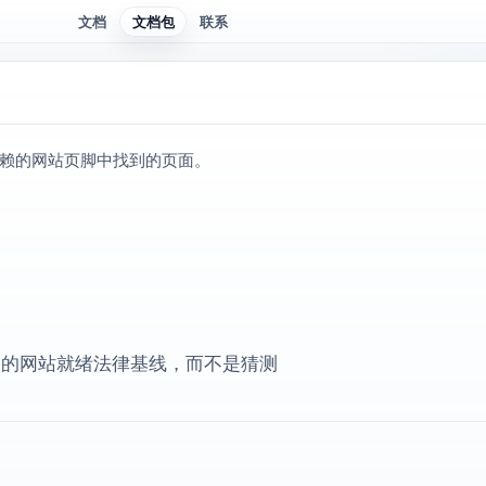
文档
文档包
联系
赖的网站页脚中找到的页面。
用的网站就绪法律基线，而不是猜测