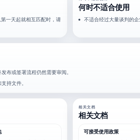
何时不适合使用
从第一天起就相互匹配时，请
不适合经过大量谈判的企
终发布或签署流程仍然需要审阅。
加支持文件。
相关文档
相关文档
包
可接受使用政策