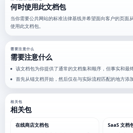
何时使用此文档包
当你需要公共网站的标准法律基线并希望面向客户的页面
使用此文档包。
需要注意什么
需要注意什么
该文档包为你提供了通常的文档集和顺序，但事实和最
首先从锚文档开始，然后仅在与实际流程匹配的地方添
相关包
相关包
在线商店文档包
SaaS 文档