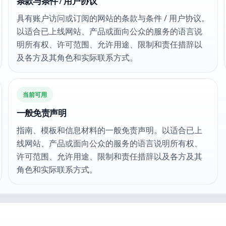
条款与条件 / 用户协议
具有账户访问或订阅的网站的条款与条件 / 用户协议。
以适合已上线网站、产品或面向公众的服务的语言说
明所有权、许可范围、允许用途、限制和责任措辞以
及各方及其角色和实际联系方式。
当前可用
一般免责声明
指南、模板和信息材料的一般免责声明。以适合已上
线网站、产品或面向公众的服务的语言说明所有权、
许可范围、允许用途、限制和责任措辞以及各方及其
角色和实际联系方式。