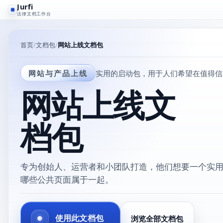
Jurfi
法律文档工作台
首页
文档包
网站上线文档包
网站与产品上线
实用的启动包，用于人们希望在值得信
网站上线文
档包
专为创始人、运营者和小团队打造，他们想要一个实
哪些公共页面属于一起。
使用此文档包
浏览全部文档包