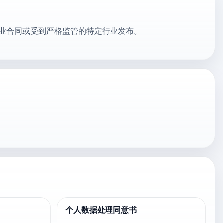
业合同或受到严格监管的特定行业发布。
个人数据处理同意书