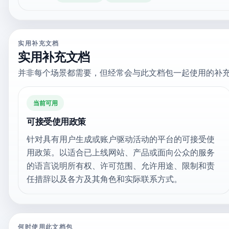
实用补充文档
实用补充文档
并非每个场景都需要，但经常会与此文档包一起使用的补
当前可用
可接受使用政策
针对具有用户生成或账户驱动活动的平台的可接受使
用政策。以适合已上线网站、产品或面向公众的服务
的语言说明所有权、许可范围、允许用途、限制和责
任措辞以及各方及其角色和实际联系方式。
何时使用此文档包