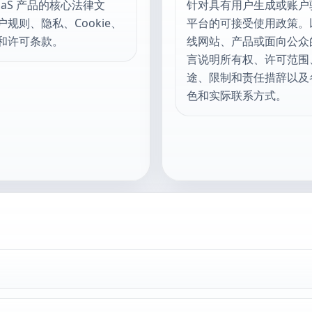
aaS 产品的核心法律文
针对具有用户生成或账户
规则、隐私、Cookie、
平台的可接受使用政策。
和许可条款。
线网站、产品或面向公众
言说明所有权、许可范围
途、限制和责任措辞以及
色和实际联系方式。