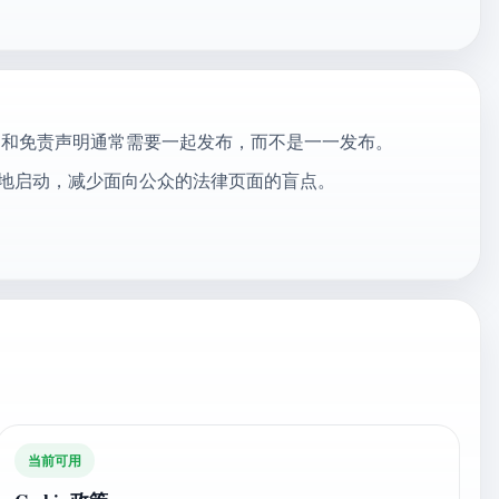
规则和免责声明通常需要一起发布，而不是一一发布。
地启动，减少面向公众的法律页面的盲点。
当前可用