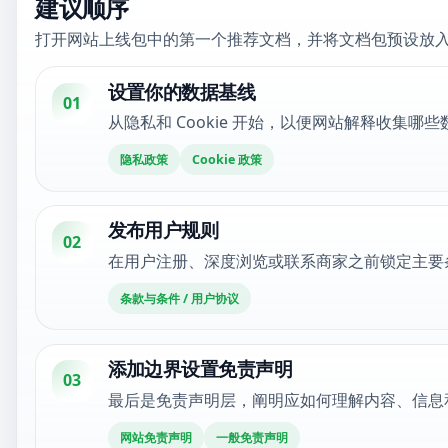
建议顺序
打开网站上线包中的第一个推荐文档，并将文档包预设放
设置你的数据基线
01
从隐私和 Cookie 开始，以便网站解释收集哪些数
隐私政策
Cookie 政策
发布用户规则
02
在用户注册、深度浏览或联系商家之前锁定主要
条款与条件 / 用户协议
添加边界设置免责声明
03
最后是免责声明层，阐明应如何理解内容、信息
网站免责声明
一般免责声明