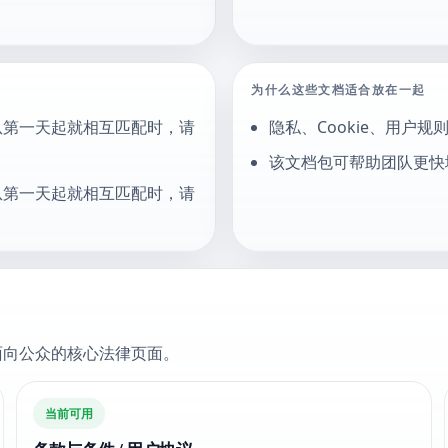
为什么这些文档适合放在一起
从第一天起就相互匹配时，请
隐私、Cookie、用户
该文档包可帮助团队更快
从第一天起就相互匹配时，请
面向公众的核心法律页面。
当前可用