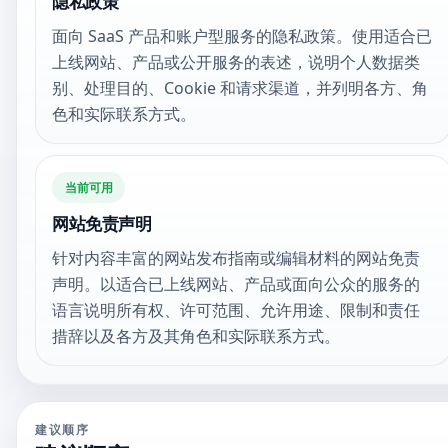
隐私政策
面向 SaaS 产品和账户型服务的隐私政策。使用适合已
上线网站、产品或公开服务的表述，说明个人数据类
别、处理目的、Cookie 和请求渠道，并列明各方、角
色和实际联系方式。
当前可用
网站免责声明
针对内容丰富的网站发布指南或编辑材料的网站免责
声明。以适合已上线网站、产品或面向公众的服务的
语言说明所有权、许可范围、允许用途、限制和责任
措辞以及各方及其角色和实际联系方式。
建议顺序