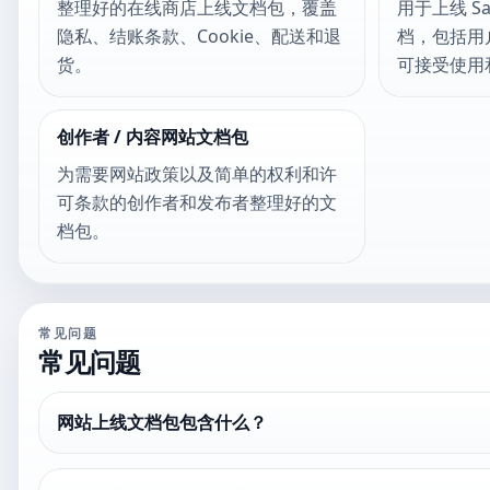
整理好的在线商店上线文档包，覆盖
用于上线 S
隐私、结账条款、Cookie、配送和退
档，包括用户
货。
可接受使用
创作者 / 内容网站文档包
为需要网站政策以及简单的权利和许
可条款的创作者和发布者整理好的文
档包。
常见问题
常见问题
网站上线文档包包含什么？