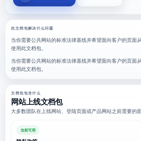
此文档包解决什么问题
当你需要公共网站的标准法律基线并希望面向客户的页面
使用此文档包。
当你需要公共网站的标准法律基线并希望面向客户的页面
使用此文档包。
文档包包含什么
网站上线文档包
大多数团队在上线网站、登陆页面或产品网站之前需要的
当前可用