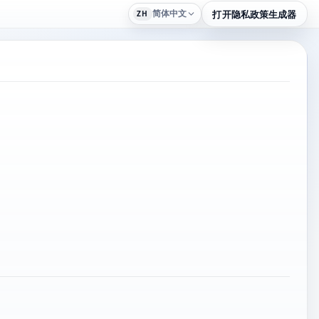
简体中文
打开隐私政策生成器
ZH