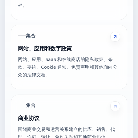
档。
集合
网站、应用和数字政策
网站、应用、SaaS 和在线商店的隐私政策、条
款、要约、Cookie 通知、免责声明和其他面向公
众的法律文档。
集合
商业协议
围绕商业交易和运营关系建立的供应、销售、代
理、许可、转让、合作关系和其他商业协议。