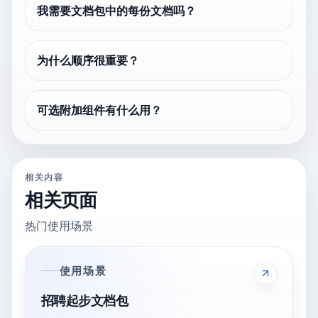
我需要文档包中的每份文档吗？
为什么顺序很重要？
可选附加组件有什么用？
相关内容
相关页面
热门使用场景
使用场景
招聘起步文档包