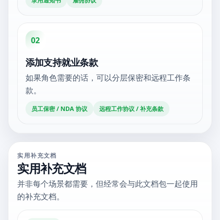
录用通知书
雇佣协议
02
添加支持就业条款
如果角色需要的话，可以分层保密和远程工作条
款。
员工保密 / NDA 协议
远程工作协议 / 补充条款
实用补充文档
实用补充文档
并非每个场景都需要，但经常会与此文档包一起使用
的补充文档。