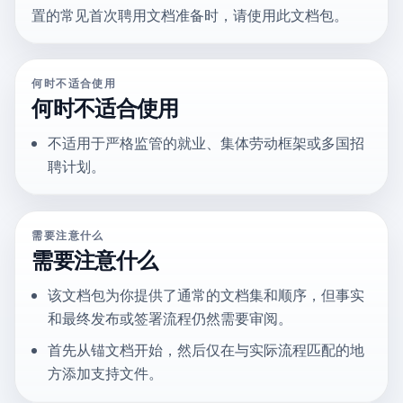
置的常见首次聘用文档准备时，请使用此文档包。
何时不适合使用
何时不适合使用
不适用于严格监管的就业、集体劳动框架或多国招
聘计划。
需要注意什么
需要注意什么
该文档包为你提供了通常的文档集和顺序，但事实
和最终发布或签署流程仍然需要审阅。
首先从锚文档开始，然后仅在与实际流程匹配的地
方添加支持文件。