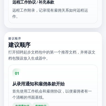
远程工作协议 / 补充条款
远程工作附录，记录现有雇佣关系如何远程运
作。
建议顺序
建议顺序
打开招聘起步文档包中的第一个推荐文档，并将该文
档包预设放入生成器中。
01
从录用通知和雇佣条款开始
首先使用工作机会和雇佣协议，以便雇佣者有一
个清晰的书面基线。