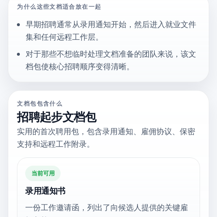
为什么这些文档适合放在一起
早期招聘通常从录用通知开始，然后进入就业文件
集和任何远程工作层。
对于那些不想临时处理文档准备的团队来说，该文
档包使核心招聘顺序变得清晰。
文档包包含什么
招聘起步文档包
实用的首次聘用包，包含录用通知、雇佣协议、保密
支持和远程工作附录。
当前可用
录用通知书
一份工作邀请函，列出了向候选人提供的关键雇