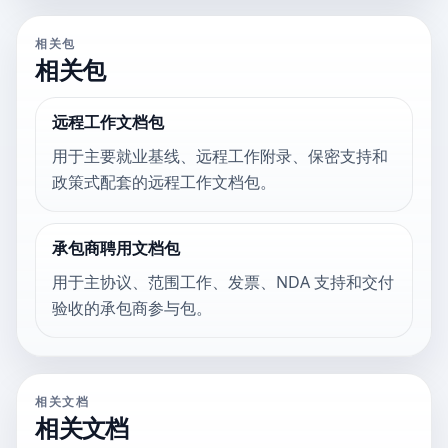
相关包
相关包
远程工作文档包
用于主要就业基线、远程工作附录、保密支持和
政策式配套的远程工作文档包。
承包商聘用文档包
用于主协议、范围工作、发票、NDA 支持和交付
验收的承包商参与包。
相关文档
相关文档