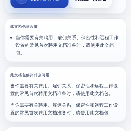
此文档包适合谁
当你需要有关聘用、雇佣关系、保密性和远程工作
设置的常见首次聘用文档准备时，请使用此文档
包。
此文档包解决什么问题
当你需要有关聘用、雇佣关系、保密性和远程工作设
置的常见首次聘用文档准备时，请使用此文档包。
当你需要有关聘用、雇佣关系、保密性和远程工作设
置的常见首次聘用文档准备时，请使用此文档包。