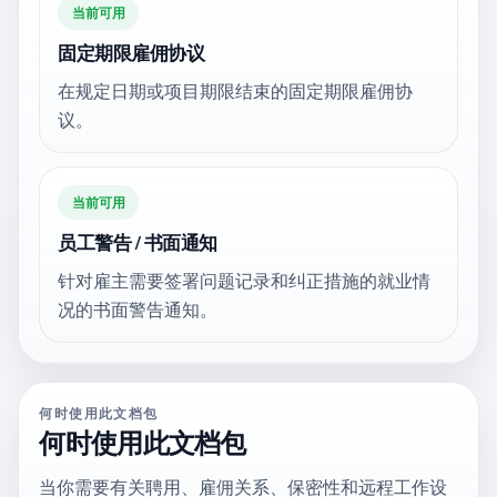
当前可用
固定期限雇佣协议
在规定日期或项目期限结束的固定期限雇佣协
议。
当前可用
员工警告 / 书面通知
针对雇主需要签署问题记录和纠正措施的就业情
况的书面警告通知。
何时使用此文档包
何时使用此文档包
当你需要有关聘用、雇佣关系、保密性和远程工作设