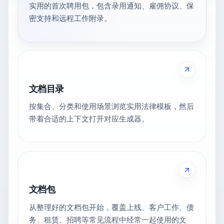
实用的首次聘用包，包含录用通知、雇佣协议、保
密支持和远程工作附录。
文档目录
按集合、分类和使用场景浏览实用法律模板，然后
带着合适的上下文打开对应生成器。
文档包
从整理好的文档包开始，覆盖上线、客户工作、债
务、租赁、招聘等常见流程中经常一起使用的文