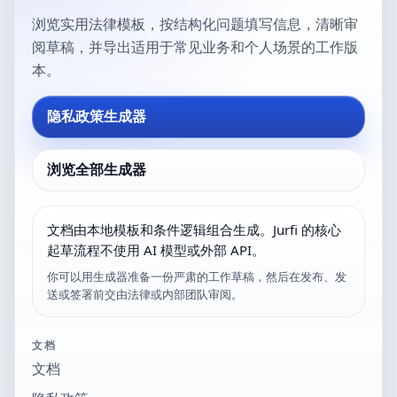
浏览实用法律模板，按结构化问题填写信息，清晰审
阅草稿，并导出适用于常见业务和个人场景的工作版
本。
隐私政策生成器
浏览全部生成器
文档由本地模板和条件逻辑组合生成。Jurfi 的核心
起草流程不使用 AI 模型或外部 API。
你可以用生成器准备一份严肃的工作草稿，然后在发布、发
送或签署前交由法律或内部团队审阅。
文档
文档