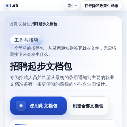
Jurfi
打开隐私政策生成器
ZH
首页
文档包
招聘起步文档包
工作与招聘
一个简单的招聘包，从录用通知到签署就业文件，无需猜
测接下来会发生什么。
招聘起步文档包
专为招聘人员并希望从最初的录用通知到主要的就业
文档准备有一条更清晰的路径的小型企业而设计。
使用此文档包
浏览全部文档包