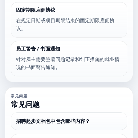
固定期限雇佣协议
在规定日期或项目期限结束的固定期限雇佣协
议。
员工警告 / 书面通知
针对雇主需要签署问题记录和纠正措施的就业情
况的书面警告通知。
常见问题
常见问题
招聘起步文档包中包含哪些内容？