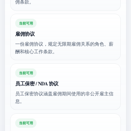
佣条款。
当前可用
雇佣协议
一份雇佣协议，规定无限期雇佣关系的角色、薪
酬和核心工作条款。
当前可用
员工保密 / NDA 协议
员工保密协议涵盖雇佣期间使用的非公开雇主信
息。
当前可用