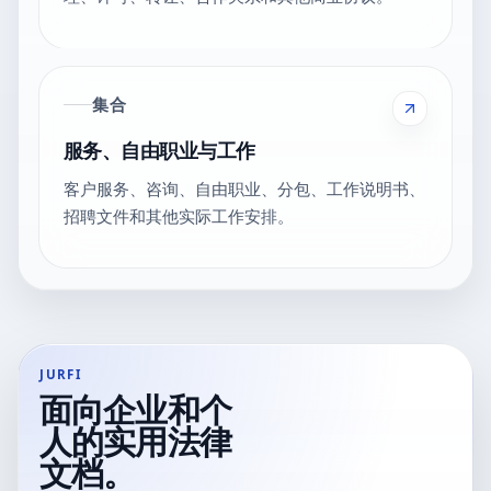
集合
服务、自由职业与工作
客户服务、咨询、自由职业、分包、工作说明书、
招聘文件和其他实际工作安排。
JURFI
面向企业和个
人的实用法律
文档。