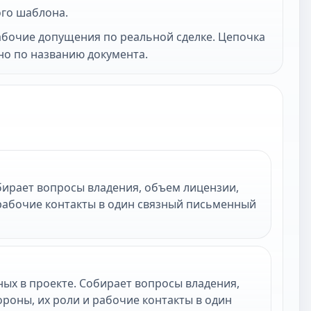
ого шаблона.
абочие допущения по реальной сделке. Цепочка
но по названию документа.
бирает вопросы владения, объем лицензии,
 рабочие контакты в один связный письменный
ых в проекте. Собирает вопросы владения,
роны, их роли и рабочие контакты в один