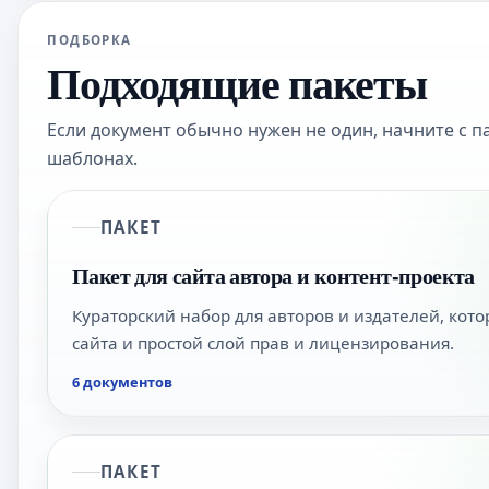
ПОДБОРКА
Подходящие пакеты
Если документ обычно нужен не один, начните с п
шаблонах.
ПАКЕТ
Пакет для сайта автора и контент-проекта
Кураторский набор для авторов и издателей, ко
сайта и простой слой прав и лицензирования.
6 документов
ПАКЕТ