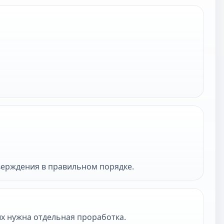
верждения в правильном порядке.
х нужна отдельная проработка.