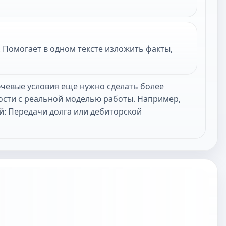
 Помогает в одном тексте изложить факты,
ючевые условия еще нужно сделать более
ости с реальной моделью работы. Например,
й: Передачи долга или дебиторской