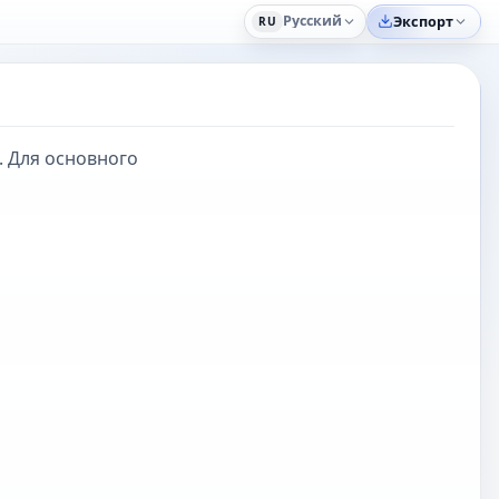
Русский
Экспорт
RU
. Для основного