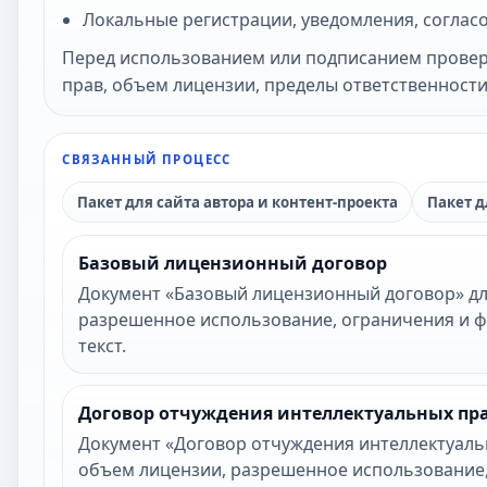
Локальные регистрации, уведомления, согласо
Перед использованием или подписанием проверь
прав, объем лицензии, пределы ответственности
СВЯЗАННЫЙ ПРОЦЕСС
Пакет для сайта автора и контент-проекта
Пакет д
Базовый лицензионный договор
Документ «Базовый лицензионный договор» для
разрешенное использование, ограничения и ф
текст.
Договор отчуждения интеллектуальных пр
Документ «Договор отчуждения интеллектуальн
объем лицензии, разрешенное использование, 