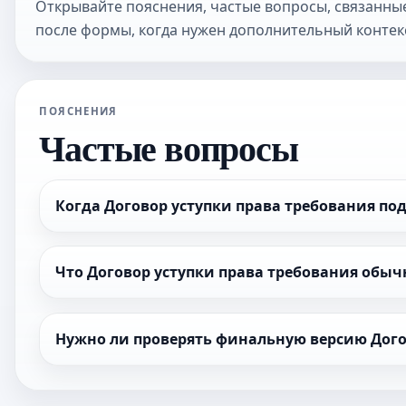
Открывайте пояснения, частые вопросы, связанные
после формы, когда нужен дополнительный контекс
ПОЯСНЕНИЯ
Частые вопросы
Когда Договор уступки права требования по
Что Договор уступки права требования обыч
Нужно ли проверять финальную версию Дого