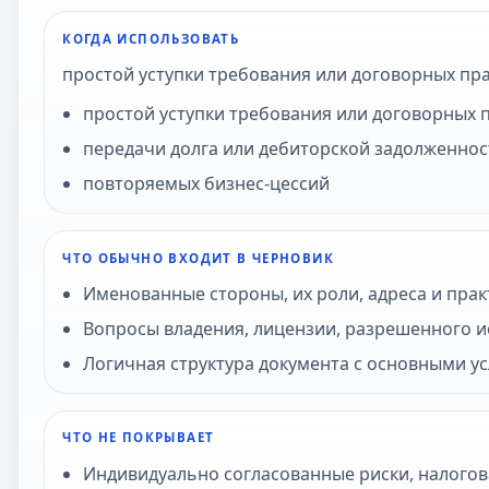
КОГДА ИСПОЛЬЗОВАТЬ
простой уступки требования или договорных пр
простой уступки требования или договорных 
передачи долга или дебиторской задолженнос
повторяемых бизнес-цессий
ЧТО ОБЫЧНО ВХОДИТ В ЧЕРНОВИК
Именованные стороны, их роли, адреса и прак
Вопросы владения, лицензии, разрешенного и
Логичная структура документа с основными у
ЧТО НЕ ПОКРЫВАЕТ
Индивидуально согласованные риски, налогов