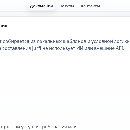
Документы
Пакеты
Контакты
ания
 собирается из локальных шаблонов и условной логики
 составления Jurfi не использует ИИ или внешние API.
 простой уступки требования или