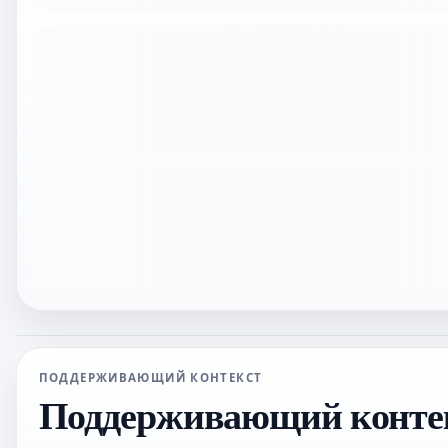
ПОДДЕРЖИВАЮЩИЙ КОНТЕКСТ
Поддерживающий конте