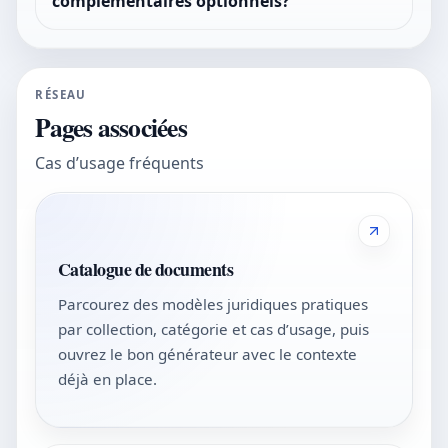
complémentaires optionnels?
RÉSEAU
Pages associées
Cas d’usage fréquents
Catalogue de documents
Parcourez des modèles juridiques pratiques
par collection, catégorie et cas d’usage, puis
ouvrez le bon générateur avec le contexte
déjà en place.