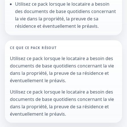
Utilisez ce pack lorsque le locataire a besoin
des documents de base quotidiens concernant
la vie dans la propriété, la preuve de sa
résidence et éventuellement le préavis.
CE QUE CE PACK RÉSOUT
Utilisez ce pack lorsque le locataire a besoin des
documents de base quotidiens concernant la vie
dans la propriété, la preuve de sa résidence et
éventuellement le préavis.
Utilisez ce pack lorsque le locataire a besoin des
documents de base quotidiens concernant la vie
dans la propriété, la preuve de sa résidence et
éventuellement le préavis.