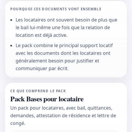
POURQUOI CES DOCUMENTS VONT ENSEMBLE
Les locataires ont souvent besoin de plus que
le bail lui-même une fois que la relation de
location est déjà active.
Le pack combine le principal support locatif
avec les documents dont les locataires ont
généralement besoin pour justifier et
communiquer par écrit.
CE QUE COMPREND LE PACK
Pack Bases pour locataire
Un pack pour locataires, avec bail, quittances,
demandes, attestation de résidence et lettre de
congé.