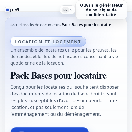
Ouvrir le générateur
Jurfi
de politique de
FR
confidentialité
Accueil
Packs de documents
Pack Bases pour locataire
LOCATION ET LOGEMENT
Un ensemble de locataires utile pour les preuves, les
demandes et le flux de notifications concernant la vie
quotidienne de la location.
Pack Bases pour locataire
Conçu pour les locataires qui souhaitent disposer
des documents de location de base dont ils sont
les plus susceptibles d’avoir besoin pendant une
location, et pas seulement lors de
l’emménagement ou du déménagement.