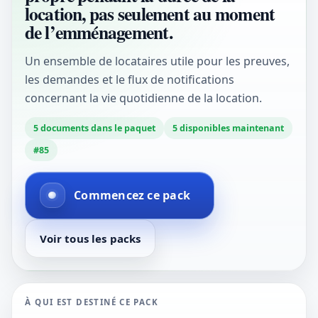
location, pas seulement au moment
de l’emménagement.
Un ensemble de locataires utile pour les preuves,
les demandes et le flux de notifications
concernant la vie quotidienne de la location.
5
documents dans le paquet
5
disponibles maintenant
#
85
Commencez ce pack
Voir tous les packs
À QUI EST DESTINÉ CE PACK