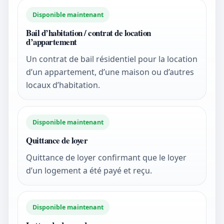
Disponible maintenant
Bail d’habitation / contrat de location
d’appartement
Un contrat de bail résidentiel pour la location
d’un appartement, d’une maison ou d’autres
locaux d’habitation.
Disponible maintenant
Quittance de loyer
Quittance de loyer confirmant que le loyer
d’un logement a été payé et reçu.
Disponible maintenant