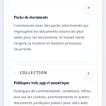
Packs de documents
Commencez avec des packs sélectionnés qui
regroupent les documents voisins les plus
utiles pour les lancements, le travail client,
l’argent, la location et d’autres processus
récurrents.
COLLECTION
Politiques web, app et numérique
Politiques de confidentialité, conditions, offres,
avis sur les cookies, avertissements et autres
documents juridiques publics pour sites web,