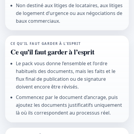
Non destiné aux litiges de locataires, aux litiges
de logement d’urgence ou aux négociations de
baux commerciaux.
CE QU’IL FAUT GARDER À L’ESPRIT
Ce qu’il faut garder à l’esprit
Le pack vous donne l’ensemble et l’ordre
habituels des documents, mais les faits et le
flux final de publication ou de signature
doivent encore être révisés.
Commencez par le document d’ancrage, puis
ajoutez les documents justificatifs uniquement
là où ils correspondent au processus réel.