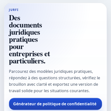
JURFI
Des
documents
juridiques
pratiques
pour
entreprises et
particuliers.
Parcourez des modèles juridiques pratiques,
répondez à des questions structurées, vérifiez le
brouillon avec clarté et exportez une version de
travail solide pour les situations courantes.
Générateur de politique de confidentialité