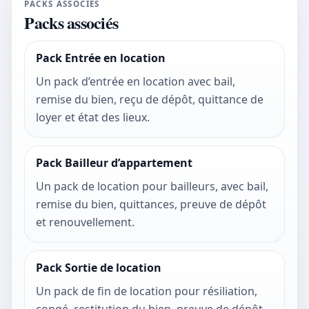
PACKS ASSOCIÉS
Packs associés
Pack Entrée en location
Un pack d’entrée en location avec bail,
remise du bien, reçu de dépôt, quittance de
loyer et état des lieux.
Pack Bailleur d’appartement
Un pack de location pour bailleurs, avec bail,
remise du bien, quittances, preuve de dépôt
et renouvellement.
Pack Sortie de location
Un pack de fin de location pour résiliation,