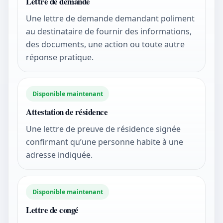
Lettre de demande
Une lettre de demande demandant poliment
au destinataire de fournir des informations,
des documents, une action ou toute autre
réponse pratique.
Disponible maintenant
Attestation de résidence
Une lettre de preuve de résidence signée
confirmant qu’une personne habite à une
adresse indiquée.
Disponible maintenant
Lettre de congé