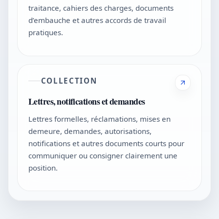
traitance, cahiers des charges, documents
d’embauche et autres accords de travail
pratiques.
COLLECTION
Lettres, notifications et demandes
Lettres formelles, réclamations, mises en
demeure, demandes, autorisations,
notifications et autres documents courts pour
communiquer ou consigner clairement une
position.