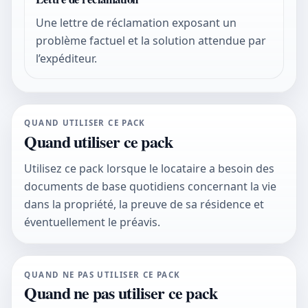
Une lettre de réclamation exposant un
problème factuel et la solution attendue par
l’expéditeur.
QUAND UTILISER CE PACK
Quand utiliser ce pack
Utilisez ce pack lorsque le locataire a besoin des
documents de base quotidiens concernant la vie
dans la propriété, la preuve de sa résidence et
éventuellement le préavis.
QUAND NE PAS UTILISER CE PACK
Quand ne pas utiliser ce pack