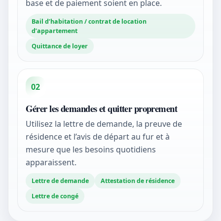
base et de paiement soient en place.
Bail d’habitation / contrat de location
d’appartement
Quittance de loyer
02
Gérer les demandes et quitter proprement
Utilisez la lettre de demande, la preuve de
résidence et l’avis de départ au fur et à
mesure que les besoins quotidiens
apparaissent.
Lettre de demande
Attestation de résidence
Lettre de congé