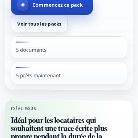
Commencez ce pack
Voir tous les packs
5 documents
5 prêts maintenant
IDÉAL POUR
Idéal pour les locataires qui
souhaitent une trace écrite plus
propre pendant la durée de la