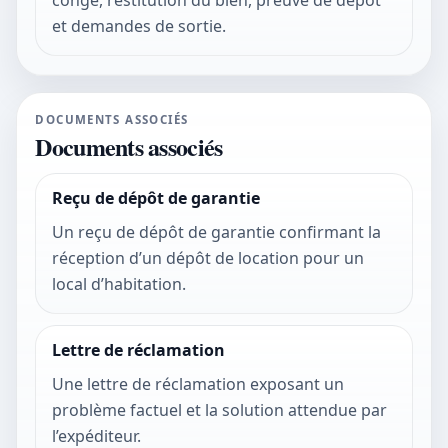
congé, restitution du bien, preuve de dépôt
et demandes de sortie.
DOCUMENTS ASSOCIÉS
Documents associés
Reçu de dépôt de garantie
Un reçu de dépôt de garantie confirmant la
réception d’un dépôt de location pour un
local d’habitation.
Lettre de réclamation
Une lettre de réclamation exposant un
problème factuel et la solution attendue par
l’expéditeur.