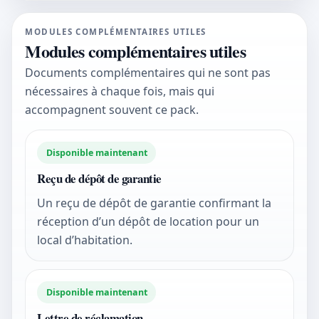
MODULES COMPLÉMENTAIRES UTILES
Modules complémentaires utiles
Documents complémentaires qui ne sont pas
nécessaires à chaque fois, mais qui
accompagnent souvent ce pack.
Disponible maintenant
Reçu de dépôt de garantie
Un reçu de dépôt de garantie confirmant la
réception d’un dépôt de location pour un
local d’habitation.
Disponible maintenant
Lettre de réclamation