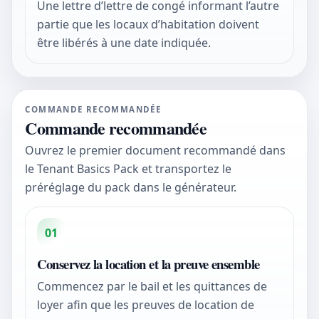
Une lettre d’lettre de congé informant l’autre
partie que les locaux d’habitation doivent
être libérés à une date indiquée.
COMMANDE RECOMMANDÉE
Commande recommandée
Ouvrez le premier document recommandé dans
le Tenant Basics Pack et transportez le
préréglage du pack dans le générateur.
01
Conservez la location et la preuve ensemble
Commencez par le bail et les quittances de
loyer afin que les preuves de location de