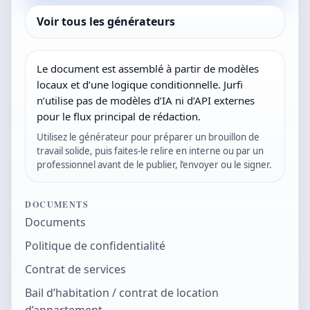
Voir tous les générateurs
Le document est assemblé à partir de modèles
locaux et d’une logique conditionnelle. Jurfi
n’utilise pas de modèles d’IA ni d’API externes
pour le flux principal de rédaction.
Utilisez le générateur pour préparer un brouillon de
travail solide, puis faites-le relire en interne ou par un
professionnel avant de le publier, l’envoyer ou le signer.
DOCUMENTS
Documents
Politique de confidentialité
Contrat de services
Bail d’habitation / contrat de location
d’appartement