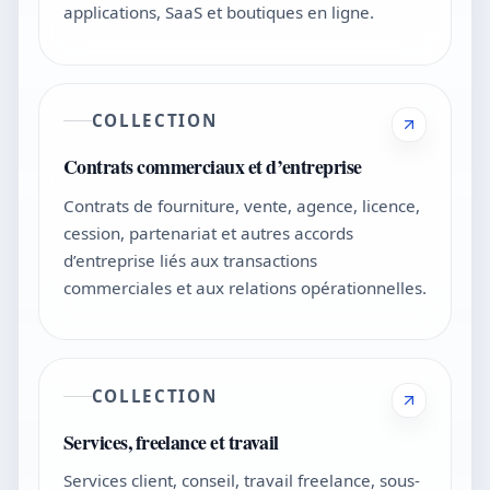
applications, SaaS et boutiques en ligne.
COLLECTION
Contrats commerciaux et d’entreprise
Contrats de fourniture, vente, agence, licence,
cession, partenariat et autres accords
d’entreprise liés aux transactions
commerciales et aux relations opérationnelles.
COLLECTION
Services, freelance et travail
Services client, conseil, travail freelance, sous-