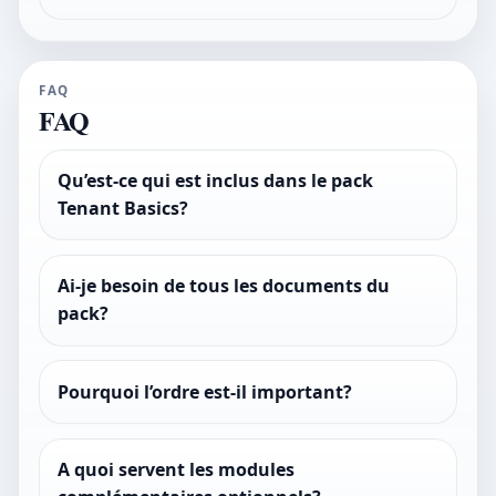
FAQ
FAQ
Qu’est-ce qui est inclus dans le pack
Tenant Basics?
Ai-je besoin de tous les documents du
pack?
Pourquoi l’ordre est-il important?
A quoi servent les modules