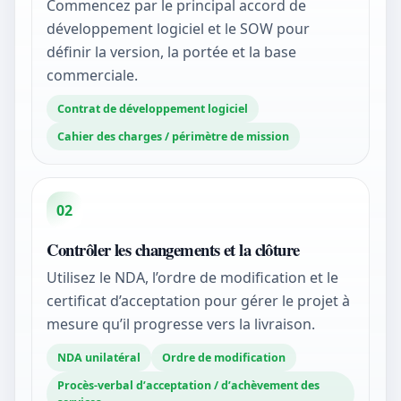
Commencez par le principal accord de
développement logiciel et le SOW pour
définir la version, la portée et la base
commerciale.
Contrat de développement logiciel
Cahier des charges / périmètre de mission
02
Contrôler les changements et la clôture
Utilisez le NDA, l’ordre de modification et le
certificat d’acceptation pour gérer le projet à
mesure qu’il progresse vers la livraison.
NDA unilatéral
Ordre de modification
Procès-verbal d’acceptation / d’achèvement des