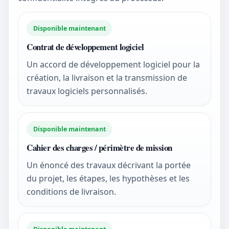
Disponible maintenant
Contrat de développement logiciel
Un accord de développement logiciel pour la
création, la livraison et la transmission de
travaux logiciels personnalisés.
Disponible maintenant
Cahier des charges / périmètre de mission
Un énoncé des travaux décrivant la portée
du projet, les étapes, les hypothèses et les
conditions de livraison.