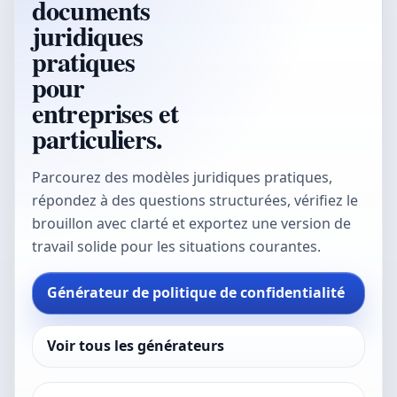
documents
juridiques
pratiques
pour
entreprises et
particuliers.
Parcourez des modèles juridiques pratiques,
répondez à des questions structurées, vérifiez le
brouillon avec clarté et exportez une version de
travail solide pour les situations courantes.
Générateur de politique de confidentialité
Voir tous les générateurs