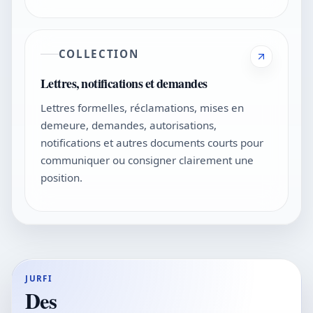
COLLECTION
Lettres, notifications et demandes
Lettres formelles, réclamations, mises en
demeure, demandes, autorisations,
notifications et autres documents courts pour
communiquer ou consigner clairement une
position.
JURFI
Des