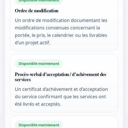
Disponible maintenant
Ordre de modification
Un ordre de modification documentant les
modifications convenues concernant la
portée, le prix, le calendrier ou les livrables
d’un projet actif.
Disponible maintenant
Procès-verbal d’acceptation / d’achèvement des
services
Un certificat d’achèvement et d’acceptation
du service confirmant que les services ont
été livrés et acceptés.
Disponible maintenant