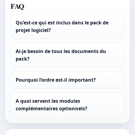
FAQ
Qu’est-ce qui est inclus dans le pack de
projet logiciel?
Ai-je besoin de tous les documents du
pack?
Pourquoi l’ordre est-il important?
A quoi servent les modules
complémentaires optionnels?