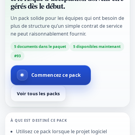
gérés dès le début.
Un pack solide pour les équipes qui ont besoin de
plus de structure qu’un simple contrat de service
ne peut raisonnablement fournir.
5
documents dans le paquet
5
disponibles maintenant
#
93
Commencez ce pack
Voir tous les packs
À QUI EST DESTINÉ CE PACK
Utilisez ce pack lorsque le projet logiciel