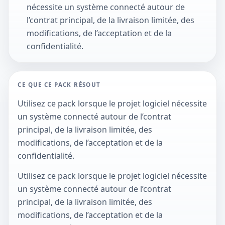
nécessite un système connecté autour de
l’contrat principal, de la livraison limitée, des
modifications, de l’acceptation et de la
confidentialité.
CE QUE CE PACK RÉSOUT
Utilisez ce pack lorsque le projet logiciel nécessite
un système connecté autour de l’contrat
principal, de la livraison limitée, des
modifications, de l’acceptation et de la
confidentialité.
Utilisez ce pack lorsque le projet logiciel nécessite
un système connecté autour de l’contrat
principal, de la livraison limitée, des
modifications, de l’acceptation et de la