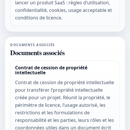
lancer un produit SaaS : règles d’utilisation,
confidentialité, cookies, usage acceptable et
conditions de licence.
DOCUMENTS ASSOCIÉS
Documents associés
Contrat de cession de propriété
intellectuelle
Contrat de cession de propriété intellectuelle
pour transférer l’propriété intellectuelle
créée pour un projet. Réunit la propriété, le
périmètre de licence, l’usage autorisé, les
restrictions et les formulations de
responsabilité et les parties, leurs rôles et les
coordonnées utiles dans un document écrit