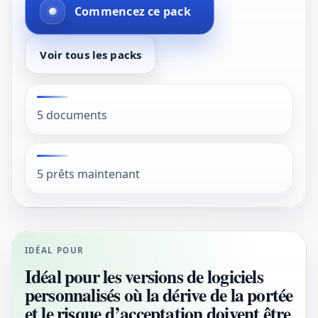
Commencez ce pack
Voir tous les packs
5 documents
5 prêts maintenant
IDÉAL POUR
Idéal pour les versions de logiciels
personnalisés où la dérive de la portée
et le risque d’acceptation doivent être