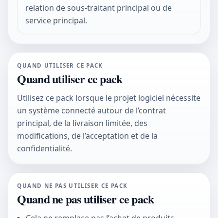
relation de sous-traitant principal ou de
service principal.
QUAND UTILISER CE PACK
Quand utiliser ce pack
Utilisez ce pack lorsque le projet logiciel nécessite
un système connecté autour de l’contrat
principal, de la livraison limitée, des
modifications, de l’acceptation et de la
confidentialité.
QUAND NE PAS UTILISER CE PACK
Quand ne pas utiliser ce pack