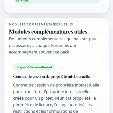
services
MODULES COMPLÉMENTAIRES UTILES
Modules complémentaires utiles
Documents complémentaires qui ne sont pas
nécessaires à chaque fois, mais qui
accompagnent souvent ce pack.
Disponible maintenant
Contrat de cession de propriété intellectuelle
Contrat de cession de propriété intellectuelle
pour transférer l’propriété intellectuelle
créée pour un projet. Réunit la propriété, le
périmètre de licence, l’usage autorisé, les
restrictions et les formulations de