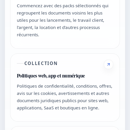
Commencez avec des packs sélectionnés qui
regroupent les documents voisins les plus
utiles pour les lancements, le travail client,
l’argent, la location et d’autres processus
récurrents.
COLLECTION
Politiques web, app et numérique
Politiques de confidentialité, conditions, offres,
avis sur les cookies, avertissements et autres
documents juridiques publics pour sites web,
applications, SaaS et boutiques en ligne.