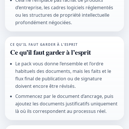
Cela ne remplace pas l’achat de produits
d’entreprise, les cadres logiciels réglementés
ou les structures de propriété intellectuelle
profondément négociées.
CE QU’IL FAUT GARDER À L’ESPRIT
Ce qu’il faut garder à l’esprit
Le pack vous donne l’ensemble et l’ordre
habituels des documents, mais les faits et le
flux final de publication ou de signature
doivent encore être révisés.
Commencez par le document d’ancrage, puis
ajoutez les documents justificatifs uniquement
là où ils correspondent au processus réel.