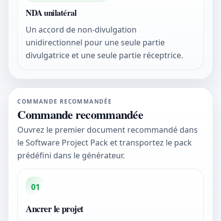
NDA unilatéral
Un accord de non-divulgation
unidirectionnel pour une seule partie
divulgatrice et une seule partie réceptrice.
COMMANDE RECOMMANDÉE
Commande recommandée
Ouvrez le premier document recommandé dans
le Software Project Pack et transportez le pack
prédéfini dans le générateur.
01
Ancrer le projet