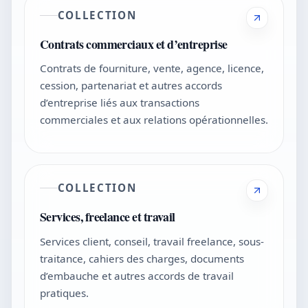
COLLECTION
Contrats commerciaux et d’entreprise
Contrats de fourniture, vente, agence, licence,
cession, partenariat et autres accords
d’entreprise liés aux transactions
commerciales et aux relations opérationnelles.
COLLECTION
Services, freelance et travail
Services client, conseil, travail freelance, sous-
traitance, cahiers des charges, documents
d’embauche et autres accords de travail
pratiques.