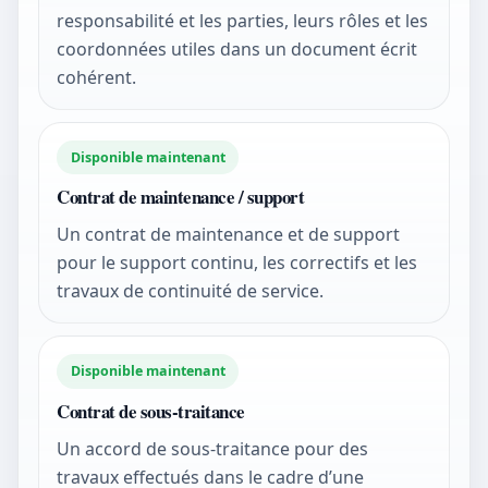
responsabilité et les parties, leurs rôles et les
coordonnées utiles dans un document écrit
cohérent.
Disponible maintenant
Contrat de maintenance / support
Un contrat de maintenance et de support
pour le support continu, les correctifs et les
travaux de continuité de service.
Disponible maintenant
Contrat de sous-traitance
Un accord de sous-traitance pour des
travaux effectués dans le cadre d’une