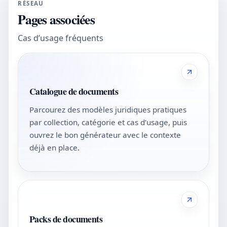
RÉSEAU
Pages associées
Cas d’usage fréquents
Catalogue de documents
Parcourez des modèles juridiques pratiques
par collection, catégorie et cas d’usage, puis
ouvrez le bon générateur avec le contexte
déjà en place.
Packs de documents