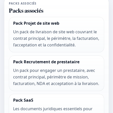
PACKS ASSOCIÉS
Packs associés
Pack Projet de site web
Un pack de livraison de site web couvrant le
contrat principal, le périmètre, la facturation,
l’acceptation et la confidentialité.
Pack Recrutement de prestataire
Un pack pour engager un prestataire, avec
contrat principal, périmètre de mission,
facturation, NDA et acceptation à la livraison.
Pack SaaS
Les documents juridiques essentiels pour