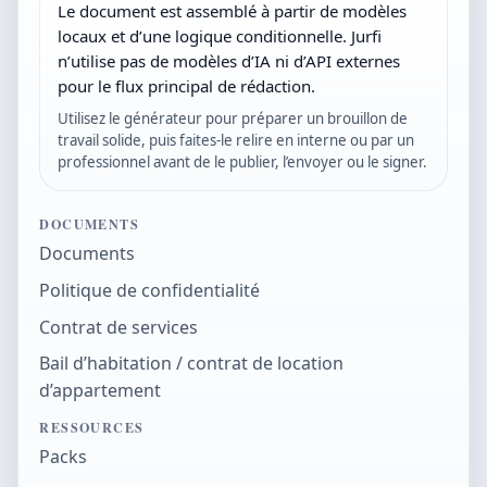
Le document est assemblé à partir de modèles
locaux et d’une logique conditionnelle. Jurfi
n’utilise pas de modèles d’IA ni d’API externes
pour le flux principal de rédaction.
Utilisez le générateur pour préparer un brouillon de
travail solide, puis faites-le relire en interne ou par un
professionnel avant de le publier, l’envoyer ou le signer.
DOCUMENTS
Documents
Politique de confidentialité
Contrat de services
Bail d’habitation / contrat de location
d’appartement
RESSOURCES
Packs