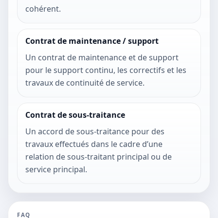
cohérent.
Contrat de maintenance / support
Un contrat de maintenance et de support
pour le support continu, les correctifs et les
travaux de continuité de service.
Contrat de sous-traitance
Un accord de sous-traitance pour des
travaux effectués dans le cadre d’une
relation de sous-traitant principal ou de
service principal.
FAQ