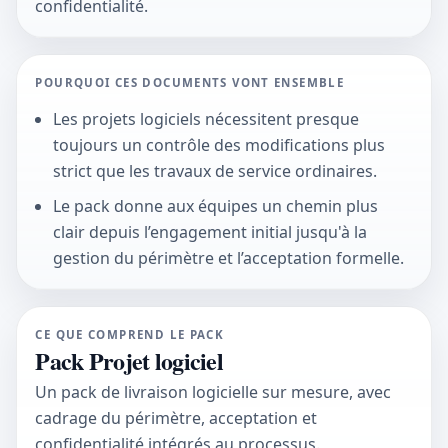
confidentialité.
POURQUOI CES DOCUMENTS VONT ENSEMBLE
Les projets logiciels nécessitent presque
toujours un contrôle des modifications plus
strict que les travaux de service ordinaires.
Le pack donne aux équipes un chemin plus
clair depuis l’engagement initial jusqu'à la
gestion du périmètre et l’acceptation formelle.
CE QUE COMPREND LE PACK
Pack Projet logiciel
Un pack de livraison logicielle sur mesure, avec
cadrage du périmètre, acceptation et
confidentialité intégrés au processus.