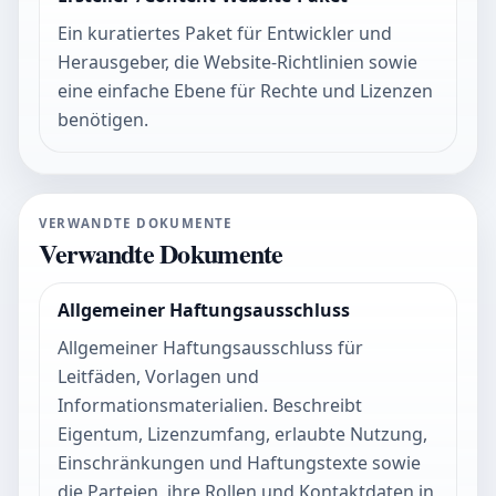
Ein kuratiertes Paket für Entwickler und
Herausgeber, die Website-Richtlinien sowie
eine einfache Ebene für Rechte und Lizenzen
benötigen.
VERWANDTE DOKUMENTE
Verwandte Dokumente
Allgemeiner Haftungsausschluss
Allgemeiner Haftungsausschluss für
Leitfäden, Vorlagen und
Informationsmaterialien. Beschreibt
Eigentum, Lizenzumfang, erlaubte Nutzung,
Einschränkungen und Haftungstexte sowie
die Parteien, ihre Rollen und Kontaktdaten in