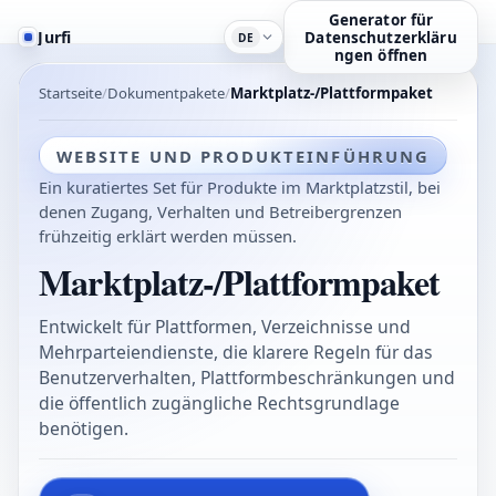
Generator für
Jurfi
Datenschutzerkläru
DE
ngen öffnen
Startseite
Dokumentpakete
Marktplatz-/Plattformpaket
WEBSITE UND PRODUKTEINFÜHRUNG
Ein kuratiertes Set für Produkte im Marktplatzstil, bei
denen Zugang, Verhalten und Betreibergrenzen
frühzeitig erklärt werden müssen.
Marktplatz-/Plattformpaket
Entwickelt für Plattformen, Verzeichnisse und
Mehrparteiendienste, die klarere Regeln für das
Benutzerverhalten, Plattformbeschränkungen und
die öffentlich zugängliche Rechtsgrundlage
benötigen.