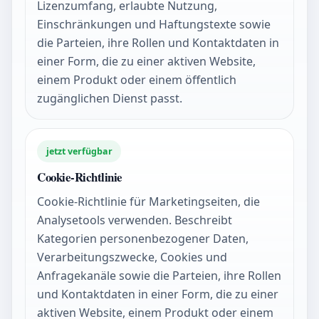
Lizenzumfang, erlaubte Nutzung,
Einschränkungen und Haftungstexte sowie
die Parteien, ihre Rollen und Kontaktdaten in
einer Form, die zu einer aktiven Website,
einem Produkt oder einem öffentlich
zugänglichen Dienst passt.
jetzt verfügbar
Cookie-Richtlinie
Cookie-Richtlinie für Marketingseiten, die
Analysetools verwenden. Beschreibt
Kategorien personenbezogener Daten,
Verarbeitungszwecke, Cookies und
Anfragekanäle sowie die Parteien, ihre Rollen
und Kontaktdaten in einer Form, die zu einer
aktiven Website, einem Produkt oder einem