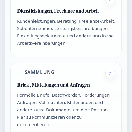
Dienstleistungen, Freelance und Arbeit
Kundenleistungen, Beratung, Freelance-Arbeit,
Subunternehmer, Leistungsbeschreibungen,
Einstellungsdokumente und andere praktische
Arbeitsvereinbarungen.
SAMMLUNG
Briefe, Mitteilungen und Anfragen
Formelle Briefe, Beschwerden, Forderungen,
Anfragen, Vollmachten, Mitteilungen und
andere kurze Dokumente, um eine Position
klar zu kommunizieren oder zu
dokumentieren.