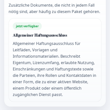
Zusätzliche Dokumente, die nicht in jedem Fall
nötig sind, aber häufig zu diesem Paket gehören.
jetzt verfügbar
Allgemeiner Haftungsausschluss
Allgemeiner Haftungsausschluss für
Leitfäden, Vorlagen und
Informationsmaterialien. Beschreibt
Eigentum, Lizenzumfang, erlaubte Nutzung,
Einschränkungen und Haftungstexte sowie
die Parteien, ihre Rollen und Kontaktdaten in
einer Form, die zu einer aktiven Website,
einem Produkt oder einem öffentlich
zugänglichen Dienst passt.