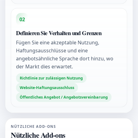
02
Definieren Sie Verhalten und Grenzen
Fügen Sie eine akzeptable Nutzung,
Haftungsausschlüsse und eine
angebotsähnliche Sprache dort hinzu, wo
der Markt dies erwartet.
Richtlinie zur zulässigen Nutzung
Website-Haftungsausschluss
Öffentliches Angebot / Angebotsvereinbarung
NÜTZLICHE ADD-ONS
Nützliche Add-ons