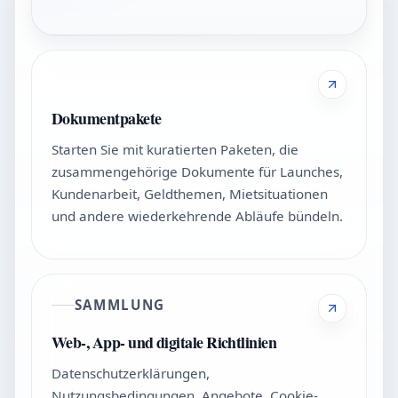
Dokumentpakete
Starten Sie mit kuratierten Paketen, die
zusammengehörige Dokumente für Launches,
Kundenarbeit, Geldthemen, Mietsituationen
und andere wiederkehrende Abläufe bündeln.
SAMMLUNG
Web-, App- und digitale Richtlinien
Datenschutzerklärungen,
Nutzungsbedingungen, Angebote, Cookie-