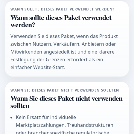
WANN SOLLTE DIESES PAKET VERWENDET WERDEN?
Wann sollte dieses Paket verwendet
werden?
Verwenden Sie dieses Paket, wenn das Produkt
zwischen Nutzern, Verkäufern, Anbietern oder
Mitwirkenden angesiedelt ist und eine klarere
Festlegung der Grenzen erfordert als ein
einfacher Website-Start.
WANN SIE DIESES PAKET NICHT VERWENDEN SOLLTEN
Wann Sie dieses Paket nicht verwenden
sollten
Kein Ersatz für individuelle
Marktplatzzahlungen, Treuhandstrukturen
oder branchenspezifische regulatorische