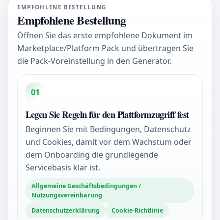
EMPFOHLENE BESTELLUNG
Empfohlene Bestellung
Öffnen Sie das erste empfohlene Dokument im
Marketplace/Platform Pack und übertragen Sie
die Pack-Voreinstellung in den Generator.
01
Legen Sie Regeln für den Plattformzugriff fest
Beginnen Sie mit Bedingungen, Datenschutz
und Cookies, damit vor dem Wachstum oder
dem Onboarding die grundlegende
Servicebasis klar ist.
Allgemeine Geschäftsbedingungen /
Nutzungsvereinbarung
Datenschutzerklärung
Cookie-Richtlinie