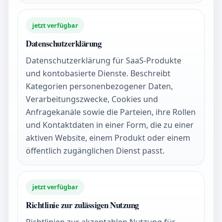
jetzt verfügbar
Datenschutzerklärung
Datenschutzerklärung für SaaS-Produkte
und kontobasierte Dienste. Beschreibt
Kategorien personenbezogener Daten,
Verarbeitungszwecke, Cookies und
Anfragekanäle sowie die Parteien, ihre Rollen
und Kontaktdaten in einer Form, die zu einer
aktiven Website, einem Produkt oder einem
öffentlich zugänglichen Dienst passt.
jetzt verfügbar
Richtlinie zur zulässigen Nutzung
Richtlinien zur akzeptablen Nutzung für