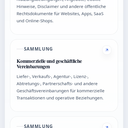
Hinweise, Disclaimer und andere öffentliche
Rechtsdokumente für Websites, Apps, SaaS
und Online-Shops.
SAMMLUNG
Kommerzielle und geschäftliche
Vereinbarungen
Liefer-, Verkaufs-, Agentur-, Lizenz-,
Abtretungs-, Partnerschafts- und andere
Geschäftsvereinbarungen für kommerzielle
Transaktionen und operative Beziehungen.
SAMMLUNG