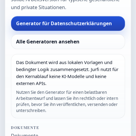
und private Situationen.
Generator für Datenschutzerklärungen
Alle Generatoren ansehen
Das Dokument wird aus lokalen Vorlagen und
bedingter Logik zusammengesetzt. Jurfi nutzt für
den Kernablauf keine KI-Modelle und keine
externen APIs.
Nutzen Sie den Generator für einen belastbaren
Arbeitsentwurf und lassen Sie ihn rechtlich oder intern
prüfen, bevor Sie ihn veröffentlichen, versenden oder
unterschreiben.
DOKUMENTE
Dokumente