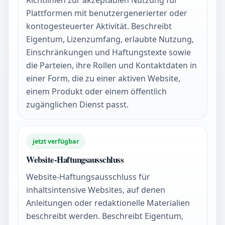
Plattformen mit benutzergenerierter oder
kontogesteuerter Aktivität. Beschreibt
Eigentum, Lizenzumfang, erlaubte Nutzung,
Einschränkungen und Haftungstexte sowie
die Parteien, ihre Rollen und Kontaktdaten in
einer Form, die zu einer aktiven Website,
einem Produkt oder einem öffentlich
zugänglichen Dienst passt.
jetzt verfügbar
Website-Haftungsausschluss
Website-Haftungsausschluss für
inhaltsintensive Websites, auf denen
Anleitungen oder redaktionelle Materialien
beschreibt werden. Beschreibt Eigentum,