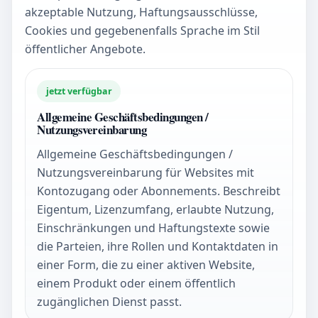
akzeptable Nutzung, Haftungsausschlüsse,
Cookies und gegebenenfalls Sprache im Stil
öffentlicher Angebote.
jetzt verfügbar
Allgemeine Geschäftsbedingungen /
Nutzungsvereinbarung
Allgemeine Geschäftsbedingungen /
Nutzungsvereinbarung für Websites mit
Kontozugang oder Abonnements. Beschreibt
Eigentum, Lizenzumfang, erlaubte Nutzung,
Einschränkungen und Haftungstexte sowie
die Parteien, ihre Rollen und Kontaktdaten in
einer Form, die zu einer aktiven Website,
einem Produkt oder einem öffentlich
zugänglichen Dienst passt.