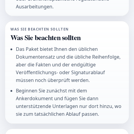
Ausarbeitungen.
WAS SIE BEACHTEN SOLLTEN
Was Sie beachten sollten
Das Paket bietet Ihnen den üblichen
Dokumentensatz und die übliche Reihenfolge,
aber die Fakten und der endgültige
Veröffentlichungs- oder Signaturablauf
müssen noch überprüft werden.
Beginnen Sie zunächst mit dem
Ankerdokument und fügen Sie dann
unterstützende Unterlagen nur dort hinzu, wo
sie zum tatsächlichen Ablauf passen.