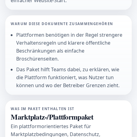
einfacher Website-Start.
WARUM DIESE DOKUMENTE ZUSAMMENGEHÖREN
Plattformen benötigen in der Regel strengere
Verhaltensregeln und klarere öffentliche
Beschränkungen als einfache
Broschürenseiten.
Das Paket hilft Teams dabei, zu erklären, wie
die Plattform funktioniert, was Nutzer tun
können und wo der Betreiber Grenzen zieht.
WAS IM PAKET ENTHALTEN IST
Marktplatz-/Plattformpaket
Ein plattformorientiertes Paket für
Marktplatzbedingungen, Datenschutz,