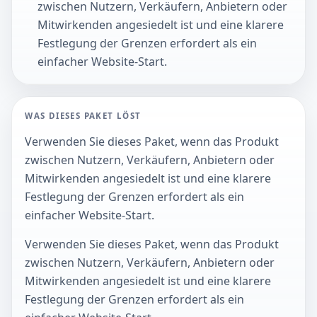
zwischen Nutzern, Verkäufern, Anbietern oder
Mitwirkenden angesiedelt ist und eine klarere
Festlegung der Grenzen erfordert als ein
einfacher Website-Start.
WAS DIESES PAKET LÖST
Verwenden Sie dieses Paket, wenn das Produkt
zwischen Nutzern, Verkäufern, Anbietern oder
Mitwirkenden angesiedelt ist und eine klarere
Festlegung der Grenzen erfordert als ein
einfacher Website-Start.
Verwenden Sie dieses Paket, wenn das Produkt
zwischen Nutzern, Verkäufern, Anbietern oder
Mitwirkenden angesiedelt ist und eine klarere
Festlegung der Grenzen erfordert als ein