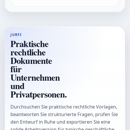
JURFI
Praktische
rechtliche
Dokumente
für
Unternehmen
und
Privatpersonen.
Durchsuchen Sie praktische rechtliche Vorlagen,
beantworten Sie strukturierte Fragen, prüfen Sie
den Entwurf in Ruhe und exportieren Sie eine
solide Arbeitsversion für typische geschäftliche