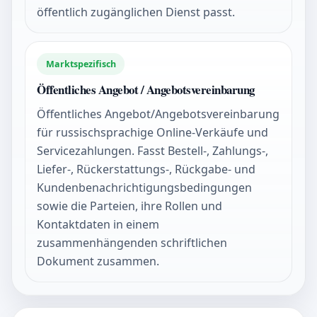
öffentlich zugänglichen Dienst passt.
Marktspezifisch
Öffentliches Angebot / Angebotsvereinbarung
Öffentliches Angebot/Angebotsvereinbarung
für russischsprachige Online-Verkäufe und
Servicezahlungen. Fasst Bestell-, Zahlungs-,
Liefer-, Rückerstattungs-, Rückgabe- und
Kundenbenachrichtigungsbedingungen
sowie die Parteien, ihre Rollen und
Kontaktdaten in einem
zusammenhängenden schriftlichen
Dokument zusammen.