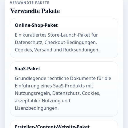
VERWANDTE PAKETE
Verwandte Pakete
Online-Shop-Paket
Ein kuratiertes Store-Launch-Paket für
Datenschutz, Checkout-Bedingungen,
Cookies, Versand und Rücksendungen.
SaaS-Paket
Grundlegende rechtliche Dokumente für die
Einführung eines SaaS-Produkts mit
Nutzungsregeln, Datenschutz, Cookies,
akzeptabler Nutzung und
Lizenzbedingungen.
Ersteller-/Content-Website-Paket