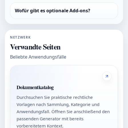
Wofür gibt es optionale Add-ons?
NETZWERK
Verwandte Seiten
Beliebte Anwendungsfälle
Dokumentkatalog
Durchsuchen Sie praktische rechtliche
Vorlagen nach Sammlung, Kategorie und
Anwendungsfall. Öffnen Sie anschließend den
passenden Generator mit bereits
vorbereitetem Kontext.