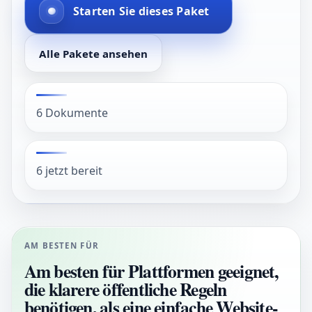
Starten Sie dieses Paket
Alle Pakete ansehen
6 Dokumente
6 jetzt bereit
AM BESTEN FÜR
Am besten für Plattformen geeignet,
die klarere öffentliche Regeln
benötigen, als eine einfache Website-