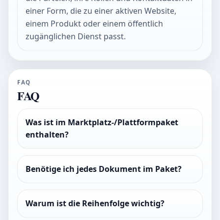
einer Form, die zu einer aktiven Website,
einem Produkt oder einem öffentlich
zugänglichen Dienst passt.
FAQ
FAQ
Was ist im Marktplatz-/Plattformpaket
enthalten?
Benötige ich jedes Dokument im Paket?
Warum ist die Reihenfolge wichtig?