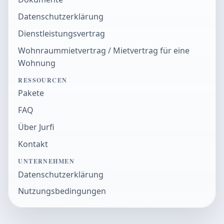
Datenschutzerklärung
Dienstleistungsvertrag
Wohnraummietvertrag / Mietvertrag für eine
Wohnung
RESSOURCEN
Pakete
FAQ
Über Jurfi
Kontakt
UNTERNEHMEN
Datenschutzerklärung
Nutzungsbedingungen