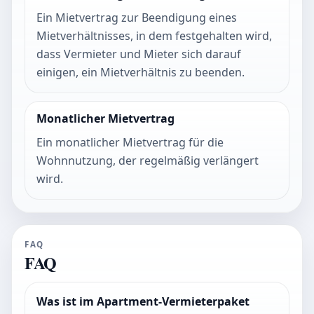
Ein Mietvertrag zur Beendigung eines
Mietverhältnisses, in dem festgehalten wird,
dass Vermieter und Mieter sich darauf
einigen, ein Mietverhältnis zu beenden.
Monatlicher Mietvertrag
Ein monatlicher Mietvertrag für die
Wohnnutzung, der regelmäßig verlängert
wird.
FAQ
FAQ
Was ist im Apartment-Vermieterpaket