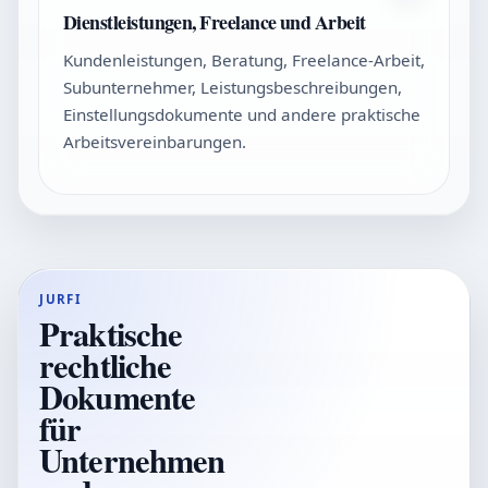
Dienstleistungen, Freelance und Arbeit
Kundenleistungen, Beratung, Freelance-Arbeit,
Subunternehmer, Leistungsbeschreibungen,
Einstellungsdokumente und andere praktische
Arbeitsvereinbarungen.
JURFI
Praktische
rechtliche
Dokumente
für
Unternehmen