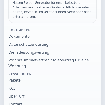
Nutzen Sie den Generator für einen belastbaren
Arbeitsentwurf und lassen Sie ihn rechtlich oder intern
prüfen, bevor Sie ihn veröffentlichen, versenden oder
unterschreiben.
DOKUMENTE
Dokumente
Datenschutzerklärung
Dienstleistungsvertrag
Wohnraummietvertrag / Mietvertrag für eine
Wohnung
RESSOURCEN
Pakete
FAQ
Über Jurfi
Kontakt