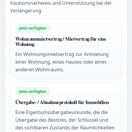
Kautionsnachweis und Unterstützung bei der
Verlängerung.
jetzt verfügbar
Wohnraummietvertrag / Mietvertrag für eine
Wohnung
Ein Wohnungsmietvertrag zur Anmietung
einer Wohnung, eines Hauses oder eines
anderen Wohnraums.
jetzt verfügbar
Übergabe- / Abnahmeprotokoll für Immobilien
Eine Eigentumsübergabeurkunde, die die
Übergabe des Besitzes, der Schlüssel und
des sichtbaren Zustands der Räumlichkeiten