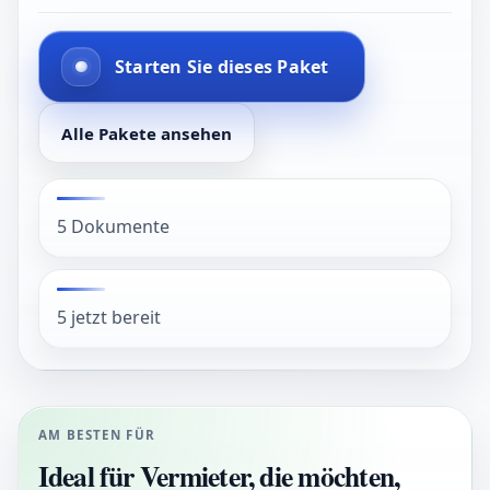
Starten Sie dieses Paket
Alle Pakete ansehen
5 Dokumente
5 jetzt bereit
AM BESTEN FÜR
Ideal für Vermieter, die möchten,