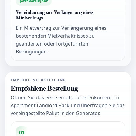
jetzt verfügbar
Vereinbarung zur Verlängerung eines
Mietvertrags
Ein Mietvertrag zur Verlängerung eines
bestehenden Mietverhältnisses zu
geänderten oder fortgeführten
Bedingungen.
EMPFOHLENE BESTELLUNG
Empfohlene Bestellung
Öffnen Sie das erste empfohlene Dokument im
Apartment Landlord Pack und übertragen Sie das
voreingestellte Paket in den Generator.
01