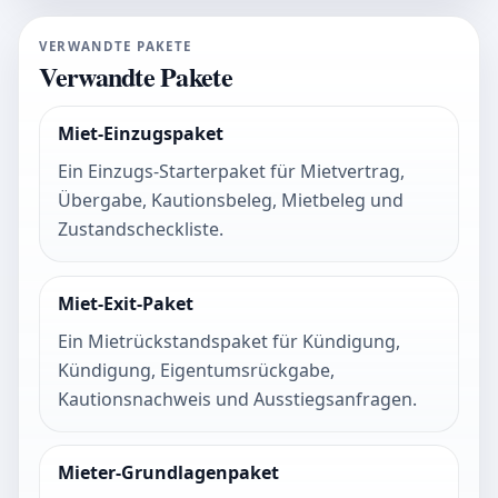
VERWANDTE PAKETE
Verwandte Pakete
Miet-Einzugspaket
Ein Einzugs-Starterpaket für Mietvertrag,
Übergabe, Kautionsbeleg, Mietbeleg und
Zustandscheckliste.
Miet-Exit-Paket
Ein Mietrückstandspaket für Kündigung,
Kündigung, Eigentumsrückgabe,
Kautionsnachweis und Ausstiegsanfragen.
Mieter-Grundlagenpaket