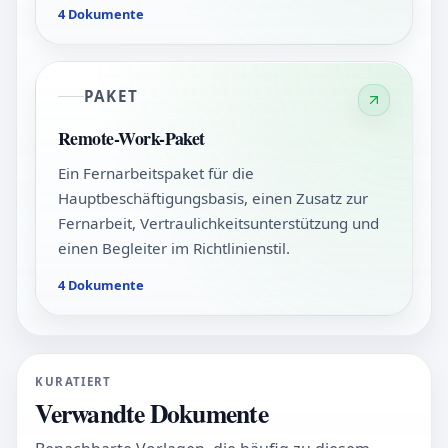
4 Dokumente
PAKET
Remote-Work-Paket
Ein Fernarbeitspaket für die
Hauptbeschäftigungsbasis, einen Zusatz zur
Fernarbeit, Vertraulichkeitsunterstützung und
einen Begleiter im Richtlinienstil.
4 Dokumente
KURATIERT
Verwandte Dokumente