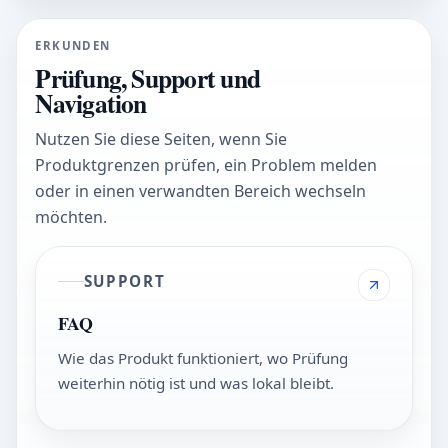
ERKUNDEN
Prüfung, Support und
Navigation
Nutzen Sie diese Seiten, wenn Sie
Produktgrenzen prüfen, ein Problem melden
oder in einen verwandten Bereich wechseln
möchten.
SUPPORT
FAQ
Wie das Produkt funktioniert, wo Prüfung
weiterhin nötig ist und was lokal bleibt.