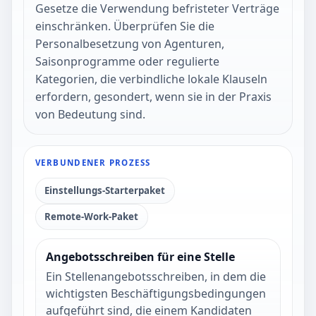
Gesetze die Verwendung befristeter Verträge
einschränken. Überprüfen Sie die
Personalbesetzung von Agenturen,
Saisonprogramme oder regulierte
Kategorien, die verbindliche lokale Klauseln
erfordern, gesondert, wenn sie in der Praxis
von Bedeutung sind.
VERBUNDENER PROZESS
Einstellungs-Starterpaket
Remote-Work-Paket
Angebotsschreiben für eine Stelle
Ein Stellenangebotsschreiben, in dem die
wichtigsten Beschäftigungsbedingungen
aufgeführt sind, die einem Kandidaten