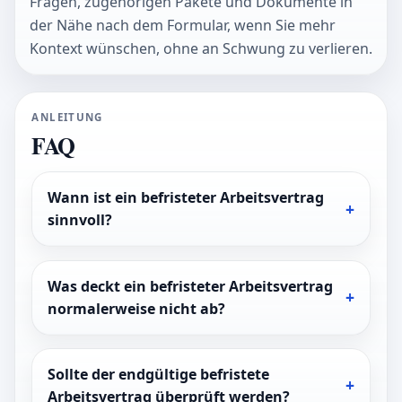
Fragen, zugehörigen Pakete und Dokumente in
der Nähe nach dem Formular, wenn Sie mehr
Kontext wünschen, ohne an Schwung zu verlieren.
ANLEITUNG
FAQ
Wann ist ein befristeter Arbeitsvertrag
sinnvoll?
Was deckt ein befristeter Arbeitsvertrag
normalerweise nicht ab?
Sollte der endgültige befristete
Arbeitsvertrag überprüft werden?