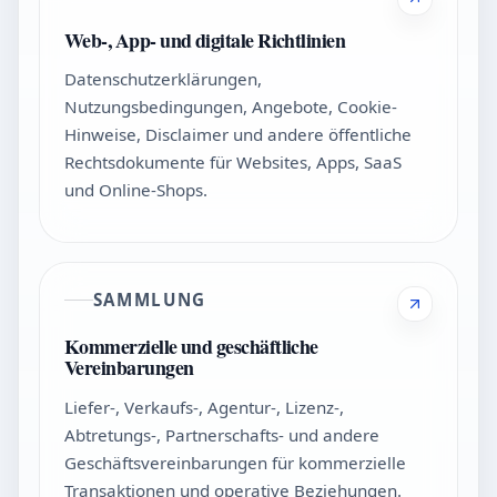
Web-, App- und digitale Richtlinien
Datenschutzerklärungen,
Nutzungsbedingungen, Angebote, Cookie-
Hinweise, Disclaimer und andere öffentliche
Rechtsdokumente für Websites, Apps, SaaS
und Online-Shops.
SAMMLUNG
Kommerzielle und geschäftliche
Vereinbarungen
Liefer-, Verkaufs-, Agentur-, Lizenz-,
Abtretungs-, Partnerschafts- und andere
Geschäftsvereinbarungen für kommerzielle
Transaktionen und operative Beziehungen.