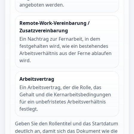
angeboten werden.
Remote-Work-Vereinbarung /
Zusatzvereinbarung
Ein Nachtrag zur Fernarbeit, in dem
festgehalten wird, wie ein bestehendes
Arbeitsverhältnis aus der Ferne ablaufen
wird.
Arbeitsvertrag
Ein Arbeitsvertrag, der die Rolle, das
Gehalt und die Kernarbeitsbedingungen
für ein unbefristetes Arbeitsverhältnis
festlegt.
Geben Sie den Rollentitel und das Startdatum
deutlich an, damit sich das Dokument wie die