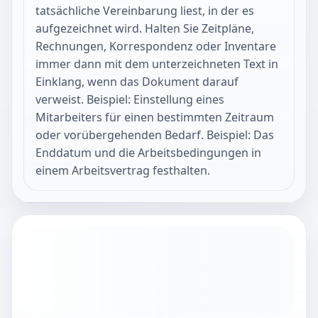
tatsächliche Vereinbarung liest, in der es
aufgezeichnet wird. Halten Sie Zeitpläne,
Rechnungen, Korrespondenz oder Inventare
immer dann mit dem unterzeichneten Text in
Einklang, wenn das Dokument darauf
verweist. Beispiel: Einstellung eines
Mitarbeiters für einen bestimmten Zeitraum
oder vorübergehenden Bedarf. Beispiel: Das
Enddatum und die Arbeitsbedingungen in
einem Arbeitsvertrag festhalten.