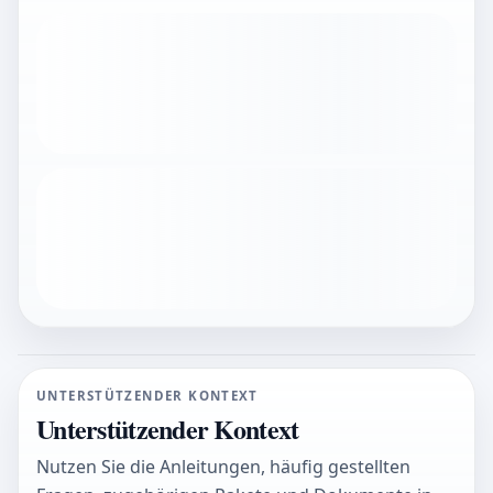
UNTERSTÜTZENDER KONTEXT
Unterstützender Kontext
Nutzen Sie die Anleitungen, häufig gestellten