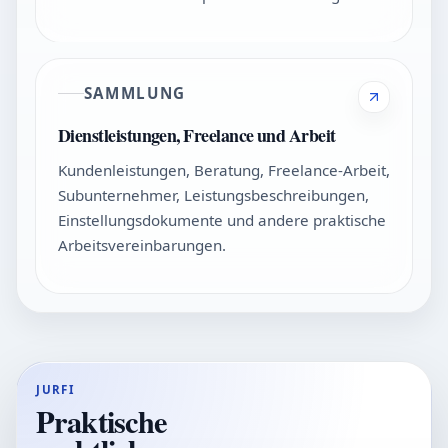
SAMMLUNG
Dienstleistungen, Freelance und Arbeit
Kundenleistungen, Beratung, Freelance-Arbeit,
Subunternehmer, Leistungsbeschreibungen,
Einstellungsdokumente und andere praktische
Arbeitsvereinbarungen.
JURFI
Praktische