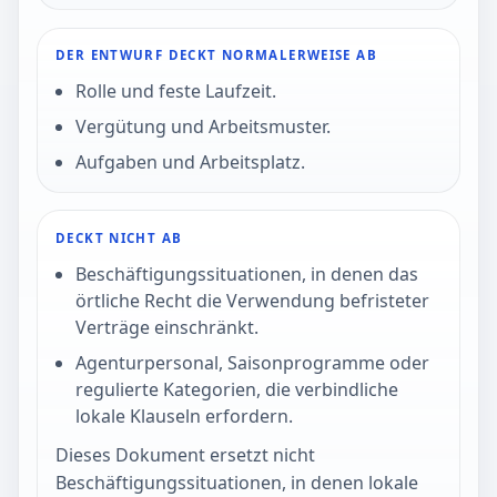
DER ENTWURF DECKT NORMALERWEISE AB
Rolle und feste Laufzeit.
Vergütung und Arbeitsmuster.
Aufgaben und Arbeitsplatz.
DECKT NICHT AB
Beschäftigungssituationen, in denen das
örtliche Recht die Verwendung befristeter
Verträge einschränkt.
Agenturpersonal, Saisonprogramme oder
regulierte Kategorien, die verbindliche
lokale Klauseln erfordern.
Dieses Dokument ersetzt nicht
Beschäftigungssituationen, in denen lokale