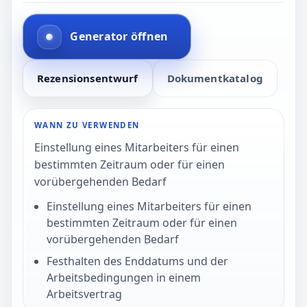
Generator öffnen
Rezensionsentwurf
Dokumentkatalog
WANN ZU VERWENDEN
Einstellung eines Mitarbeiters für einen
bestimmten Zeitraum oder für einen
vorübergehenden Bedarf
Einstellung eines Mitarbeiters für einen
bestimmten Zeitraum oder für einen
vorübergehenden Bedarf
Festhalten des Enddatums und der
Arbeitsbedingungen in einem
Arbeitsvertrag