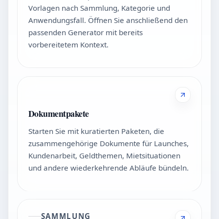
Vorlagen nach Sammlung, Kategorie und
Anwendungsfall. Öffnen Sie anschließend den
passenden Generator mit bereits
vorbereitetem Kontext.
Dokumentpakete
Starten Sie mit kuratierten Paketen, die
zusammengehörige Dokumente für Launches,
Kundenarbeit, Geldthemen, Mietsituationen
und andere wiederkehrende Abläufe bündeln.
SAMMLUNG