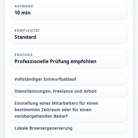
AUFWAND
10 min
KOMPLEXITÄT
Standard
PRÜFUNG
Professionelle Prüfung empfohlen
Vollständiger Entwurfsablauf
Dienstleistungen, Freelance und Arbeit
Einstellung eines Mitarbeiters für einen
bestimmten Zeitraum oder für einen
vorübergehenden Bedarf
Lokale Browsergenerierung