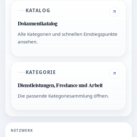
KATALOG
Dokumentkatalog
Alle Kategorien und schnellen Einstiegspunkte
ansehen.
KATEGORIE
Dienstleistungen, Freelance und Arbeit
Die passende Kategoriesammlung öffnen.
NETZWERK