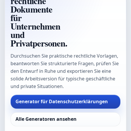
rechtliche
Dokumente
für
Unternehmen
und
Privatpersonen.
Durchsuchen Sie praktische rechtliche Vorlagen,
beantworten Sie strukturierte Fragen, prüfen Sie
den Entwurf in Ruhe und exportieren Sie eine
solide Arbeitsversion für typische geschäftliche
und private Situationen.
Generator für Datenschutzerklärungen
Alle Generatoren ansehen