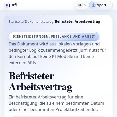
Jurfi
Export
DE
Startseite
Dokumentkatalog
Befristeter Arbeitsvertrag
DIENSTLEISTUNGEN, FREELANCE UND ARBEIT
Das Dokument wird aus lokalen Vorlagen und
bedingter Logik zusammengesetzt. Jurfi nutzt für
den Kernablauf keine KI-Modelle und keine
externen APIs.
Befristeter
Arbeitsvertrag
Ein befristeter Arbeitsvertrag für eine
Beschäftigung, die zu einem bestimmten Datum
oder einer bestimmten Projektlaufzeit endet.