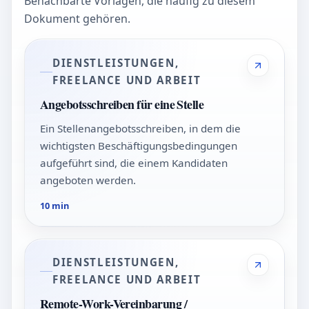
Benachbarte Vorlagen, die häufig zu diesem
Dokument gehören.
DIENSTLEISTUNGEN,
FREELANCE UND ARBEIT
Angebotsschreiben für eine Stelle
Ein Stellenangebotsschreiben, in dem die
wichtigsten Beschäftigungsbedingungen
aufgeführt sind, die einem Kandidaten
angeboten werden.
10 min
DIENSTLEISTUNGEN,
FREELANCE UND ARBEIT
Remote-Work-Vereinbarung /