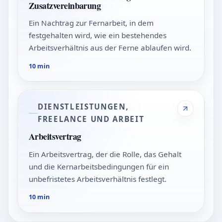
Zusatzvereinbarung
Ein Nachtrag zur Fernarbeit, in dem
festgehalten wird, wie ein bestehendes
Arbeitsverhältnis aus der Ferne ablaufen wird.
10 min
DIENSTLEISTUNGEN,
FREELANCE UND ARBEIT
Arbeitsvertrag
Ein Arbeitsvertrag, der die Rolle, das Gehalt
und die Kernarbeitsbedingungen für ein
unbefristetes Arbeitsverhältnis festlegt.
10 min