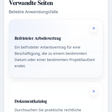
Verwandte Seiten
Beliebte Anwendungsfälle
Befristeter Arbeitsvertrag
Ein befristeter Arbeitsvertrag für eine
Beschäftigung, die zu einem bestimmten
Datum oder einer bestimmten Projektlaufzeit
endet.
Dokumentkatalog
Durchsuchen Sie praktische rechtliche