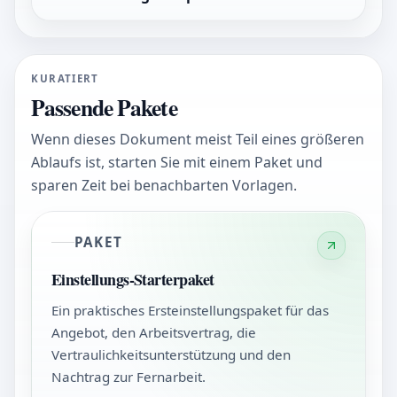
KURATIERT
Passende Pakete
Wenn dieses Dokument meist Teil eines größeren
Ablaufs ist, starten Sie mit einem Paket und
sparen Zeit bei benachbarten Vorlagen.
PAKET
Einstellungs-Starterpaket
Ein praktisches Ersteinstellungspaket für das
Angebot, den Arbeitsvertrag, die
Vertraulichkeitsunterstützung und den
Nachtrag zur Fernarbeit.