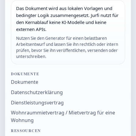
Das Dokument wird aus lokalen Vorlagen und
bedingter Logik zusammengesetzt. Jurfi nutzt für
den Kernablauf keine KI-Modelle und keine
externen APIs.
Nutzen Sie den Generator für einen belastbaren
Arbeitsentwurf und lassen Sie ihn rechtlich oder intern
prüfen, bevor Sie ihn veröffentlichen, versenden oder
unterschreiben.
DOKUMENTE
Dokumente
Datenschutzerklärung
Dienstleistungsvertrag
Wohnraummietvertrag / Mietvertrag für eine
Wohnung
RESSOURCEN