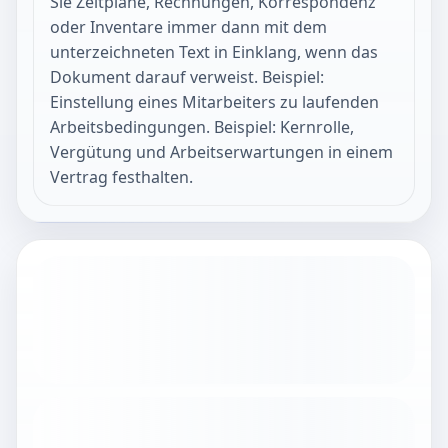
Sie Zeitpläne, Rechnungen, Korrespondenz
oder Inventare immer dann mit dem
unterzeichneten Text in Einklang, wenn das
Dokument darauf verweist. Beispiel:
Einstellung eines Mitarbeiters zu laufenden
Arbeitsbedingungen. Beispiel: Kernrolle,
Vergütung und Arbeitserwartungen in einem
Vertrag festhalten.