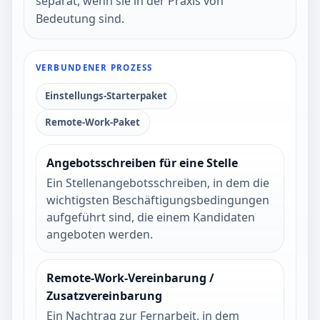
separat, wenn sie in der Praxis von
Bedeutung sind.
VERBUNDENER PROZESS
Einstellungs-Starterpaket
Remote-Work-Paket
Angebotsschreiben für eine Stelle
Ein Stellenangebotsschreiben, in dem die
wichtigsten Beschäftigungsbedingungen
aufgeführt sind, die einem Kandidaten
angeboten werden.
Remote-Work-Vereinbarung /
Zusatzvereinbarung
Ein Nachtrag zur Fernarbeit, in dem