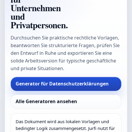
Unternehmen
und
Privatpersonen.
Durchsuchen Sie praktische rechtliche Vorlagen,
beantworten Sie strukturierte Fragen, prüfen Sie
den Entwurf in Ruhe und exportieren Sie eine
solide Arbeitsversion für typische geschäftliche
und private Situationen.
Generator für Datenschutzerklärungen
Alle Generatoren ansehen
Das Dokument wird aus lokalen Vorlagen und
bedingter Logik zusammengesetzt. Jurfi nutzt für