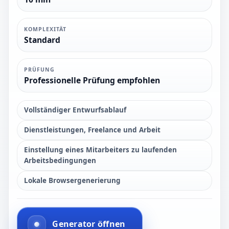
KOMPLEXITÄT
Standard
PRÜFUNG
Professionelle Prüfung empfohlen
Vollständiger Entwurfsablauf
Dienstleistungen, Freelance und Arbeit
Einstellung eines Mitarbeiters zu laufenden
Arbeitsbedingungen
Lokale Browsergenerierung
Generator öffnen