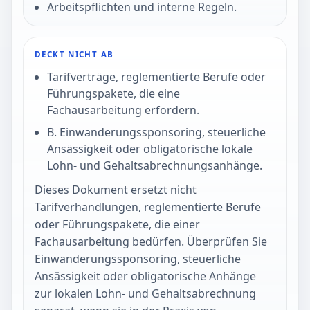
Arbeitspflichten und interne Regeln.
DECKT NICHT AB
Tarifverträge, reglementierte Berufe oder
Führungspakete, die eine
Fachausarbeitung erfordern.
B. Einwanderungssponsoring, steuerliche
Ansässigkeit oder obligatorische lokale
Lohn- und Gehaltsabrechnungsanhänge.
Dieses Dokument ersetzt nicht
Tarifverhandlungen, reglementierte Berufe
oder Führungspakete, die einer
Fachausarbeitung bedürfen. Überprüfen Sie
Einwanderungssponsoring, steuerliche
Ansässigkeit oder obligatorische Anhänge
zur lokalen Lohn- und Gehaltsabrechnung