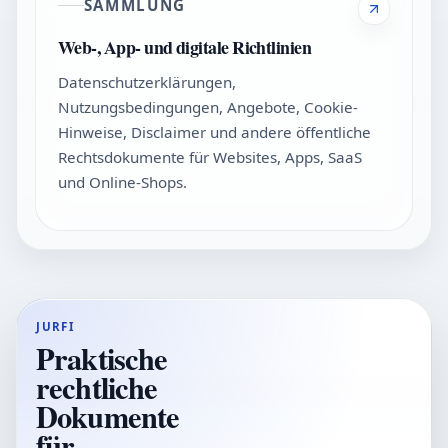
SAMMLUNG
Web-, App- und digitale Richtlinien
Datenschutzerklärungen,
Nutzungsbedingungen, Angebote, Cookie-
Hinweise, Disclaimer und andere öffentliche
Rechtsdokumente für Websites, Apps, SaaS
und Online-Shops.
JURFI
Praktische
rechtliche
Dokumente
für