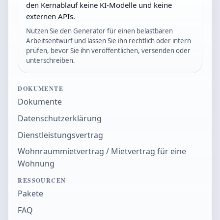
den Kernablauf keine KI-Modelle und keine
externen APIs.
Nutzen Sie den Generator für einen belastbaren
Arbeitsentwurf und lassen Sie ihn rechtlich oder intern
prüfen, bevor Sie ihn veröffentlichen, versenden oder
unterschreiben.
DOKUMENTE
Dokumente
Datenschutzerklärung
Dienstleistungsvertrag
Wohnraummietvertrag / Mietvertrag für eine
Wohnung
RESSOURCEN
Pakete
FAQ