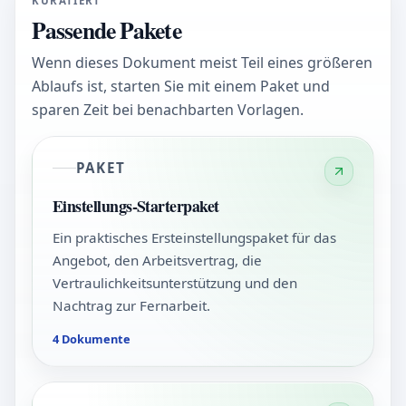
KURATIERT
Passende Pakete
Wenn dieses Dokument meist Teil eines größeren
Ablaufs ist, starten Sie mit einem Paket und
sparen Zeit bei benachbarten Vorlagen.
PAKET
Einstellungs-Starterpaket
Ein praktisches Ersteinstellungspaket für das
Angebot, den Arbeitsvertrag, die
Vertraulichkeitsunterstützung und den
Nachtrag zur Fernarbeit.
4 Dokumente