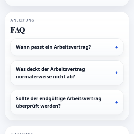
ANLEITUNG
FAQ
Wann passt ein Arbeitsvertrag?
Was deckt der Arbeitsvertrag
normalerweise nicht ab?
Sollte der endgültige Arbeitsvertrag
überprüft werden?