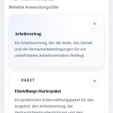
Beliebte Anwendungsfälle
Arbeitsvertrag
Ein Arbeitsvertrag, der die Rolle, das Gehalt
und die Kernarbeitsbedingungen für ein
unbefristetes Arbeitsverhältnis festlegt.
PAKET
Einstellungs-Starterpaket
Ein praktisches Ersteinstellungspaket für das
Angebot, den Arbeitsvertrag, die
Vertraulichkeitsunterstützung und den