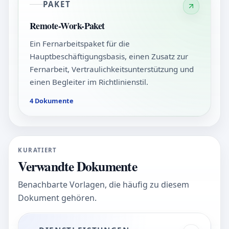
PAKET
Remote-Work-Paket
Ein Fernarbeitspaket für die
Hauptbeschäftigungsbasis, einen Zusatz zur
Fernarbeit, Vertraulichkeitsunterstützung und
einen Begleiter im Richtlinienstil.
4 Dokumente
KURATIERT
Verwandte Dokumente
Benachbarte Vorlagen, die häufig zu diesem
Dokument gehören.