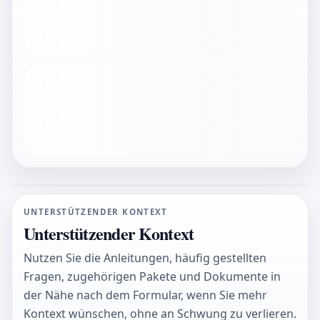
UNTERSTÜTZENDER KONTEXT
Unterstützender Kontext
Nutzen Sie die Anleitungen, häufig gestellten
Fragen, zugehörigen Pakete und Dokumente in
der Nähe nach dem Formular, wenn Sie mehr
Kontext wünschen, ohne an Schwung zu verlieren.