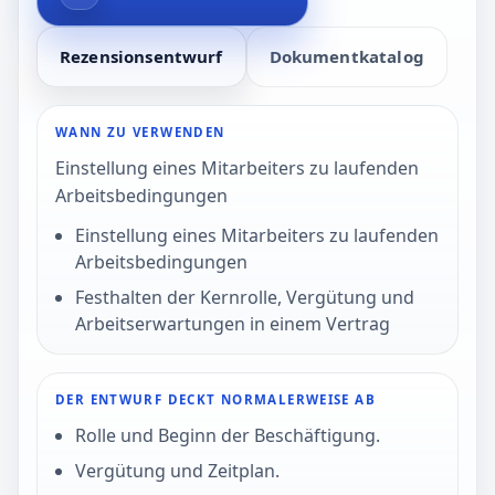
Rezensionsentwurf
Dokumentkatalog
WANN ZU VERWENDEN
Einstellung eines Mitarbeiters zu laufenden
Arbeitsbedingungen
Einstellung eines Mitarbeiters zu laufenden
Arbeitsbedingungen
Festhalten der Kernrolle, Vergütung und
Arbeitserwartungen in einem Vertrag
DER ENTWURF DECKT NORMALERWEISE AB
Rolle und Beginn der Beschäftigung.
Vergütung und Zeitplan.