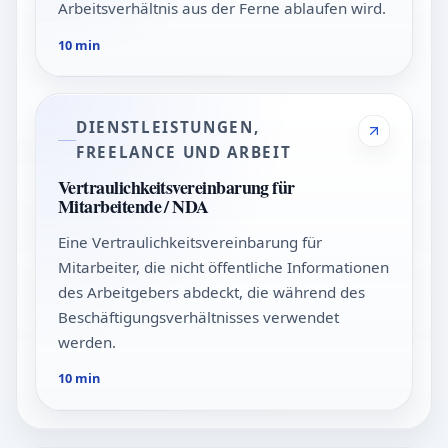
Arbeitsverhältnis aus der Ferne ablaufen wird.
10 min
DIENSTLEISTUNGEN,
FREELANCE UND ARBEIT
Vertraulichkeitsvereinbarung für
Mitarbeitende / NDA
Eine Vertraulichkeitsvereinbarung für
Mitarbeiter, die nicht öffentliche Informationen
des Arbeitgebers abdeckt, die während des
Beschäftigungsverhältnisses verwendet
werden.
10 min