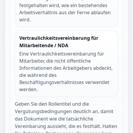
festgehalten wird, wie ein bestehendes
Arbeitsverhältnis aus der Ferne ablaufen
wird.
Vertraulichkeitsvereinbarung für
Mitarbeitende / NDA
Eine Vertraulichkeitsvereinbarung für
Mitarbeiter, die nicht öffentliche
Informationen des Arbeitgebers abdeckt,
die während des
Beschäftigungsverhältnisses verwendet
werden.
Geben Sie den Rollentitel und die
Vergütungsbedingungen deutlich an, damit
das Dokument wie die tatsächliche
Vereinbarung aussieht, die es festhält. Halten