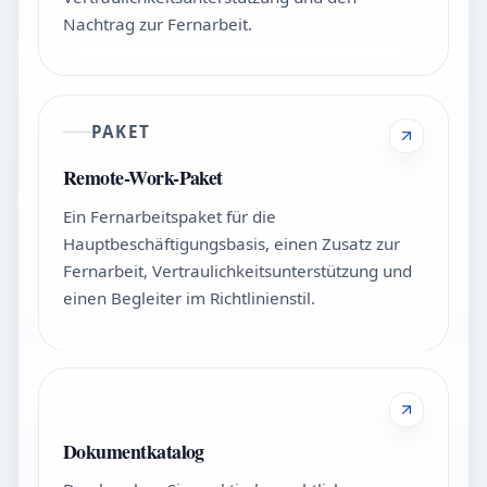
Nachtrag zur Fernarbeit.
PAKET
Remote-Work-Paket
Ein Fernarbeitspaket für die
Hauptbeschäftigungsbasis, einen Zusatz zur
Fernarbeit, Vertraulichkeitsunterstützung und
einen Begleiter im Richtlinienstil.
Dokumentkatalog