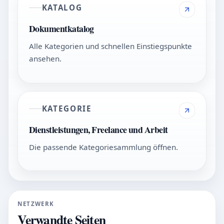
KATALOG
Dokumentkatalog
Alle Kategorien und schnellen Einstiegspunkte
ansehen.
KATEGORIE
Dienstleistungen, Freelance und Arbeit
Die passende Kategoriesammlung öffnen.
NETZWERK
Verwandte Seiten