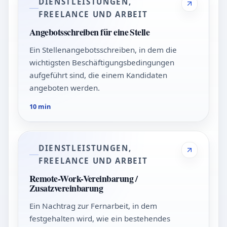
DIENSTLEISTUNGEN,
FREELANCE UND ARBEIT
Angebotsschreiben für eine Stelle
Ein Stellenangebotsschreiben, in dem die
wichtigsten Beschäftigungsbedingungen
aufgeführt sind, die einem Kandidaten
angeboten werden.
10 min
DIENSTLEISTUNGEN,
FREELANCE UND ARBEIT
Remote-Work-Vereinbarung /
Zusatzvereinbarung
Ein Nachtrag zur Fernarbeit, in dem
festgehalten wird, wie ein bestehendes