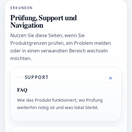
ERKUNDEN
Prüfung, Support und
Navigation
Nutzen Sie diese Seiten, wenn Sie
Produktgrenzen prüfen, ein Problem melden
oder in einen verwandten Bereich wechseln
möchten.
SUPPORT
FAQ
Wie das Produkt funktioniert, wo Prüfung
weiterhin nötig ist und was lokal bleibt.