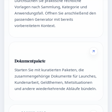
Durchsuchen Sie praktische rechtliche
Vorlagen nach Sammlung, Kategorie und
Anwendungsfall. Öffnen Sie anschließend den
passenden Generator mit bereits
vorbereitetem Kontext.
Dokumentpakete
Starten Sie mit kuratierten Paketen, die
zusammengehörige Dokumente für Launches,
Kundenarbeit, Geldthemen, Mietsituationen
und andere wiederkehrende Abläufe bündeln.