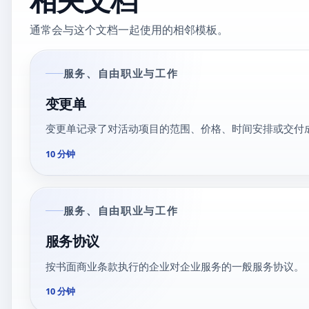
通常会与这个文档一起使用的相邻模板。
服务、自由职业与工作
变更单
变更单记录了对活动项目的范围、价格、时间安排或交付
10 分钟
服务、自由职业与工作
服务协议
按书面商业条款执行的企业对企业服务的一般服务协议。
10 分钟