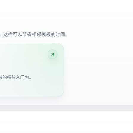
，这样可以节省相邻模板的时间。
供的精益入门包。