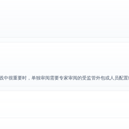
实践中很重要时，单独审阅需要专家审阅的受监管外包或人员配置