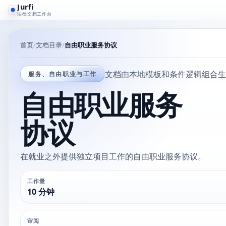
Jurfi
法律文档工作台
首页
文档目录
自由职业服务协议
文档由本地模板和条件逻辑组合生成。J
服务、自由职业与工作
自由职业服务
协议
在就业之外提供独立项目工作的自由职业服务协议。
工作量
10 分钟
审阅