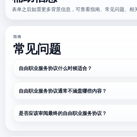
表单之后如需更多背景信息，可查看指南、常见问题、相
指南
常见问题
自由职业服务协议什么时候适合？
自由职业服务协议通常不涵盖哪些内容？
是否应该审阅最终的自由职业服务协议？