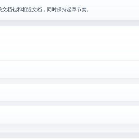
关文档包和相近文档，同时保持起草节奏。