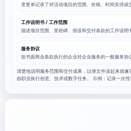
变更单记录了对活动项目的范围、价格、时间安排或
工作说明书 / 工作范围
描述项目范围、里程碑、假设和交付条款的工作说明
服务协议
按书面商业条款执行的企业对企业服务的一般服务协
清楚地说明服务范围和交付成果，以便文件读起来就像
由职业执行创意、技术或数字任务。 示例：记录一次