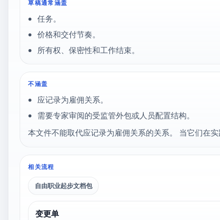
草稿通常涵盖
任务。
价格和交付节奏。
所有权、保密性和工作结束。
不涵盖
应记录为雇佣关系。
需要专家审阅的受监管外包或人员配置结构。
本文件不能取代应记录为雇佣关系的关系。 当它们在
相关流程
自由职业起步文档包
变更单