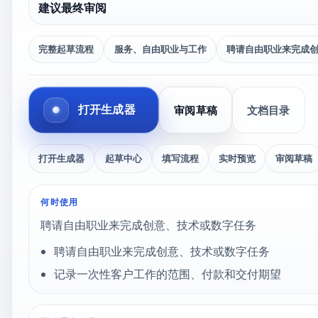
建议最终审阅
完整起草流程
服务、自由职业与工作
聘请自由职业来完成
打开生成器
审阅草稿
文档目录
打开生成器
起草中心
填写流程
实时预览
审阅草稿
何时使用
聘请自由职业来完成创意、技术或数字任务
聘请自由职业来完成创意、技术或数字任务
记录一次性客户工作的范围、付款和交付期望