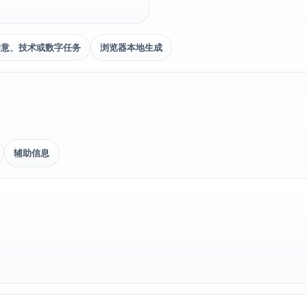
创意、技术或数字任务
浏览器本地生成
辅助信息