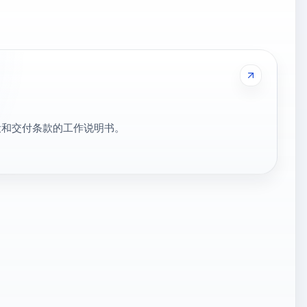
设和交付条款的工作说明书。