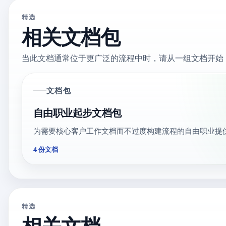
精选
相关文档包
当此文档通常位于更广泛的流程中时，请从一组文档开始
文档包
自由职业起步文档包
为需要核心客户工作文档而不过度构建流程的自由职业提
4 份文档
精选
相关文档