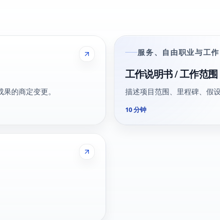
服务、自由职业与工作
工作说明书 / 工作范围
成果的商定变更。
描述项目范围、里程碑、假
10 分钟