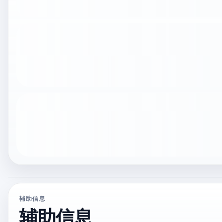
辅助信息
辅助信息