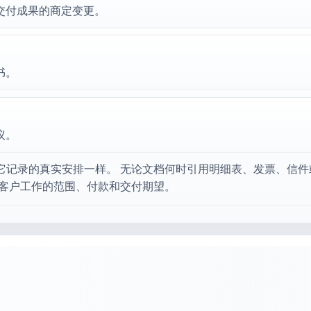
交付成果的商定变更。
书。
议。
它记录的真实安排一样。 无论文档何时引用明细表、发票、信件
性客户工作的范围、付款和交付期望。