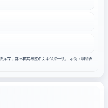
或库存，都应将其与签名文本保持一致。 示例：聘请自