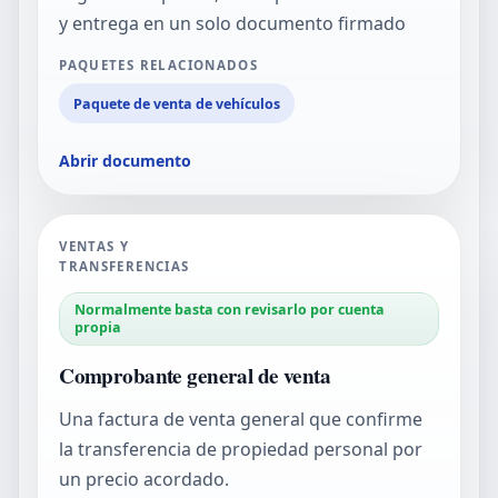
y entrega en un solo documento firmado
PAQUETES RELACIONADOS
Paquete de venta de vehículos
Abrir documento
VENTAS Y
TRANSFERENCIAS
Normalmente basta con revisarlo por cuenta
propia
Comprobante general de venta
Una factura de venta general que confirme
la transferencia de propiedad personal por
un precio acordado.