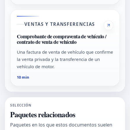
VENTAS Y TRANSFERENCIAS
Comprobante de compraventa de vehículo /
contrato de venta de vehículo
Una factura de venta de vehículo que confirme
la venta privada y la transferencia de un
vehículo de motor.
10 min
SELECCIÓN
Paquetes relacionados
Paquetes en los que estos documentos suelen