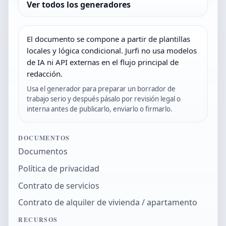
Ver todos los generadores
El documento se compone a partir de plantillas
locales y lógica condicional. Jurfi no usa modelos
de IA ni API externas en el flujo principal de
redacción.
Usa el generador para preparar un borrador de
trabajo serio y después pásalo por revisión legal o
interna antes de publicarlo, enviarlo o firmarlo.
DOCUMENTOS
Documentos
Política de privacidad
Contrato de servicios
Contrato de alquiler de vivienda / apartamento
RECURSOS