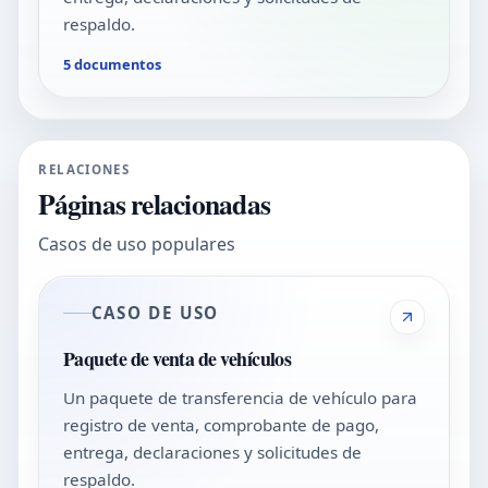
respaldo.
5 documentos
RELACIONES
Páginas relacionadas
Casos de uso populares
CASO DE USO
Paquete de venta de vehículos
Un paquete de transferencia de vehículo para
registro de venta, comprobante de pago,
entrega, declaraciones y solicitudes de
respaldo.