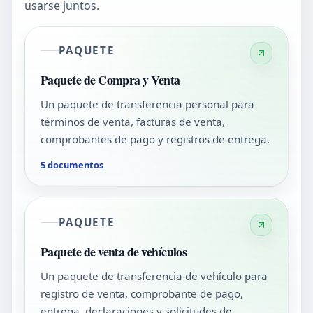
usarse juntos.
PAQUETE
Paquete de Compra y Venta
Un paquete de transferencia personal para
términos de venta, facturas de venta,
comprobantes de pago y registros de entrega.
5 documentos
PAQUETE
Paquete de venta de vehículos
Un paquete de transferencia de vehículo para
registro de venta, comprobante de pago,
entrega, declaraciones y solicitudes de