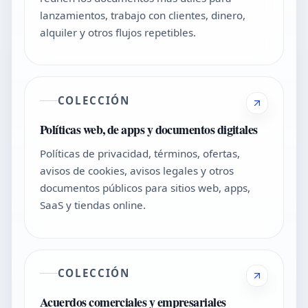
lanzamientos, trabajo con clientes, dinero,
alquiler y otros flujos repetibles.
COLECCIÓN
Políticas web, de apps y documentos digitales
Políticas de privacidad, términos, ofertas,
avisos de cookies, avisos legales y otros
documentos públicos para sitios web, apps,
SaaS y tiendas online.
COLECCIÓN
Acuerdos comerciales y empresariales