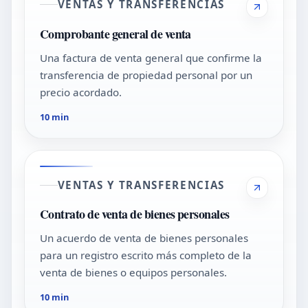
VENTAS Y TRANSFERENCIAS
Comprobante general de venta
Una factura de venta general que confirme la
transferencia de propiedad personal por un
precio acordado.
10 min
VENTAS Y TRANSFERENCIAS
Contrato de venta de bienes personales
Un acuerdo de venta de bienes personales
para un registro escrito más completo de la
venta de bienes o equipos personales.
10 min