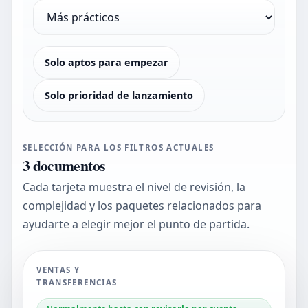
Solo aptos para empezar
Solo prioridad de lanzamiento
SELECCIÓN PARA LOS FILTROS ACTUALES
3
documentos
Cada tarjeta muestra el nivel de revisión, la
complejidad y los paquetes relacionados para
ayudarte a elegir mejor el punto de partida.
VENTAS Y
TRANSFERENCIAS