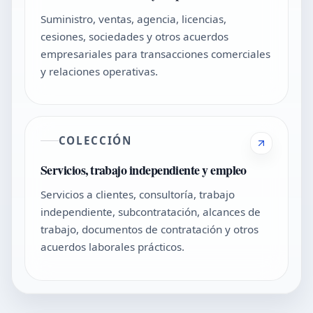
Suministro, ventas, agencia, licencias,
cesiones, sociedades y otros acuerdos
empresariales para transacciones comerciales
y relaciones operativas.
COLECCIÓN
Servicios, trabajo independiente y empleo
Servicios a clientes, consultoría, trabajo
independiente, subcontratación, alcances de
trabajo, documentos de contratación y otros
acuerdos laborales prácticos.