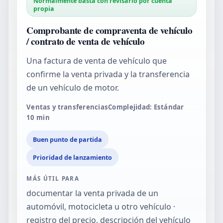
Normalmente basta con revisarlo por cuenta
propia
Comprobante de compraventa de vehículo
/ contrato de venta de vehículo
Una factura de venta de vehículo que
confirme la venta privada y la transferencia
de un vehículo de motor.
Ventas y transferencias
Complejidad: Estándar
10
min
Buen punto de partida
Prioridad de lanzamiento
MÁS ÚTIL PARA
documentar la venta privada de un
automóvil, motocicleta u otro vehículo ·
registro del precio, descripción del vehículo