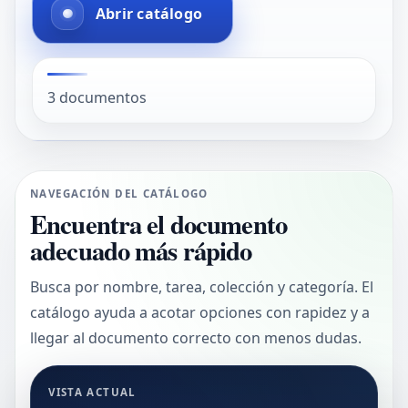
Abrir catálogo
3 documentos
NAVEGACIÓN DEL CATÁLOGO
Encuentra el documento
adecuado más rápido
Busca por nombre, tarea, colección y categoría. El
catálogo ayuda a acotar opciones con rapidez y a
llegar al documento correcto con menos dudas.
VISTA ACTUAL