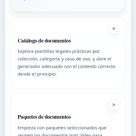
Catálogo de documentos
Explora plantillas legales prácticas por
colección, categoría y caso de uso, y abre el
generador adecuado con el contexto correcto
desde el principio.
Paquetes de documentos
Empieza con paquetes seleccionados que
reúnen los documentos más útiles para