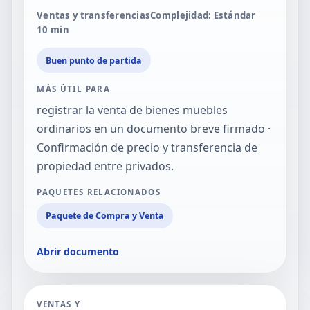
Ventas y transferencias
Complejidad: Estándar
10
min
Buen punto de partida
MÁS ÚTIL PARA
registrar la venta de bienes muebles
ordinarios en un documento breve firmado ·
Confirmación de precio y transferencia de
propiedad entre privados.
PAQUETES RELACIONADOS
Paquete de Compra y Venta
Abrir documento
VENTAS Y