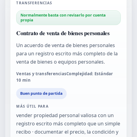
TRANSFERENCIAS
Normalmente basta con revisarlo por cuenta
propia
Contrato de venta de bienes personales
Un acuerdo de venta de bienes personales
para un registro escrito más completo de la
venta de bienes o equipos personales.
Ventas y transferencias
Complejidad: Estándar
10
min
Buen punto de partida
MÁS ÚTIL PARA
vender propiedad personal valiosa con un
registro escrito más completo que un simple
recibo · documentar el precio, la condición y