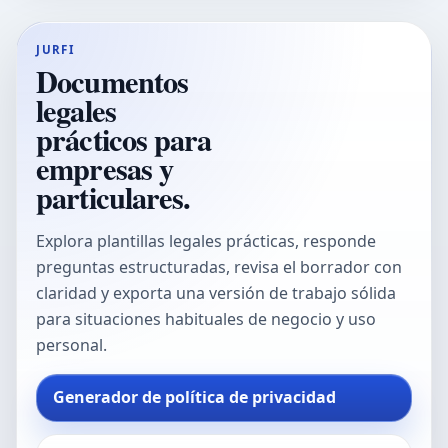
JURFI
Documentos
legales
prácticos para
empresas y
particulares.
Explora plantillas legales prácticas, responde
preguntas estructuradas, revisa el borrador con
claridad y exporta una versión de trabajo sólida
para situaciones habituales de negocio y uso
personal.
Generador de política de privacidad