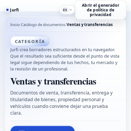
Abrir el generador
Jurfi
de política de
ES
privacidad
Inicio
Catálogo de documentos
Ventas y transferencias
CATEGORÍA
Jurfi crea borradores estructurados en tu navegador.
Que el resultado sea suficiente desde el punto de vista
legal sigue dependiendo de tus hechos, tu mercado y
la revisión de un profesional.
Ventas y transferencias
Documentos de venta, transferencia, entrega y
titularidad de bienes, propiedad personal y
vehículos cuando conviene dejar una prueba
clara.