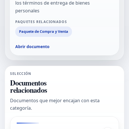
los términos de entrega de bienes
personales
PAQUETES RELACIONADOS
Paquete de Compra y Venta
Abrir documento
SELECCIÓN
Documentos
relacionados
Documentos que mejor encajan con esta
categoría.